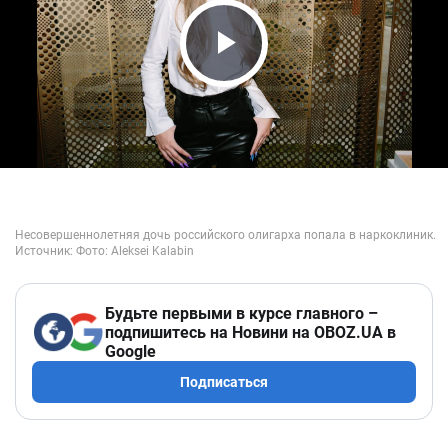
Play Video
Будьте первыми в курсе главного –
подпишитесь на Новини на OBOZ.UA в
Google
Подписаться