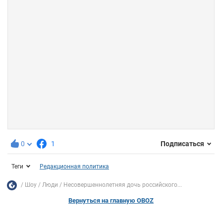
0
1
Подписаться
Теги
Редакционная политика
Шоу
Люди
Несовершеннолетняя дочь российского...
Вернуться на главную OBOZ