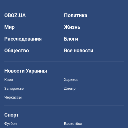
OBOZ.UA
Политика
Мир
Жизнь
Расследования
Блоги
Общество
Все новости
Новости Украины
Киев
Харьков
Запорожье
Днепр
Черкассы
Спорт
Футбол
Баскетбол