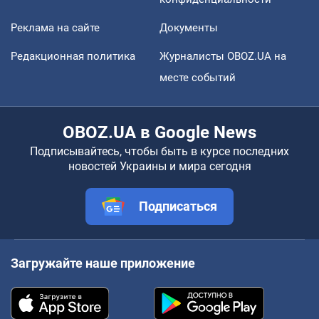
Реклама на сайте
Документы
Редакционная политика
Журналисты OBOZ.UA на
месте событий
OBOZ.UA в Google News
Подписывайтесь, чтобы быть в курсе последних
новостей Украины и мира сегодня
Подписаться
Загружайте наше приложение