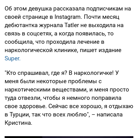
Об этом девушка рассказала подписчикам на
своей странице в Instagram. Почти месяц
дебютантка журнала Tatler не выходила на
связь в соцсетях, а когда появилась, то
сообщила, что проходила лечение в
наркологической клинике, пишет издание
Super.
"Кто спрашивал, где я? В наркологичке! У
меня были некоторые проблемы с
наркотическими веществами, и меня просто
туда отвезли, чтобы я немного поправила
свое здоровье. Сейчас все хорошо, я отдыхаю
в Турции, так что всех люблю", – написала
Кристина.