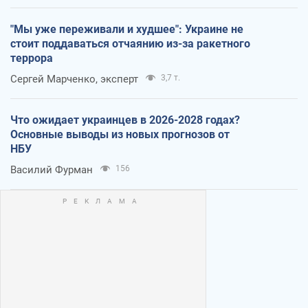
"Мы уже переживали и худшее": Украине не
стоит поддаваться отчаянию из-за ракетного
террора
Сергей Марченко, эксперт
3,7 т.
Что ожидает украинцев в 2026-2028 годах?
Основные выводы из новых прогнозов от
НБУ
Василий Фурман
156