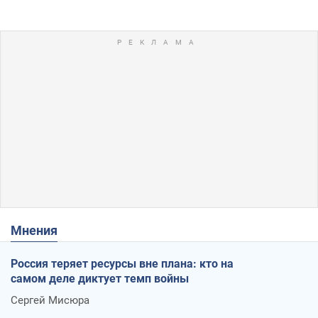
Мнения
Россия теряет ресурсы вне плана: кто на
самом деле диктует темп войны
Сергей Мисюра