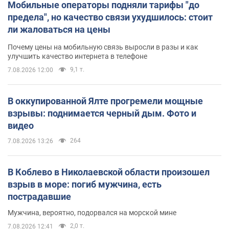
Мобильные операторы подняли тарифы "до
предела", но качество связи ухудшилось: стоит
ли жаловаться на цены
Почему цены на мобильную связь выросли в разы и как
улучшить качество интернета в телефоне
9,1 т.
7.08.2026 12:00
В оккупированной Ялте прогремели мощные
взрывы: поднимается черный дым. Фото и
видео
264
7.08.2026 13:26
В Коблево в Николаевской области произошел
взрыв в море: погиб мужчина, есть
пострадавшие
Мужчина, вероятно, подорвался на морской мине
2,0 т.
7.08.2026 12:41