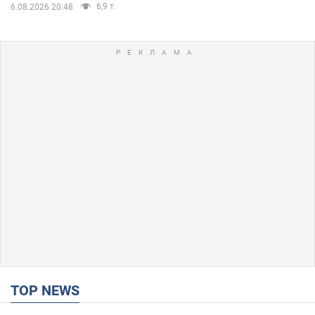
6,9 т.
6.08.2026 20:48
TOP NEWS