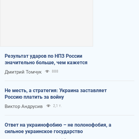
Результат ударов по НПЗ России
значительно больше, чем кажется
Дмитрий Томчук
888
Не месть, а стратегия: Украина заставляет
Россию платить за войну
Виктор Андрусив
2,1 т.
Ответ на украинофобию – не полонофобия, а
сильное украинское государство