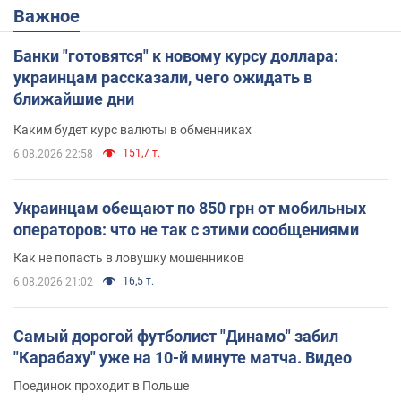
Важное
Банки "готовятся" к новому курсу доллара:
украинцам рассказали, чего ожидать в
ближайшие дни
Каким будет курс валюты в обменниках
151,7 т.
6.08.2026 22:58
Украинцам обещают по 850 грн от мобильных
операторов: что не так с этими сообщениями
Как не попасть в ловушку мошенников
16,5 т.
6.08.2026 21:02
Самый дорогой футболист "Динамо" забил
"Карабаху" уже на 10-й минуте матча. Видео
Поединок проходит в Польше