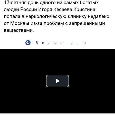
17-летняя дочь одного из самых богатых
людей России Игоря Кесаева Кристина
попала в наркологическую клинику недалеко
от Москвы из-за проблем с запрещенными
веществами.
Видео дня
Play Video