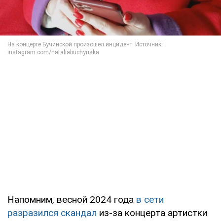
Напомним, весной 2024 года
в сети
разразился скандал
из-за концерта артистки