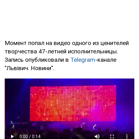
Момент попал на видео одного из ценителей
творчества 47-летней исполнительницы.
Запись опубликовали в
Telegram
-канале
"Львівич. Новини".