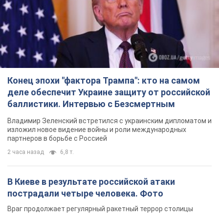
Конец эпохи "фактора Трампа": кто на самом
деле обеспечит Украине защиту от российской
баллистики. Интервью с Безсмертным
Владимир Зеленский встретился с украинским дипломатом и
изложил новое видение войны и роли международных
партнеров в борьбе с Россией
2 часа назад
6,8 т.
В Киеве в результате российской атаки
пострадали четыре человека. Фото
Враг продолжает регулярный ракетный террор столицы