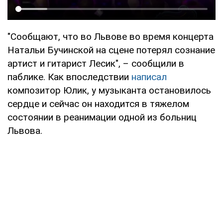
"Сообщают, что во Львове во время концерта
Натальи Бучинской на сцене потерял сознание
артист и гитарист Лесик", – сообщили в
паблике. Как впоследствии
написал
композитор Юлик, у музыканта остановилось
сердце и сейчас он находится в тяжелом
состоянии в реанимации одной из больниц
Львова.