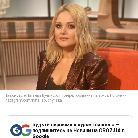
Будьте первыми в курсе главного –
подпишитесь на Новини на OBOZ.UA в
Google