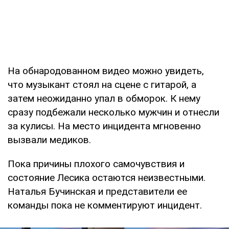
На обнародованном видео можно увидеть,
что музыкант стоял на сцене с гитарой, а
затем неожиданно упал в обморок. К нему
сразу подбежали несколько мужчин и отнесли
за кулисы. На место инцидента мгновенно
вызвали медиков.
Пока причины плохого самочувствия и
состояние Лесика остаются неизвестными.
Наталья Бучинская и представители ее
команды пока не комментируют инцидент.