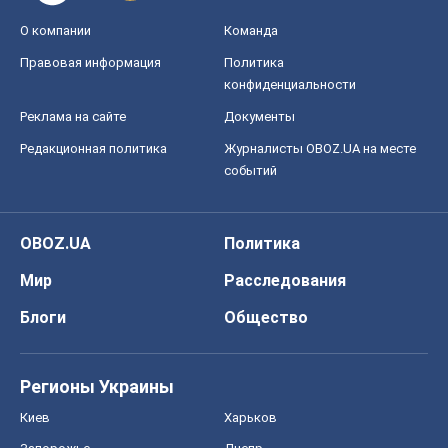
О компании
Команда
Правовая информация
Политика
конфиденциальности
Реклама на сайте
Документы
Редакционная политика
Журналисты OBOZ.UA на месте
событий
OBOZ.UA
Политика
Мир
Расследования
Блоги
Общество
Регионы Украины
Киев
Харьков