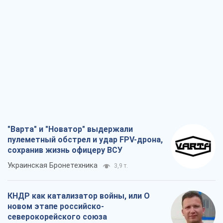
"Варта" и "Новатор" выдержали
пулеметный обстрел и удар FPV-дрона,
сохранив жизнь офицеру ВСУ
Украинская Бронетехника
3,9 т.
КНДР как катализатор войны, или О
новом этапе российско-
северокорейского союза