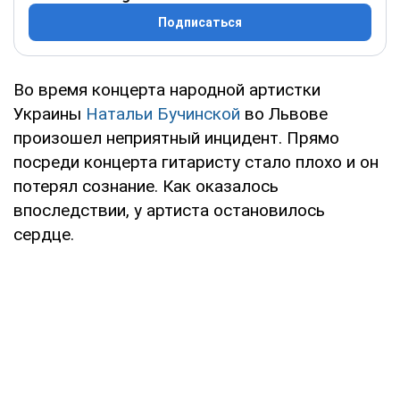
Подписаться
Во время концерта народной артистки
Украины
Натальи Бучинской
во Львове
произошел неприятный инцидент. Прямо
посреди концерта гитаристу стало плохо и он
потерял сознание. Как оказалось
впоследствии, у артиста остановилось
сердце.