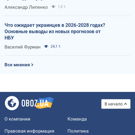
Александр Липенко
1,3 т.
Что ожидает украинцев в 2026-2028 годах?
Основные выводы из новых прогнозов от
НБУ
Василий Фурман
24,1 т.
Все мнения
В начало
О компании
Команда
Правовая информация
Политика