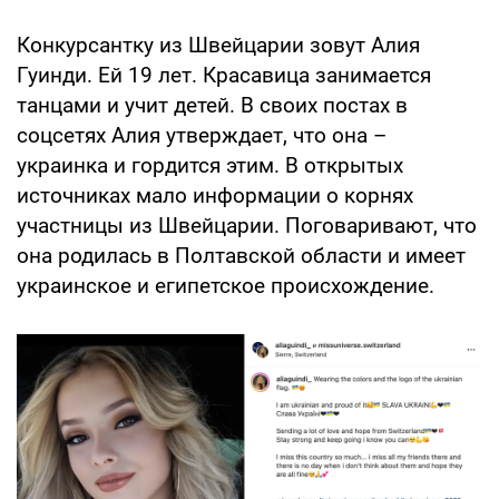
Конкурсантку из Швейцарии зовут Алия
Гуинди. Ей 19 лет. Красавица занимается
танцами и учит детей. В своих постах в
соцсетях Алия утверждает, что она –
украинка и гордится этим. В открытых
источниках мало информации о корнях
участницы из Швейцарии. Поговаривают, что
она родилась в Полтавской области и имеет
украинское и египетское происхождение.