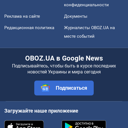
конфиденциальности
Реклама на сайте
Документы
Редакционная политика
Журналисты OBOZ.UA на
месте событий
OBOZ.UA в Google News
Подписывайтесь, чтобы быть в курсе последних
новостей Украины и мира сегодня
Подписаться
Загружайте наше приложение