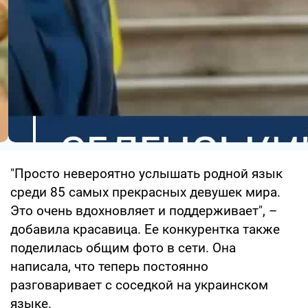
"Просто невероятно услышать родной язык
среди 85 самых прекрасных девушек мира.
Это очень вдохновляет и поддерживает", –
добавила красавица. Ее конкурентка также
поделилась общим фото в сети. Она
написала, что теперь постоянно
разговаривает с соседкой на украинском
языке.