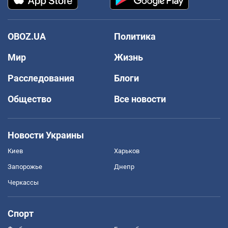
OBOZ.UA
Политика
Мир
Жизнь
Расследования
Блоги
Общество
Все новости
Новости Украины
Киев
Харьков
Запорожье
Днепр
Черкассы
Спорт