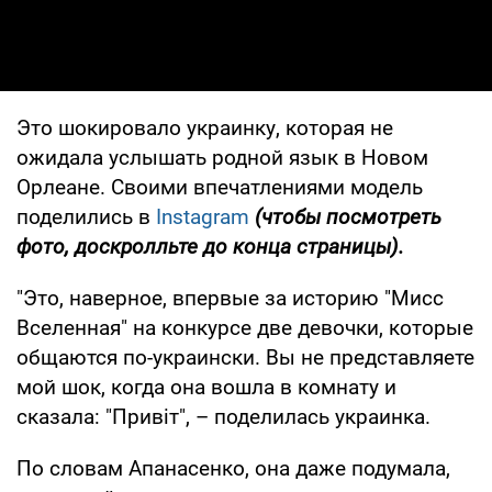
Это шокировало украинку, которая не
ожидала услышать родной язык в Новом
Орлеане. Своими впечатлениями модель
поделились в
Instagram
(чтобы посмотреть
фото, доскролльте до конца страницы).
"Это, наверное, впервые за историю "Мисс
Вселенная" на конкурсе две девочки, которые
общаются по-украински. Вы не представляете
мой шок, когда она вошла в комнату и
сказала: "Привіт", – поделилась украинка.
По словам Апанасенко, она даже подумала,