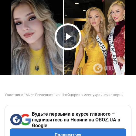
Play Video
Будьте первыми в курсе главного –
подпишитесь на Новини на OBOZ.UA в
Google
Подписаться