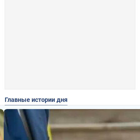
Главные истории дня