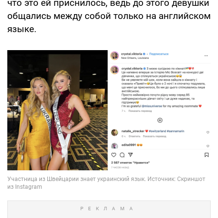
что это ей приснилось, ведь до этого девушки
общались между собой только на английском
языке.