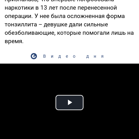
наркотики в 13 лет после перенесенной
операции. У нее была осложненная форма
тонзиллита – девушке дали сильные
обезболивающие, которые помогали лишь на
время.
Видео дня
Play Video