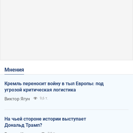
Мнения
Кремль переносит войну в тыл Европы: под
угрозой критическая логистика
Виктор Ягун
9,6 т.
На чьей стороне истории выступает
Дональд Трамп?