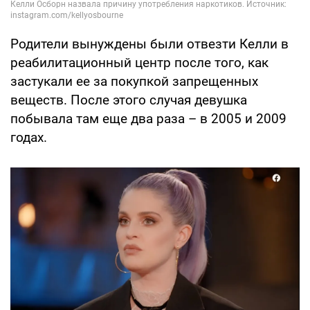
Родители вынуждены были отвезти Келли в
реабилитационный центр после того, как
застукали ее за покупкой запрещенных
веществ. После этого случая девушка
побывала там еще два раза – в 2005 и 2009
годах.