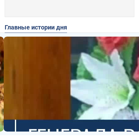
Главные истории дня