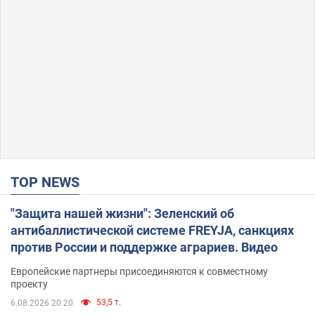
TOP NEWS
"Защита нашей жизни": Зеленский об
антибаллистической системе FREYJA, санкциях
против России и поддержке аграриев. Видео
Европейские партнеры присоединяются к совместному
проекту
53,5 т.
6.08.2026 20:20