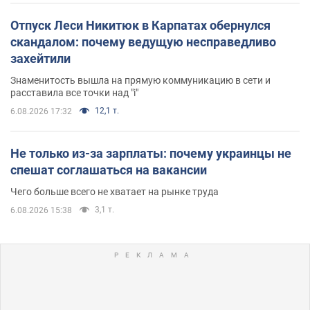
Отпуск Леси Никитюк в Карпатах обернулся
скандалом: почему ведущую несправедливо
захейтили
Знаменитость вышла на прямую коммуникацию в сети и
расставила все точки над "i"
12,1 т.
6.08.2026 17:32
Не только из-за зарплаты: почему украинцы не
спешат соглашаться на вакансии
Чего больше всего не хватает на рынке труда
3,1 т.
6.08.2026 15:38