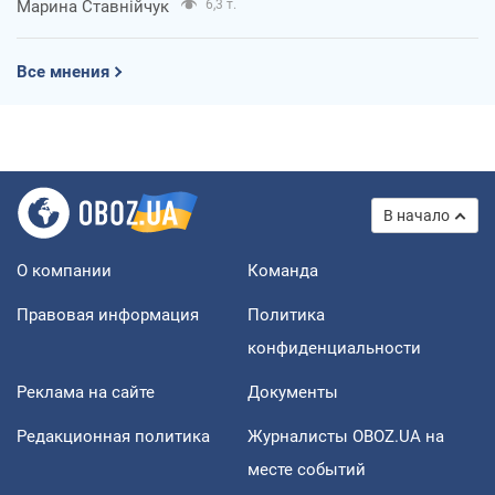
Марина Ставнійчук
6,3 т.
Все мнения
В начало
О компании
Команда
Правовая информация
Политика
конфиденциальности
Реклама на сайте
Документы
Редакционная политика
Журналисты OBOZ.UA на
месте событий