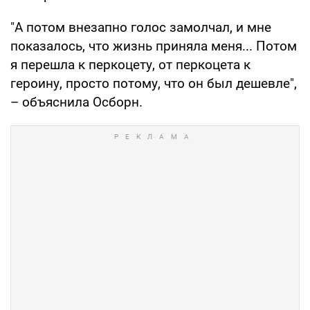
"А потом внезапно голос замолчал, и мне
показалось, что жизнь приняла меня... Потом
я перешла к перкоцету, от перкоцета к
героину, просто потому, что он был дешевле",
– объяснила Осборн.