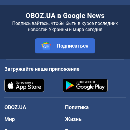
OBOZ.UA в Google News
Подписывайтесь, чтобы быть в курсе последних
новостей Украины и мира сегодня
Подписаться
Загружайте наше приложение
OBOZ.UA
Политика
Мир
Жизнь