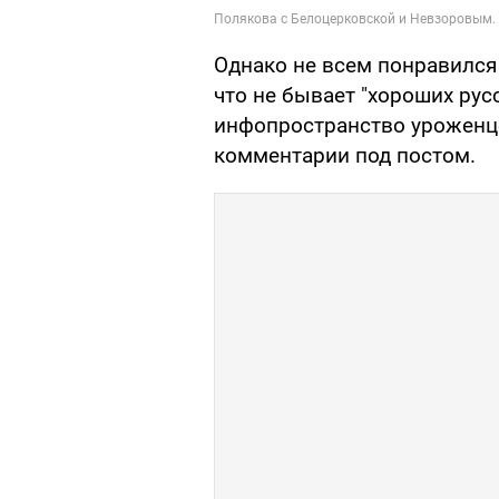
Однако не всем понравился
что не бывает "хороших рус
инфопространство уроженце
комментарии под постом.