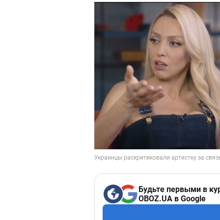
Будьте первыми в ку
OBOZ.UA в Google