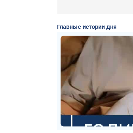
Главные истории дня