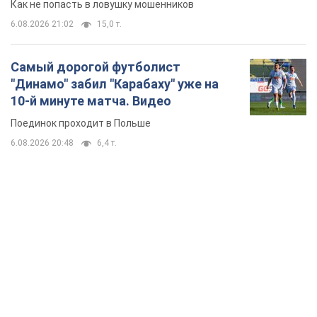
TOP NEWS