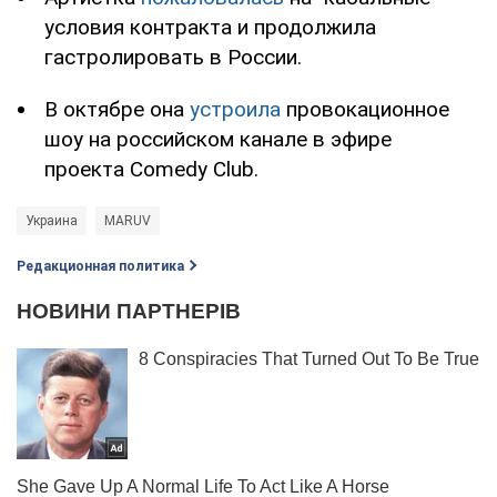
условия контракта и продолжила
гастролировать в России.
В октябре она
устроила
провокационное
шоу на российском канале в эфире
проекта Comedy Club.
Украина
MARUV
Редакционная политика