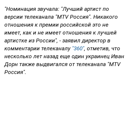
"Номинация звучала: "Лучший артист по
версии телеканала "MTV Россия". Никакого
отношения к премии российской это не
имеет, как и не имеет отношения к лучшей
артистке из России", - заявил директор в
комментарии телеканалу
"360"
, отметив, что
несколько лет назад еще один украинец Иван
Дорн также выдвигался от телеканала "MTV
Россия".