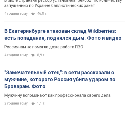
Броварам. Фото
Мужчину вспоминают как профессионала своего дела
2 години тому
1,1 т.