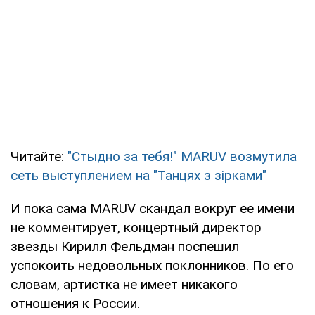
Читайте:
"Стыдно за тебя!" MARUV возмутила
сеть выступлением на "Танцях з зірками"
И пока сама MARUV скандал вокруг ее имени
не комментирует, концертный директор
звезды Кирилл Фельдман поспешил
успокоить недовольных поклонников. По его
словам, артистка не имеет никакого
отношения к России.