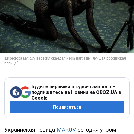
Будьте первыми в курсе главного –
подпишитесь на Новини на OBOZ.UA в
Google
Подписаться
Украинская певица
MARUV
сегодня утром