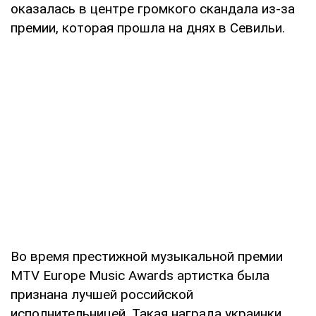
оказалась в центре громкого скандала из-за
премии, которая прошла на днях в Севильи.
Во время престижной музыкальной премии
MTV Europe Music Awards артистка была
признана лучшей российской
исполнительницей. Такая награда украинки