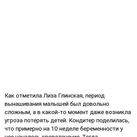
Как отметила Лиза Глинская, период
вынашивания малышей был довольно
сложным, а в какой-то момент даже возникла
угроза потерять детей. Кондитер поделилась,
что примерно на 10 неделе беременности у
нее началось кровотечение. Тогда