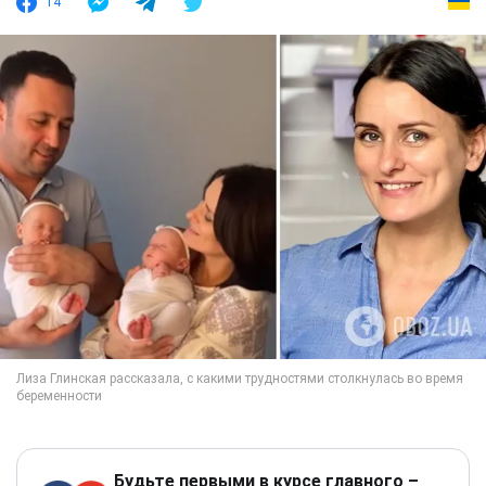
14
Будьте первыми в курсе главного –