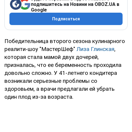
подпишитесь на Новини на OBOZ.UA в
Google
Подписаться
Победительница второго сезона кулинарного
реалити-шоу "МастерШеф"
Лиза Глинская
,
которая стала мамой двух дочерей,
призналась, что ее беременность проходила
довольно сложно. У 41-летнего кондитера
возникали серьезные проблемы со
здоровьем, а врачи предлагали ей убрать
один плод из-за возраста.