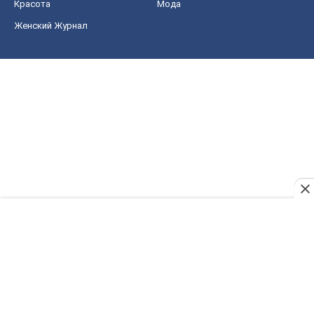
Красота
Мода
Женский Журнал