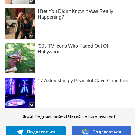
Жми! Подписывайся! Читай только лучшее!
Подписаться
Подписаться