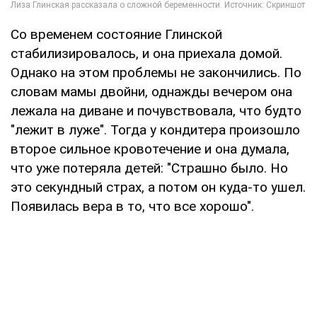
Со временем состояние Глинской
стабилизировалось, и она приехала домой.
Однако на этом проблемы не закончились. По
словам мамы двойни, однажды вечером она
лежала на диване и почувствовала, что будто
"лежит в луже". Тогда у кондитера произошло
второе сильное кровотечение и она думала,
что уже потеряла детей: "Страшно было. Но
это секундный страх, а потом он куда-то ушел.
Появилась вера в то, что все хорошо".