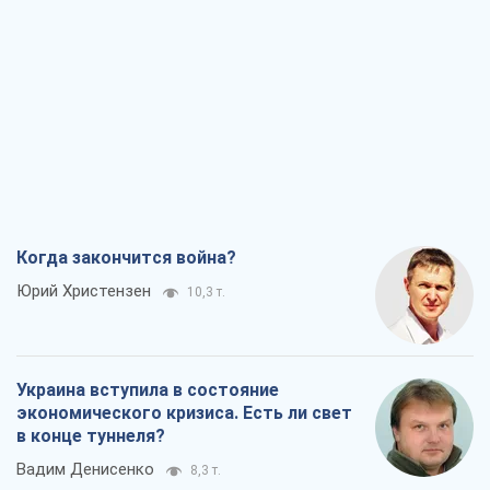
Когда закончится война?
Юрий Христензен
10,3 т.
Украина вступила в состояние
экономического кризиса. Есть ли свет
в конце туннеля?
Вадим Денисенко
8,3 т.