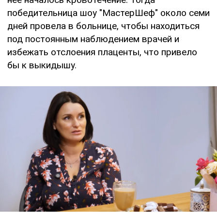
победительница шоу "МастерШеф" около семи
дней провела в больнице, чтобы находиться
под постоянным наблюдением врачей и
избежать отслоения плаценты, что привело
бы к выкидышу.