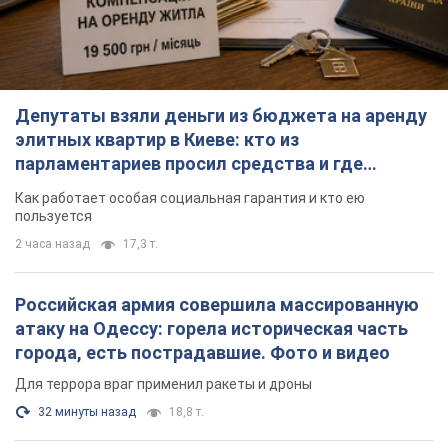
Депутаты взяли деньги из бюджета на аренду
элитных квартир в Киеве: кто из
парламентариев просил средства и где
поселился
Как работает особая социальная гарантия и кто ею
пользуется
2 часа назад
17,3 т.
Российская армия совершила массированную
атаку на Одессу: горела историческая часть
города, есть пострадавшие. Фото и видео
Для террора враг применил ракеты и дроны
32 минуты назад
18,8 т.