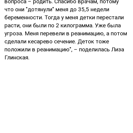
вопроса – родить. Спасибо врачам, потому
что они "дотянули" меня до 35,5 недели
беременности. Тогда у меня детки перестали
расти, они были по 2 килограмма. Уже была
угроза. Меня перевели в реанимацию, а потом
сделали кесарево сечение. Деток тоже
положили в реанимацию", – поделилась Лиза
Глинская.