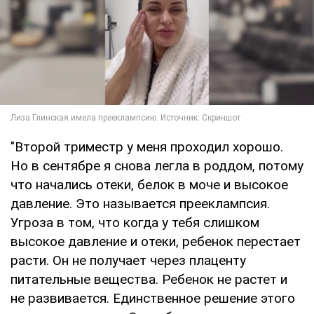
"Второй триместр у меня проходил хорошо.
Но в сентябре я снова легла в роддом, потому
что начались отеки, белок в моче и высокое
давление. Это называется прееклампсия.
Угроза в том, что когда у тебя слишком
высокое давление и отеки, ребенок перестает
расти. Он не получает через плаценту
питательные вещества. Ребенок не растет и
не развивается. Единственное решение этого