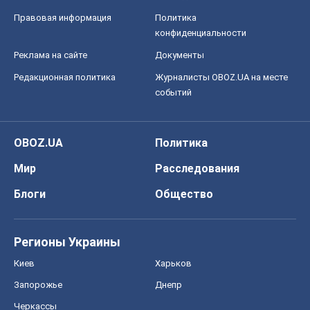
Правовая информация
Политика
конфиденциальности
Реклама на сайте
Документы
Редакционная политика
Журналисты OBOZ.UA на месте
событий
OBOZ.UA
Политика
Мир
Расследования
Блоги
Общество
Регионы Украины
Киев
Харьков
Запорожье
Днепр
Черкассы