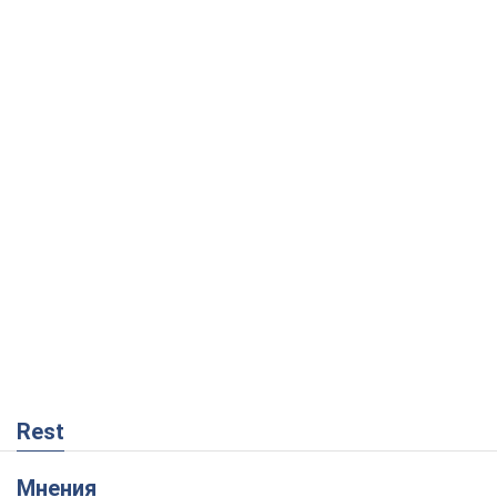
Rest
Мнения