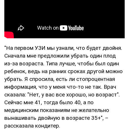
"На первом УЗИ мы узнали, что будет двойня.
Сначала мне предложили убрать один плод
из-за возраста. Типа лучше, чтобы был один
ребенок, ведь на ранних сроках другой можно
убрать. Я спросила, есть ли стопроцентная
информация, что у меня что-то не так. Врач
сказала: "Нет, у вас все хорошо, но возраст".
Сейчас мне 41, тогда было 40, а по
медицинским показаниям не желательно
вынашивать двойную в возрасте 35+", –
рассказала кондитер.