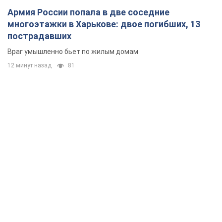
Армия России попала в две соседние
многоэтажки в Харькове: двое погибших, 13
пострадавших
Враг умышленно бьет по жилым домам
12 минут назад
81