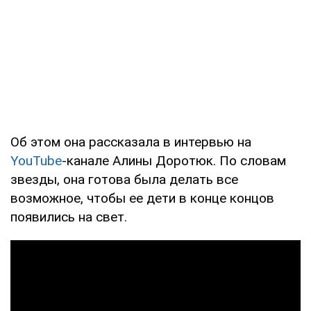
Об этом она рассказала в интервью на
YouTube
-канале Алины Доротюк. По словам
звезды, она готова была делать все
возможное, чтобы ее дети в конце концов
появились на свет.