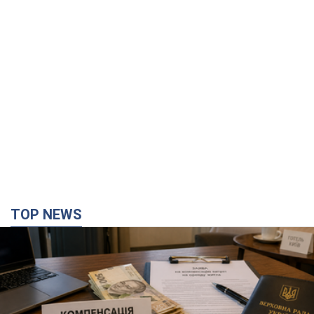
TOP NEWS