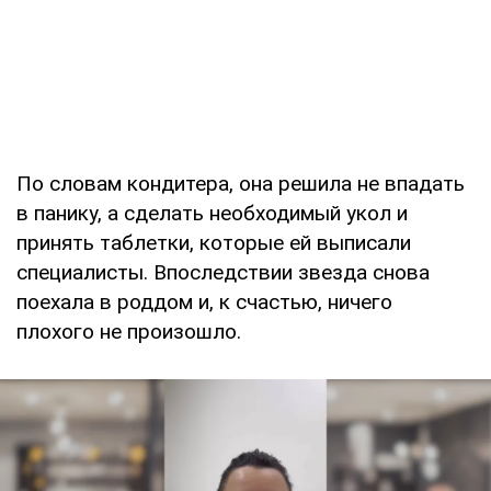
По словам кондитера, она решила не впадать
в панику, а сделать необходимый укол и
принять таблетки, которые ей выписали
специалисты. Впоследствии звезда снова
поехала в роддом и, к счастью, ничего
плохого не произошло.