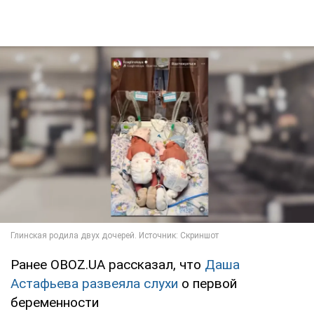
Ранее OBOZ.UA рассказал, что
Даша
Астафьева развеяла слухи
о первой
беременности