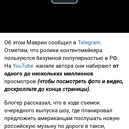
Play Video
Об этом Маврин сообщил в
Telegram
.
Отметим, что ролики контентмейкера
пользуются безумной популярностью в РФ.
На
YouTube
-канале автора они набирают
от
одного до нескольких миллионов
просмотров
(чтобы посмотреть фото и видео,
доскролльте до конца страницы).
Блогер рассказал, что в ходе съемок
очередного выпуска шоу, где планировал
предложить американцам послушать новую
российскую музыку по дороге в такси,