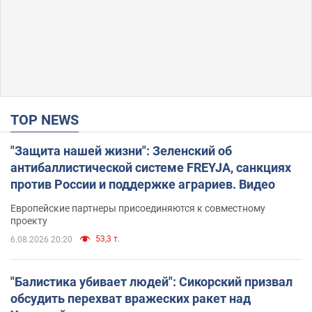
TOP NEWS
"Защита нашей жизни": Зеленский об
антибаллистической системе FREYJA, санкциях
против России и поддержке аграриев. Видео
Европейские партнеры присоединяются к совместному
проекту
53,3 т.
6.08.2026 20:20
"Балистика убивает людей": Сикорский призвал
обсудить перехват вражеских ракет над