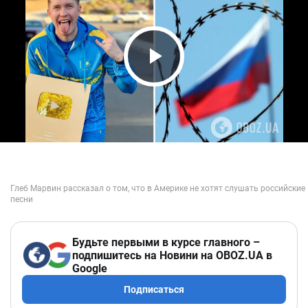
Play Video
Будьте первыми в курсе главного –
подпишитесь на Новини на OBOZ.UA в
Google
Подписаться