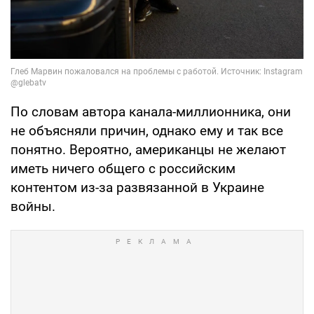
По словам автора канала-миллионника, они
не объясняли причин, однако ему и так все
понятно. Вероятно, американцы не желают
иметь ничего общего с российским
контентом из-за развязанной в Украине
войны.