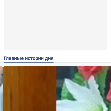
Главные истории дня