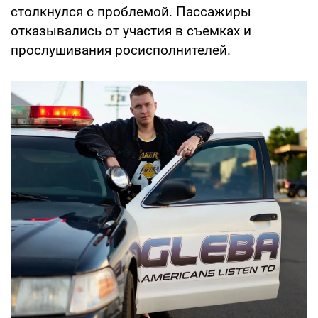
столкнулся с проблемой. Пассажиры
отказывались от участия в съемках и
прослушивания росисполнителей.