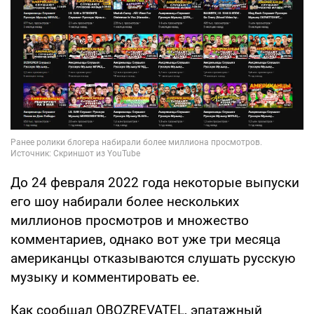
До 24 февраля 2022 года некоторые выпуски
его шоу набирали более нескольких
миллионов просмотров и множество
комментариев, однако вот уже три месяца
американцы отказываются слушать русскую
музыку и комментировать ее.
Как сообщал OBOZREVATEL, эпатажный