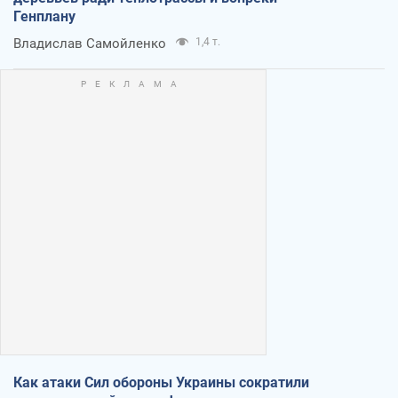
Генплану
Владислав Самойленко
1,4 т.
Как атаки Сил обороны Украины сократили