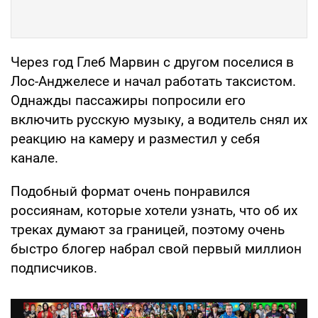
Через год Глеб Марвин с другом поселися в
Лос-Анджелесе и начал работать таксистом.
Однажды пассажиры попросили его
включить русскую музыку, а водитель снял их
реакцию на камеру и разместил у себя
канале.
Подобный формат очень понравился
россиянам, которые хотели узнать, что об их
треках думают за границей, поэтому очень
быстро блогер набрал свой первый миллион
подписчиков.