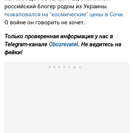
российский блогер родом из Украины
пожаловался на "космические" цены в Сочи
.
О войне он говорить не хочет.
Только проверенная информация у нас в
Telegram-канале
Obozrevatel
. Не ведитесь на
фейки!