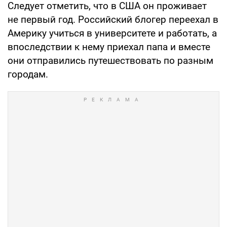
Следует отметить, что в США он проживает
не первый год. Российский блогер переехал в
Америку учиться в университете и работать, а
впоследствии к нему приехал папа и вместе
они отправились путешествовать по разным
городам.