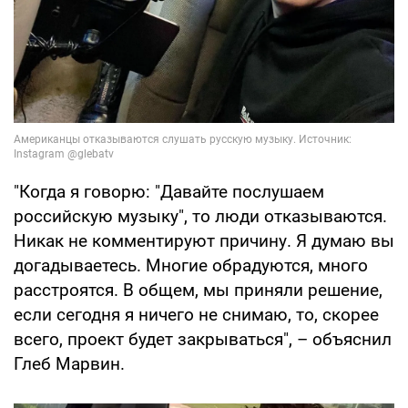
"Когда я говорю: "Давайте послушаем
российскую музыку", то люди отказываются.
Никак не комментируют причину. Я думаю вы
догадываетесь. Многие обрадуются, много
расстроятся. В общем, мы приняли решение,
если сегодня я ничего не снимаю, то, скорее
всего, проект будет закрываться", – объяснил
Глеб Марвин.