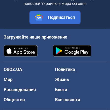
новостей Украины и мира сегодня
Подписаться
Загружайте наше приложение
OBOZ.UA
Политика
Мир
Жизнь
Расследования
Блоги
Общество
Все новости