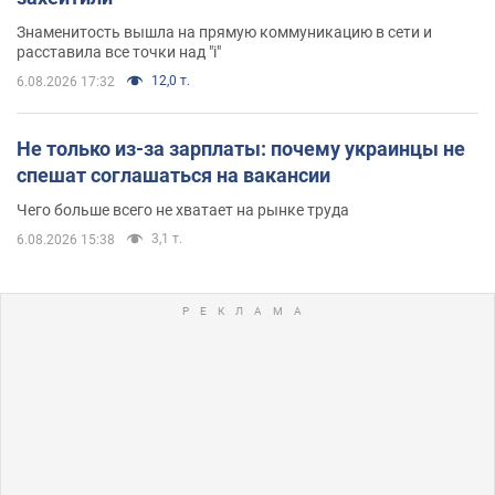
Знаменитость вышла на прямую коммуникацию в сети и
расставила все точки над "i"
12,0 т.
6.08.2026 17:32
Не только из-за зарплаты: почему украинцы не
спешат соглашаться на вакансии
Чего больше всего не хватает на рынке труда
3,1 т.
6.08.2026 15:38