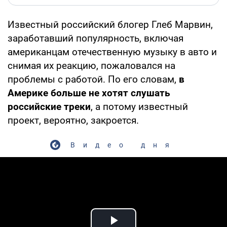
Известный российский блогер Глеб Марвин,
заработавший популярность, включая
американцам отечественную музыку в авто и
снимая их реакцию, пожаловался на
проблемы с работой. По его словам,
в
Америке больше не хотят слушать
российские треки
, а потому известный
проект, вероятно, закроется.
Видео дня