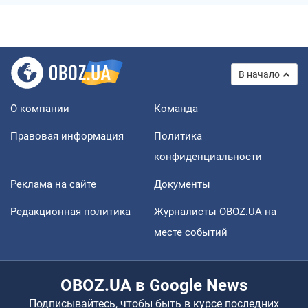
В начало
О компании
Команда
Правовая информация
Политика
конфиденциальности
Реклама на сайте
Документы
Редакционная политика
Журналисты OBOZ.UA на
месте событий
OBOZ.UA в Google News
Подписывайтесь, чтобы быть в курсе последних