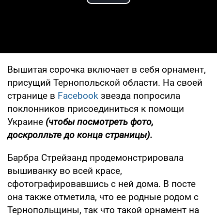
Play Video
Вышитая сорочка включает в себя орнамент,
присущий Тернопольской области. На своей
странице в
Facebook
звезда попросила
поклонников присоединиться к помощи
Украине
(чтобы посмотреть фото,
доскролльте до конца страницы).
Барбра Стрейзанд продемонстрировала
вышиванку во всей красе,
сфотографировавшись с ней дома. В посте
она также отметила, что ее родные родом с
Тернопольщины, так что такой орнамент на