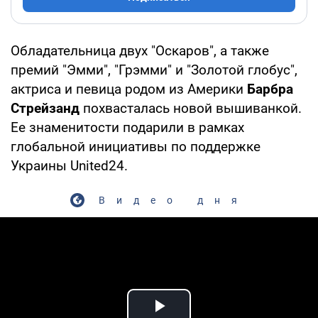
Обладательница двух "Оскаров", а также
премий "Эмми", "Грэмми" и "Золотой глобус",
актриса и певица родом из Америки
Барбра
Стрейзанд
похвасталась новой вышиванкой.
Ее знаменитости подарили в рамках
глобальной инициативы по поддержке
Украины United24.
Видео дня