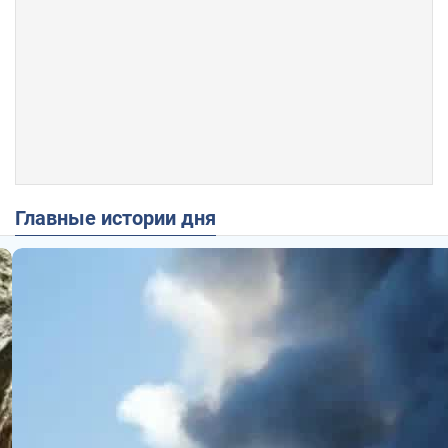
Главные истории дня