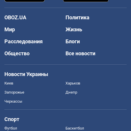
OBOZ.UA
Политика
Мир
Жизнь
Расследования
Блоги
Общество
Все новости
Новости Украины
Киев
Харьков
Запорожье
Днепр
Черкассы
Спорт
Футбол
Баскетбол