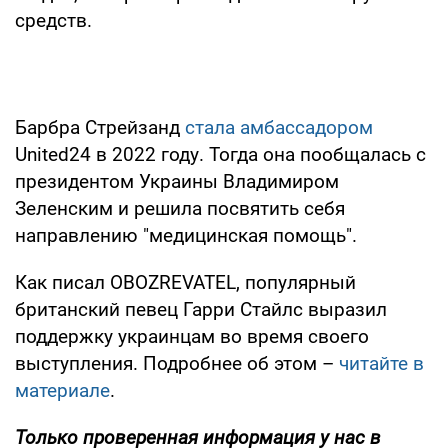
средств.
Барбра Стрейзанд
стала амбассадором
United24 в 2022 году. Тогда она пообщалась с
президентом Украины Владимиром
Зеленским и решила посвятить себя
направлению "медицинская помощь".
Как писал OBOZREVATEL, популярный
британский певец Гарри Стайлс выразил
поддержку украинцам во время своего
выступления. Подробнее об этом –
читайте в
материале
.
Только проверенная информация у нас в