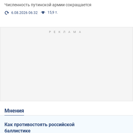
Численность путинской армии сокращается
15,9 т.
6.08.2026 06:32
Мнения
Как противостоять российской
баллистике