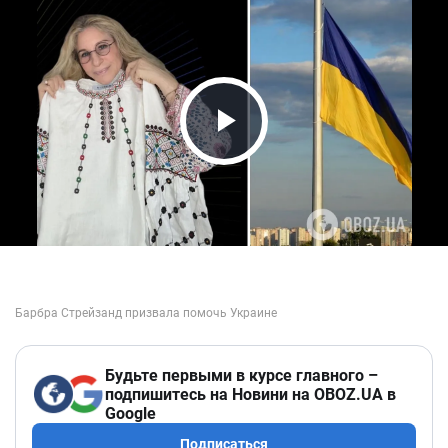
Play Video
Будьте первыми в курсе главного –
подпишитесь на Новини на OBOZ.UA в
Google
Подписаться