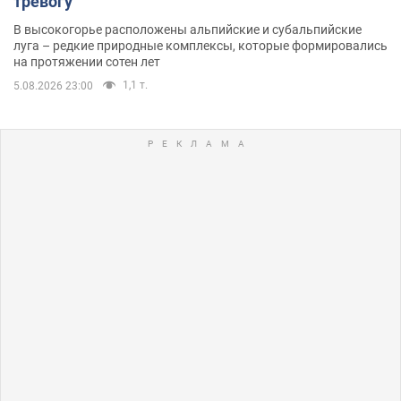
тревогу
В высокогорье расположены альпийские и субальпийские
луга – редкие природные комплексы, которые формировались
на протяжении сотен лет
1,1 т.
5.08.2026 23:00