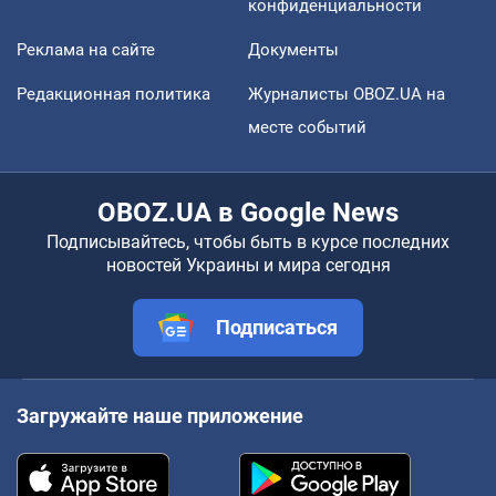
конфиденциальности
Реклама на сайте
Документы
Редакционная политика
Журналисты OBOZ.UA на
месте событий
OBOZ.UA в Google News
Подписывайтесь, чтобы быть в курсе последних
новостей Украины и мира сегодня
Подписаться
Загружайте наше приложение