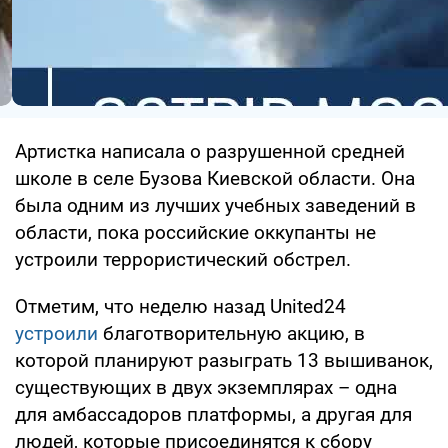
Артистка написала о разрушенной средней
школе в селе Бузова Киевской области. Она
была одним из лучших учебных заведений в
области, пока российские оккупанты не
устроили террористический обстрел.
Отметим, что неделю назад United24
устроили
благотворительную акцию, в
которой планируют разыграть 13 вышиванок,
существующих в двух экземплярах – одна
для амбассадоров платформы, а другая для
людей, которые присоединятся к сбору