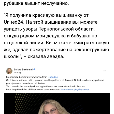
рубашке вышит неслучайно.
"Я получила красивую вышиванку от
United24. На этой вышиванке вы можете
увидеть узоры Тернопольской области,
откуда родом мои дедушка и бабушка по
отцовской линии. Вы можете выиграть такую
же, сделав пожертвование на реконструкцию
школы", – сказала звезда.