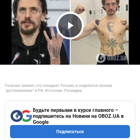
Play Video
Будьте первыми в курсе главного –
подпишитесь на Новини на OBOZ.UA в
Google
Подписаться