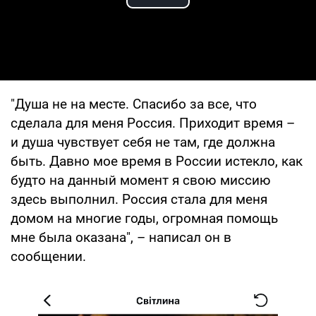
Play Video
"Душа не на месте. Спасибо за все, что
сделала для меня Россия. Приходит время –
и душа чувствует себя не там, где должна
быть. Давно мое время в России истекло, как
будто на данный момент я свою миссию
здесь выполнил. Россия стала для меня
домом на многие годы, огромная помощь
мне была оказана", – написал он в
сообщении.