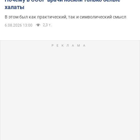
халаты
В этом был как практический, так и символический смысл
2,3 т.
6.08.2026 13:00