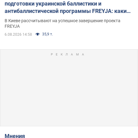
подготовки украинской баллистики и
антибаллистической программы FREYJA: какие
решения готовятся
В Киеве рассчитывают на успешное завершение проекта
FREYJA
35,9 т.
6.08.2026 14:58
Мнения