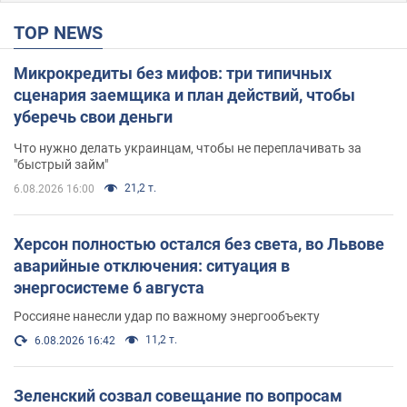
TOP NEWS
Микрокредиты без мифов: три типичных
сценария заемщика и план действий, чтобы
уберечь свои деньги
Что нужно делать украинцам, чтобы не переплачивать за
"быстрый займ"
21,2 т.
6.08.2026 16:00
Херсон полностью остался без света, во Львове
аварийные отключения: ситуация в
энергосистеме 6 августа
Россияне нанесли удар по важному энергообъекту
11,2 т.
6.08.2026 16:42
Зеленский созвал совещание по вопросам