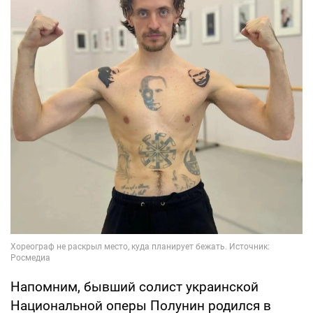
Напомним, бывший солист украинской
Национальной оперы Полунин родился в