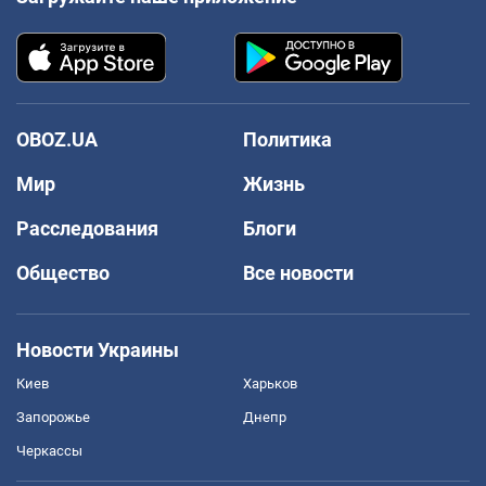
OBOZ.UA
Политика
Мир
Жизнь
Расследования
Блоги
Общество
Все новости
Новости Украины
Киев
Харьков
Запорожье
Днепр
Черкассы