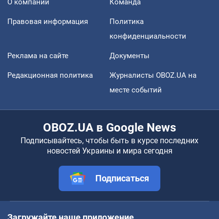
О компании
Команда
Правовая информация
Политика
конфиденциальности
Реклама на сайте
Документы
Редакционная политика
Журналисты OBOZ.UA на
месте событий
OBOZ.UA в Google News
Подписывайтесь, чтобы быть в курсе последних
новостей Украины и мира сегодня
Подписаться
Загружайте наше приложение