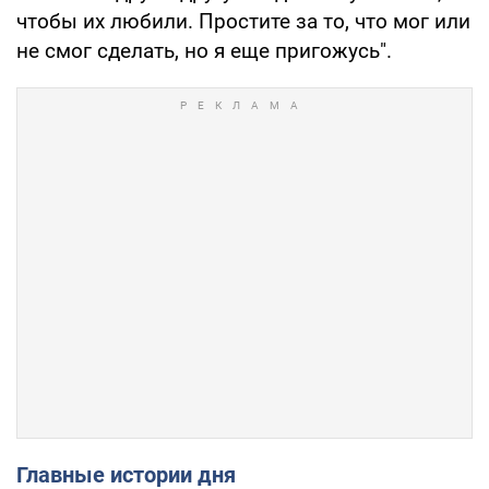
чтобы их любили. Простите за то, что мог или
не смог сделать, но я еще пригожусь".
Главные истории дня