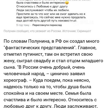
По словам Полунина, в РФ он создал много
"фантастических представлений". Главное,
отметил путинист, там он встретил свою
жену, сыграл свадьбу и стал отцом младшего
сына. "В России очень добрый, очень
человечный народ, – цинично заявил
хореограф. – Куда поедем, пока неясно,
надеюсь только на то, чтобы душа была
спокойна и на своем месте. Семья была
счастлива и было интересно. Относитесь с
любовью друг к другу. Люди заслуживают,