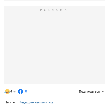
4
0
Подписаться
Теги
Редакционная политика