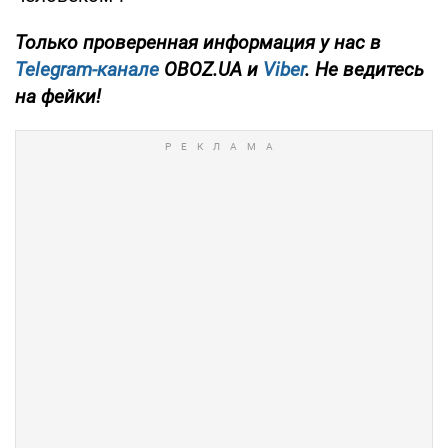
Только проверенная информация у нас в
Telegram-канале
OBOZ.UA и
Viber
. Не ведитесь
на фейки!