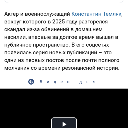
Актер и военнослужащий
Константин Темляк
,
вокруг которого в 2025 году разгорелся
скандал из-за обвинений в домашнем
насилии, впервые за долгое время вышел в
публичное пространство. В его соцсетях
появилась серия новых публикаций – это
одни из первых постов после почти полного
молчания со времени резонансной истории.
Видео дня