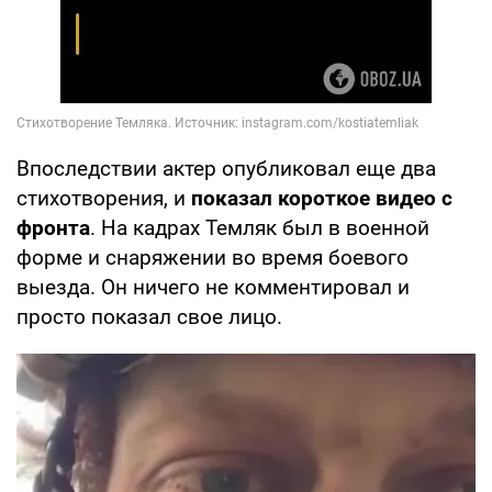
Впоследствии актер опубликовал еще два
стихотворения, и
показал короткое видео с
фронта
. На кадрах Темляк был в военной
форме и снаряжении во время боевого
выезда. Он ничего не комментировал и
просто показал свое лицо.