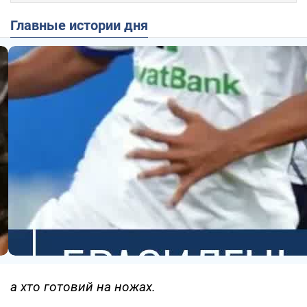
Главные истории дня
а хто готовий на ножах.