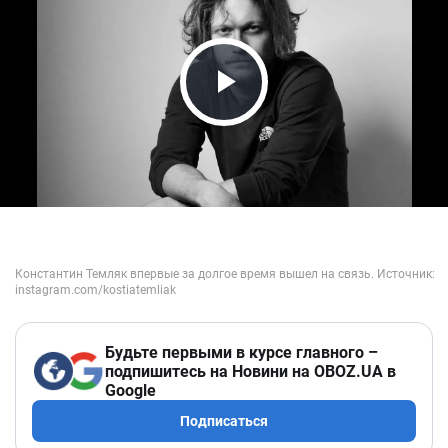
Play Video
Будьте первыми в курсе главного –
подпишитесь на Новини на OBOZ.UA в
Google
Подписаться