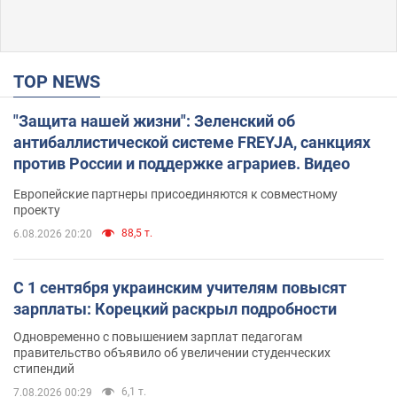
TOP NEWS
"Защита нашей жизни": Зеленский об
антибаллистической системе FREYJA, санкциях
против России и поддержке аграриев. Видео
Европейские партнеры присоединяются к совместному
проекту
88,5 т.
6.08.2026 20:20
С 1 сентября украинским учителям повысят
зарплаты: Корецкий раскрыл подробности
Одновременно с повышением зарплат педагогам
правительство объявило об увеличении студенческих
стипендий
6,1 т.
7.08.2026 00:29