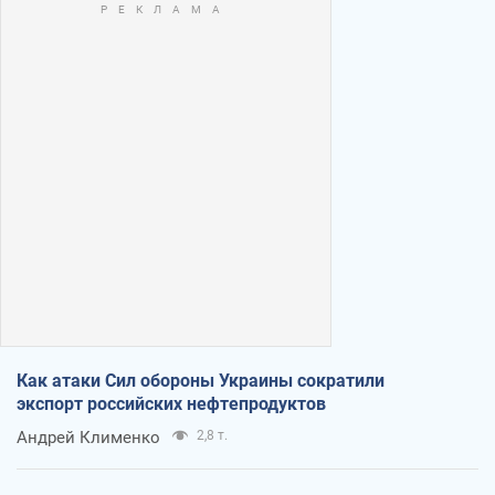
Как атаки Сил обороны Украины сократили
экспорт российских нефтепродуктов
Андрей Клименко
2,8 т.