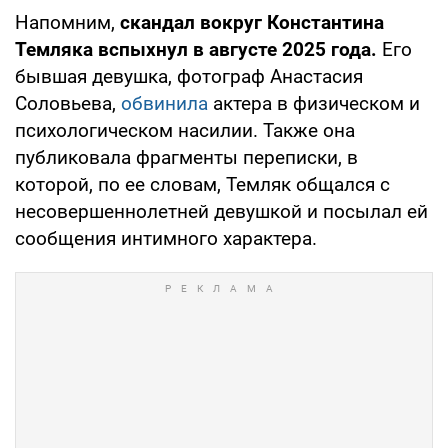
Напомним,
скандал вокруг Константина
Темляка вспыхнул в августе 2025 года.
Его
бывшая девушка, фотограф Анастасия
Соловьева,
обвинила
актера в физическом и
психологическом насилии. Также она
публиковала фрагменты переписки, в
которой, по ее словам, Темляк общался с
несовершеннолетней девушкой и посылал ей
сообщения интимного характера.