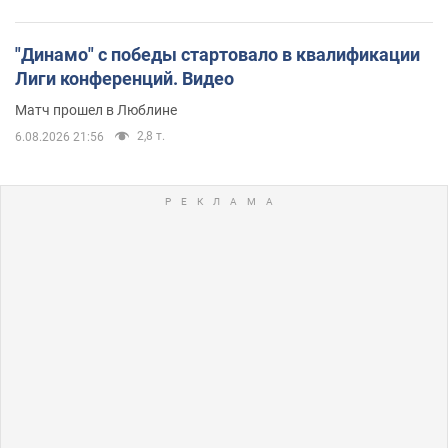
"Динамо" с победы стартовало в квалификации
Лиги конференций. Видео
Матч прошел в Люблине
2,8 т.
6.08.2026 21:56