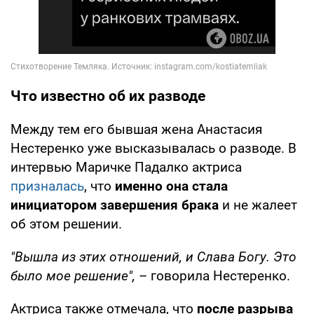
Что известно об их разводе
Между тем его бывшая жена Анастасия
Нестеренко уже высказывалась о разводе. В
интервью Маричке Падалко актриса
призналась
, что
именно она стала
инициатором завершения брака
и не жалеет
об этом решении.
"Вышла из этих отношений, и Слава Богу. Это
было мое решение",
– говорила Нестеренко.
Актриса также отмечала, что
после разрыва