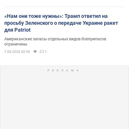
«Нам они тоже нужны»: Трамп ответил на
просьбу Зеленского о передаче Украине ракет
для Patriot
Американские запасы отдельных видов боеприпасов
ограничены
2,3 т.
7.08.2026 00:59