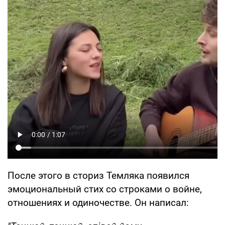
После этого в сториз Темляка появился
эмоциональный стих со строками о войне,
отношениях и одиночестве. Он написал: