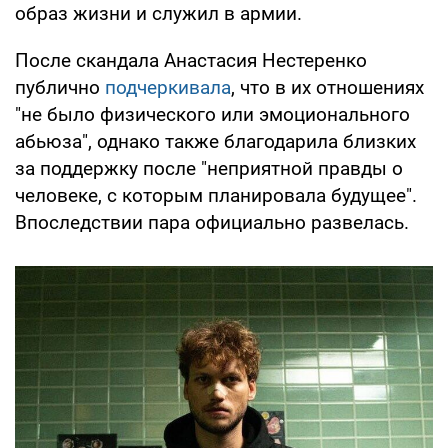
образ жизни и служил в армии.
После скандала Анастасия Нестеренко
публично
подчеркивала
, что в их отношениях
"не было физического или эмоционального
абьюза", однако также благодарила близких
за поддержку после "неприятной правды о
человеке, с которым планировала будущее".
Впоследствии пара официально развелась.