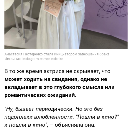
В то же время актриса не скрывает, что
может ходить на свидания, однако не
вкладывает в это глубокого смысла или
романтических ожиданий.
"Ну, бывает периодически. Но это без
подоплеки влюбленности. "Пошли в кино?" –
и пошли в кино",
– объясняла она.