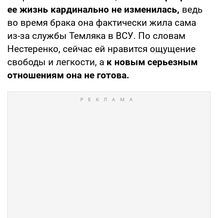
ее жизнь кардинально не изменилась,
ведь
во время брака она фактически жила сама
из-за службы Темляка в ВСУ. По словам
Нестеренко, сейчас ей нравится ощущение
свободы и легкости, а
к новым серьезным
отношениям она не готова.