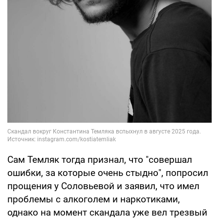
Сам Темляк тогда признал, что "совершал
ошибки, за которые очень стыдно", попросил
прощения у Соловьевой и заявил, что имел
проблемы с алкоголем и наркотиками,
однако на момент скандала уже вел трезвый