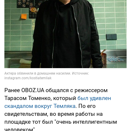
Ранее OBOZ.UA общался с режиссером
Тарасом Томенко, который
был удивлен
скандалом вокруг Темляка
. По его
свидетельствам, во время работы на
площадке тот был "очень интеллигентным
человеком".