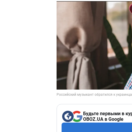
Будьте первыми в ку
OBOZ.UA в Google