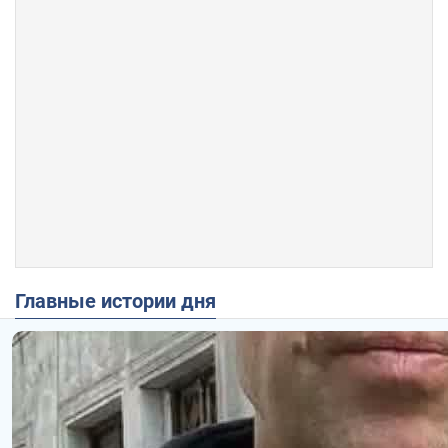
Главные истории дня