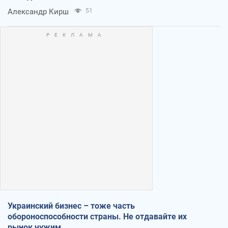
Александр Кирш
51
Украинский бизнес – тоже часть
обороноспособности страны. Не отдавайте их
рынок чужим