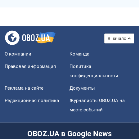
В начало
О компании
Команда
Правовая информация
Политика
конфиденциальности
Реклама на сайте
Документы
Редакционная политика
Журналисты OBOZ.UA на
месте событий
OBOZ.UA в Google News