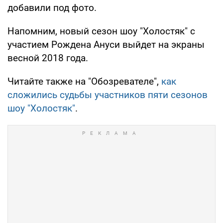
добавили под фото.
Напомним, новый сезон шоу "Холостяк" с
участием Рождена Ануси выйдет на экраны
весной 2018 года.
Читайте также на "Обозревателе",
как
сложились судьбы участников пяти сезонов
шоу "Холостяк"
.