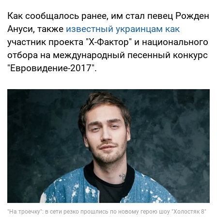
Как сообщалось ранее, им стал певец Рожден
Ануси, также
известный украинцам как
участник проекта "Х-Фактор" и национального
отбора на международный песенный конкурс
"Евровидение-2017".