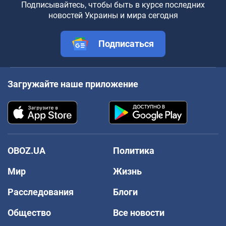
Подписывайтесь, чтобы быть в курсе последних
новостей Украины и мира сегодня
Подписаться
Загружайте наше приложение
OBOZ.UA
Политика
Мир
Жизнь
Расследования
Блоги
Общество
Все новости