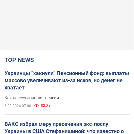
TOP NEWS
Украинцы "хакнули" Пенсионный фонд: выплаты
массово увеличивают из-за исков, но денег не
хватает
Как пересчитывают пенсии
82,0 т.
6.08.2026 07:00
ВАКС избрал меру пресечения экс-послу
Украины в США Стефанишиной: что известно о