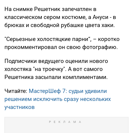
На снимке Решетник запечатлен в
классическом сером костюме, а Ануси - в
брюках и свободной рубашке цвета хаки.
"Серьезные холостяцкие парни“, – коротко
прокомментировал он свою фотографию.
Подписчики ведущего оценили нового
холостяка "на троечку". А вот самого
Решетника засыпали комплиментами.
Читайте:
МастерШеф 7: судьи удивили
решением исключить сразу нескольких
участников