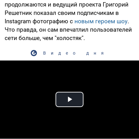
продолжаются и ведущий проекта Григорий
Решетник показал своим подписчикам в
Instagram фотографию с
новым героем шоу
.
Что правда, он сам впечатлил пользователей
сети больше, чем "холостяк".
Видео дня
Play Video