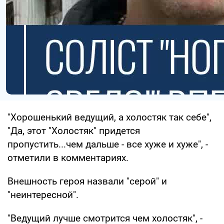
"Хорошенький ведущий, а холостяк так себе",
"Да, этот "Холостяк" придется
пропустить...чем дальше - все хуже и хуже", -
отметили в комментариях.
Внешность героя назвали "серой" и
"неинтересной".
"Ведущий лучше смотрится чем холостяк", -