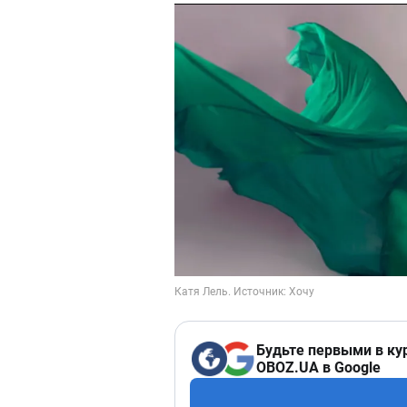
Будьте первыми в ку
OBOZ.UA в Google