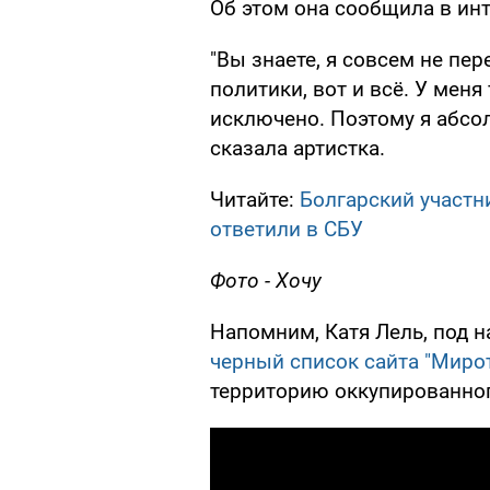
Об этом она сообщила в и
"Вы знаете, я совсем не пер
политики, вот и всё. У меня
исключено. Поэтому я абсол
сказала артистка.
Читайте:
Болгарский участн
ответили в СБУ
Фото - Хочу
Напомним, Катя Лель, под 
черный список сайта "Миро
территорию оккупированно