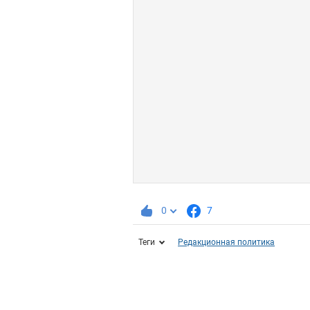
0
7
Теги
Редакционная политика