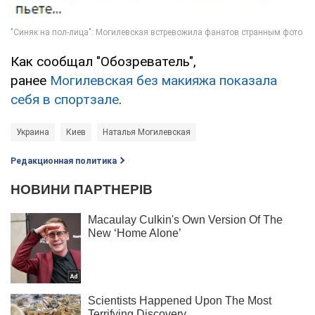
Как сообщал "Обозреватель",
ранее
Могилевская без макияжа показала
себя в спортзале
.
Украина
Киев
Наталья Могилевская
Редакционная политика