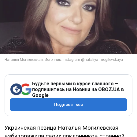
Будьте первыми в курсе главного –
подпишитесь на Новини на OBOZ.UA в
Google
Подписаться
Украинская певица Наталья Могилевская
взбудоражила своих поклонников странной