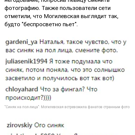
фотографию. Также пользователи сети
отметили, что Могилевская выглядит так,
будто "беспросветно пьет".