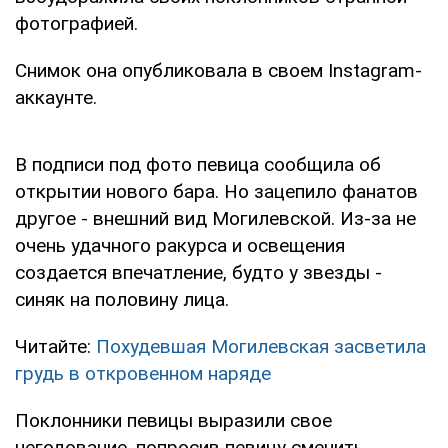
фотографией.
Снимок она опубликовала в своем Instagram-
аккаунте.
В подписи под фото певица сообщила об
открытии нового бара. Но зацепило фанатов
другое - внешний вид Могилевской. Из-за не
очень удачного ракурса и освещения
создается впечатление, будто у звезды -
синяк на половину лица.
Читайте:
Похудевшая Могилевская засветила
грудь в откровенном наряде
Поклонники певицы выразили свое
негодование, попросив певицу сменить