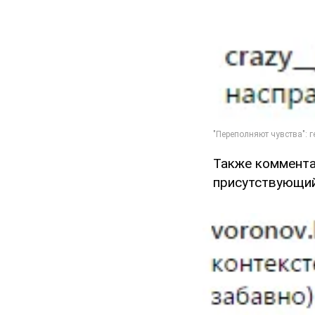
Также коммента
присутствующий