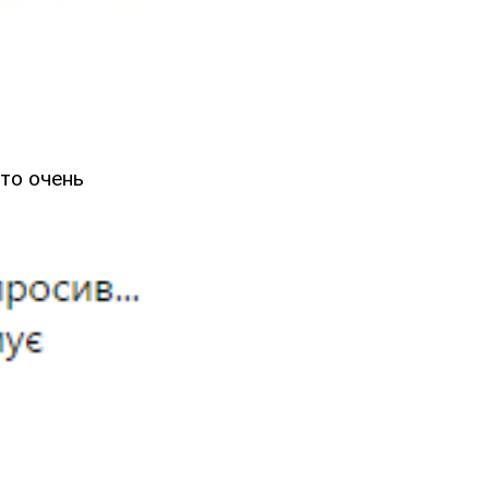
Это очень