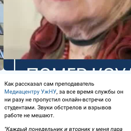
Как рассказал сам преподаватель
Медиацентру УжНУ
, за все время службы он
ни разу не пропустил онлайн-встречи со
студентами. Звуки обстрелов и взрывов
работе не мешают.
"Каждый понедельник и вторник у меня пара