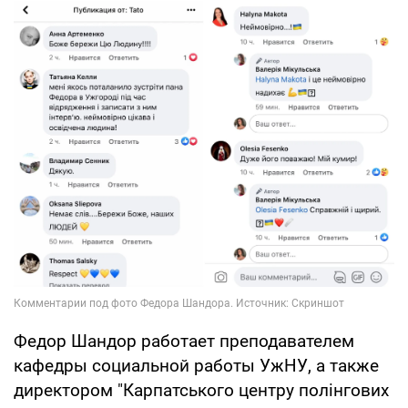
Федор Шандор работает преподавателем
кафедры социальной работы УжНУ, а также
директором "Карпатського центру полінгових