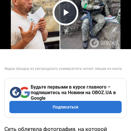
Play Video
Будьте первыми в курсе главного –
подпишитесь на Новини на OBOZ.UA в
Google
Подписаться
Сеть облетела фотография, на которой