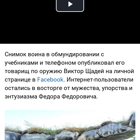
Play Video
Снимок воина в обмундировании с
учебниками и телефоном опубликовал его
товарищ по оружию Виктор Щадей на личной
странице в
Facebook
. Интернет-пользователи
остались в восторге от мужества, упорства и
энтузиазма Федора Федоровича.