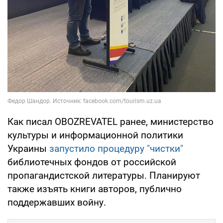
Как писал OBOZREVATEL ранее, министерство
культуры и информационной политики
Украины
запустило процедуру "чистки"
библиотечных фондов от российской
пропагандистской литературы. Планируют
также изъять книги авторов, публично
поддержавших войну.