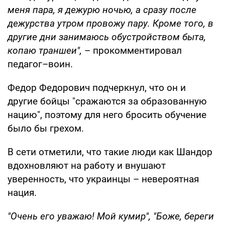
меня пара, я дежурю ночью, а сразу после
дежурства утром провожу пару. Кроме того, в
другие дни занимаюсь обустройством быта,
копаю траншеи",
– прокомментировал
педагог–воин.
Федор Федорович подчеркнул, что он и
другие бойцы "сражаются за образованную
нацию", поэтому для него бросить обучение
было бы грехом.
В сети отметили, что такие люди как Шандор
вдохновляют на работу и внушают
уверенность, что украинцы – невероятная
нация.
"Очень его уважаю! Мой кумир", "Боже, береги