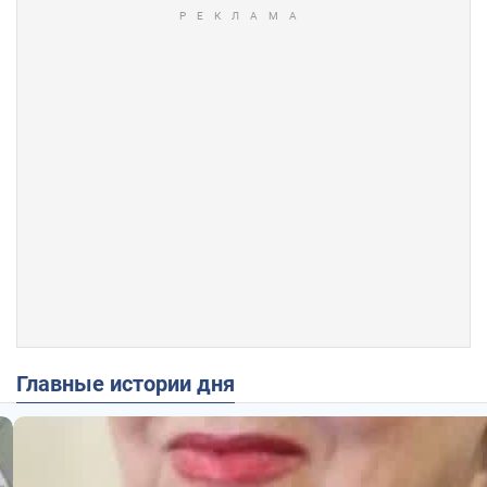
Главные истории дня