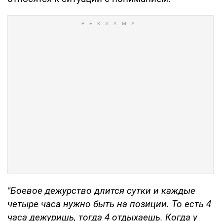
"Боевое дежурство длится сутки и каждые
четыре часа нужно быть на позиции. То есть 4
часа дежуришь, тогда 4 отдыхаешь. Когда у