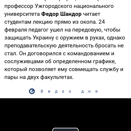
профессор Ужгородского национального
университета
Федор Шандор
читает
студентам лекцию прямо из окопа. 24
февраля педагог ушел на передовую, чтобы
защищать Украину с оружием в руках, однако
преподавательскую деятельность бросать не
стал. Он договорился с командованием и
сослуживцами об определенном графике,
который позволяет ему совмещать службу и
пары на двух факультетах.
Видео дня