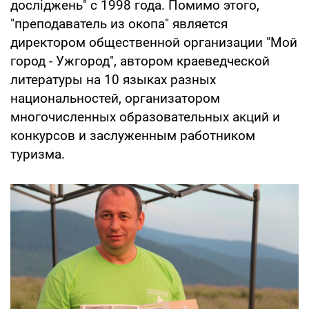
досліджень" с 1998 года. Помимо этого,
"преподаватель из окопа" является
директором общественной организации "Мой
город - Ужгород", автором краеведческой
литературы на 10 языках разных
национальностей, организатором
многочисленных образовательных акций и
конкурсов и заслуженным работником
туризма.