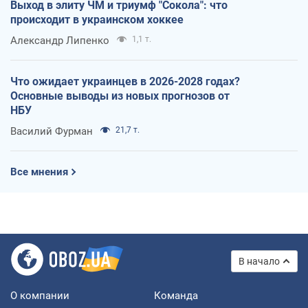
Выход в элиту ЧМ и триумф "Сокола": что
происходит в украинском хоккее
Александр Липенко
1,1 т.
Что ожидает украинцев в 2026-2028 годах?
Основные выводы из новых прогнозов от
НБУ
Василий Фурман
21,7 т.
Все мнения
В начало
О компании
Команда