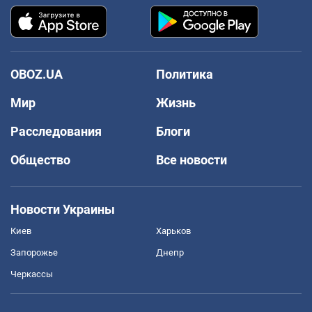
OBOZ.UA
Политика
Мир
Жизнь
Расследования
Блоги
Общество
Все новости
Новости Украины
Киев
Харьков
Запорожье
Днепр
Черкассы