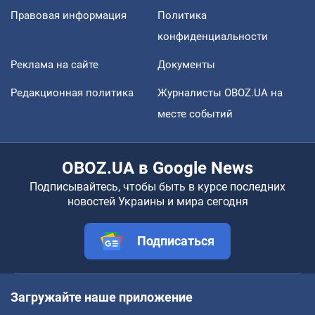
Правовая информация
Политика
конфиденциальности
Реклама на сайте
Документы
Редакционная политика
Журналисты OBOZ.UA на
месте событий
OBOZ.UA в Google News
Подписывайтесь, чтобы быть в курсе последних
новостей Украины и мира сегодня
Подписаться
Загружайте наше приложение