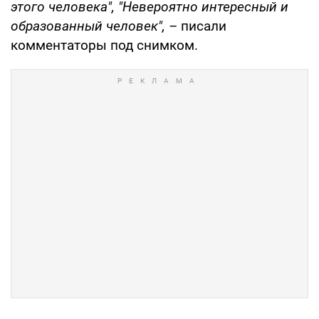
этого человека", "Невероятно интересный и
образованный человек", –
писали
комментаторы под снимком.