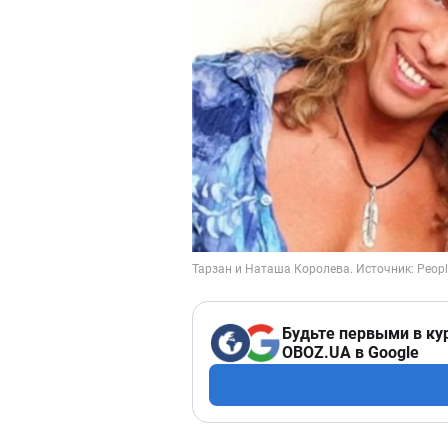
Будьте первыми в ку
OBOZ.UA в Google