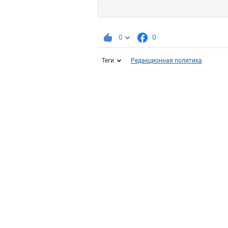
0
0
Теги
Редакционная политика