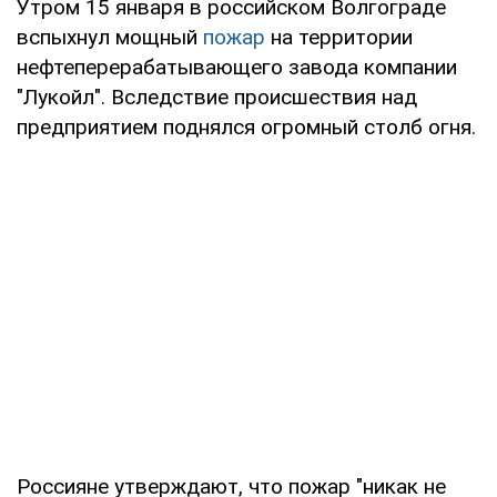
Утром 15 января в российском Волгограде
вспыхнул мощный
пожар
на территории
нефтеперерабатывающего завода компании
"Лукойл". Вследствие происшествия над
предприятием поднялся огромный столб огня.
Россияне утверждают, что пожар "никак не