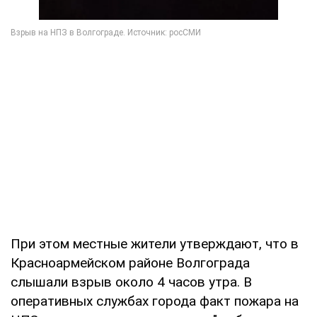
При этом местные жители утверждают, что в
Красноармейском районе Волгограда
слышали взрыв около 4 часов утра. В
оперативных службах города факт пожара на