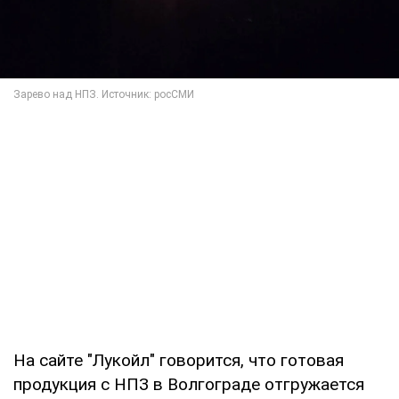
На сайте "Лукойл" говорится, что готовая
продукция с НПЗ в Волгограде отгружается