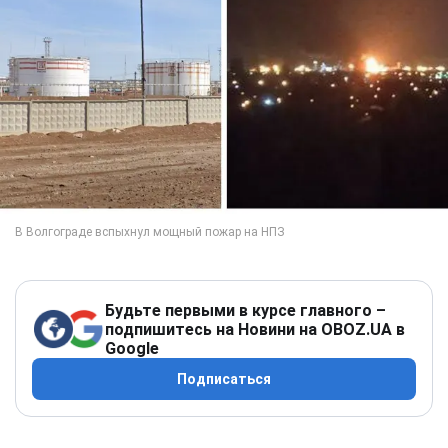
Будьте первыми в курсе главного –
подпишитесь на Новини на OBOZ.UA в
Google
Подписаться