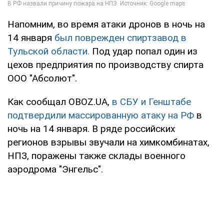
Напомним, во время атаки дронов в ночь на
14 января
был поврежден спиртзавод в
Тульской области.
Под удар попал один из
цехов предприятия по производству спирта
ООО "Абсолют".
Как сообщал OBOZ.UA,
в СБУ и Генштабе
подтвердили массированную атаку на РФ
в
ночь на 14 января. В ряде российских
регионов взрывы звучали на химкомбинатах,
НПЗ, поражены также склады военного
аэродрома "Энгельс".