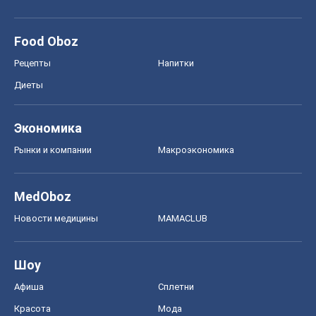
Новости медицины
MAMACLUB
Шоу
Афиша
Сплетни
Красота
Мода
Женский Журнал