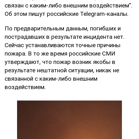
связан с каким-либо внешним воздействием".
Об этом пишут российские Telegram-каналы.
По предварительным данным, погибших и
пострадавших в результате инцидента нет.
Сейчас устанавливаются точные причины
пожара. В то же время российские СМИ
утверждают, что пожар возник якобы в
результате нештатной ситуации, никак не
связанной с каким-либо внешним
воздействием.