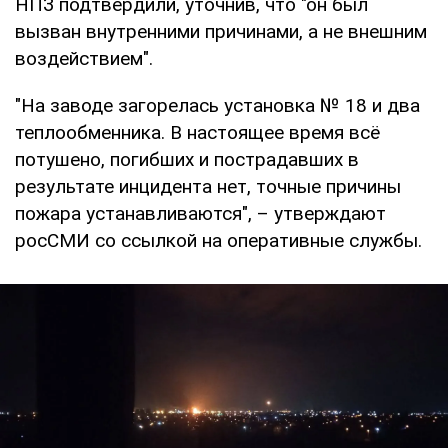
НПЗ подтвердили, уточнив, что "он был
вызван внутренними причинами, а не внешним
воздействием".
"На заводе загорелась установка № 18 и два
теплообменника. В настоящее время всё
потушено, погибших и пострадавших в
результате инцидента нет, точные причины
пожара устанавливаются", – утверждают
росСМИ со ссылкой на оперативные службы.