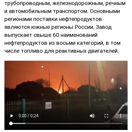
трубопроводным, железнодорожным, речным
и автомобильным транспортом. Основными
регионами поставки нефтепродуктов
являются южные регионы России. Завод
выпускает свыше 60 наименований
нефтепродуктов из восьми категорий, в том
числе топливо для реактивных двигателей.