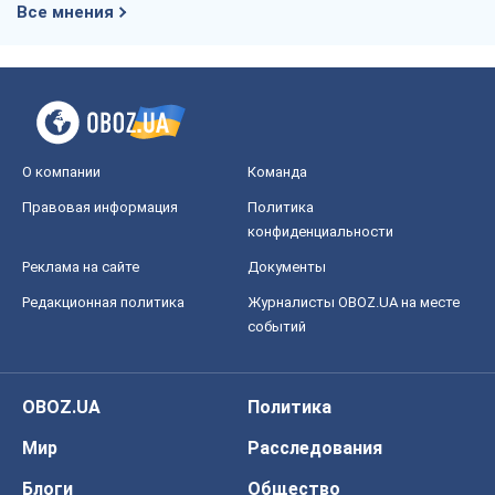
Все мнения
О компании
Команда
Правовая информация
Политика
конфиденциальности
Реклама на сайте
Документы
Редакционная политика
Журналисты OBOZ.UA на месте
событий
OBOZ.UA
Политика
Мир
Расследования
Блоги
Общество