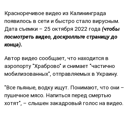
Красноречивое видео из Калининграда
появилось в сети и быстро стало вирусным.
Дата съемки – 25 октября 2022 года
(чтобы
посмотреть видео, доскролльте страницу до
конца).
Автор видео сообщает, что находится в
аэропорту "Храброво" и снимает "частично
мобилизованных", отправляемых в Украину.
"Все пьяные, водку ищут. Понимают, что они –
пушечное мясо. Напиться перед смертью
хотят", – слышен закадровый голос на видео.