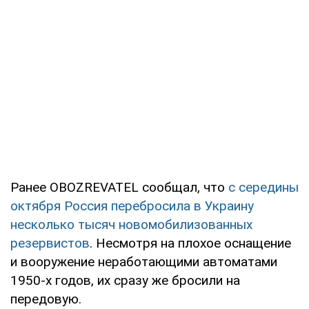
Ранее OBOZREVATEL сообщал, что
с середины
октября Россия перебросила в Украину
несколько тысяч новомобилизованных
резервистов
. Несмотря на плохое оснащение
и вооружение неработающими автоматами
1950-х годов, их сразу же бросили на
передовую.