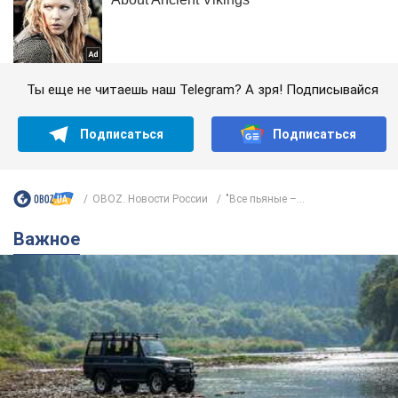
Ты еще не читаешь наш Telegram? А зря! Подписывайся
Подписаться
Подписаться
OBOZ. Новости России
"Все пьяные –...
Важное