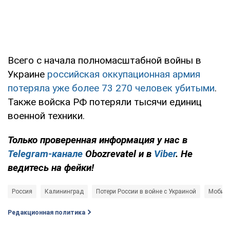
Всего с начала полномасштабной войны в
Украине
российская оккупационная армия
потеряла уже более 73 270 человек убитыми
.
Также войска РФ потеряли тысячи единиц
военной техники.
Только проверенная информация у нас в
Telegram-канале
Obozrevatel и в
Viber
. Не
ведитесь на фейки!
Россия
Калининград
Потери России в войне с Украиной
Мобили
Редакционная политика