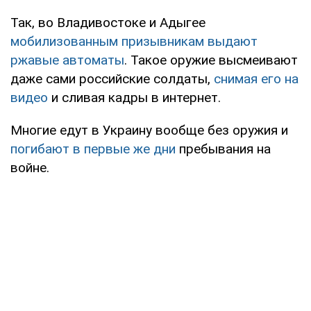
Так, во Владивостоке и Адыгее
мобилизованным призывникам выдают
ржавые автоматы
. Такое оружие высмеивают
даже сами российские солдаты,
снимая его на
видео
и сливая кадры в интернет.
Многие едут в Украину вообще без оружия и
погибают в первые же дни
пребывания на
войне.