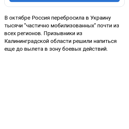
В октябре Россия перебросила в Украину
тысячи "частично мобилизованных" почти из
всех регионов. Призывники из
Калининградской области решили напиться
еще до вылета в зону боевых действий.