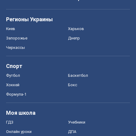
Регионы Украины
Киев
Харьков
Запорожье
Днепр
Черкассы
Спорт
Футбол
Баскетбол
Хоккей
Бокс
Формула-1
Моя школа
ГДЗ
Учебники
Онлайн уроки
ДПА