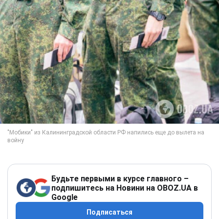
Будьте первыми в курсе главного –
подпишитесь на Новини на OBOZ.UA в
Google
Подписаться