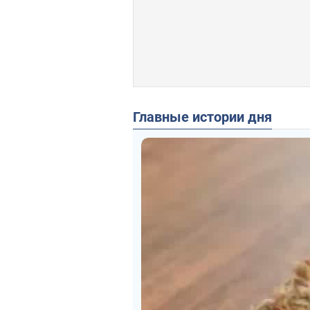
Главные истории дня