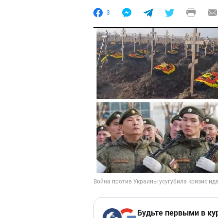
3
Будьте первыми в ку