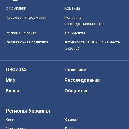
О компании
Команда
Правовая информация
Политика
конфиденциальности
Реклама на сайте
Документы
Редакционная политика
Журналисты OBOZ.UA на месте
событий
OBOZ.UA
Политика
Мир
Расследования
Блоги
Общество
Регионы Украины
Киев
Харьков
Запорожье
Днепр