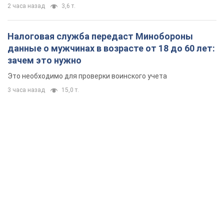
2 часа назад
3,6 т.
Налоговая служба передаст Минобороны
данные о мужчинах в возрасте от 18 до 60 лет:
зачем это нужно
Это необходимо для проверки воинского учета
3 часа назад
15,0 т.