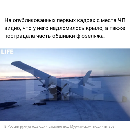
На опубликованных первых кадрах с места ЧП
видно, что у него надломилось крыло, а также
пострадала часть обшивки фюзеляжа.