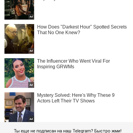
Ты еще не подписан на наш Telegram? Быстро жми!