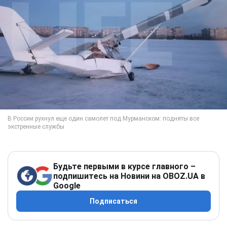
Будьте первыми в курсе главного –
подпишитесь на Новини на OBOZ.UA в
Google
Подписаться