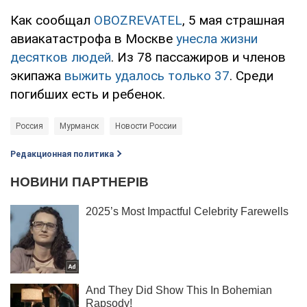
Как сообщал
OBOZREVATEL
, 5 мая страшная
авиакатастрофа в Москве
унесла жизни
десятков людей
. Из 78 пассажиров и членов
экипажа
выжить удалось только 37
. Среди
погибших есть и ребенок.
Россия
Мурманск
Новости России
Редакционная политика