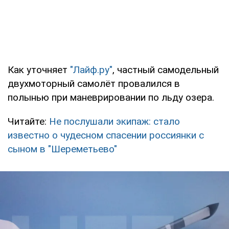
Как уточняет
"Лайф.ру"
, частный самодельный
двухмоторный самолёт провалился в
полынью при маневрировании по льду озера.
Читайте:
Не послушали экипаж: стало
известно о чудесном спасении россиянки с
сыном в "Шереметьево"