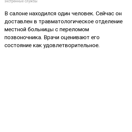
В салоне находился один человек. Сейчас он
доставлен в травматологическое отделение
местной больницы с переломом
позвоночника. Врачи оценивают его
состояние как удовлетворительное.