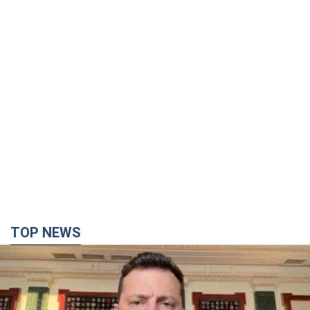
TOP NEWS