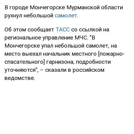
В городе Мончегорске Мурманской области
рухнул небольшой
самолет.
Об этом сообщает
ТАСС
со ссылкой на
региональное управление МЧС. "В
Мончегорске упал небольшой самолет, на
место выехал начальник местного [пожарно-
спасательного] гарнизона, подробности
уточняются", – сказали в российском
ведомстве.