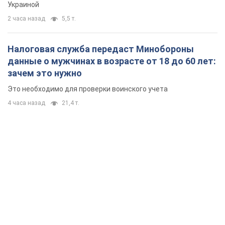
Украиной
2 часа назад
5,5 т.
Налоговая служба передаст Минобороны
данные о мужчинах в возрасте от 18 до 60 лет:
зачем это нужно
Это необходимо для проверки воинского учета
4 часа назад
21,4 т.