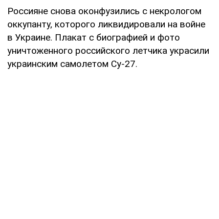
Россияне снова оконфузились с некрологом
оккупанту, которого ликвидировали на войне
в Украине. Плакат с биографией и фото
уничтоженного российского летчика украсили
украинским самолетом Су-27.