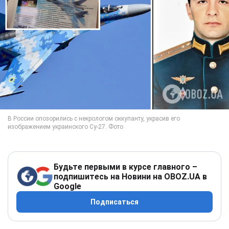
Будьте первыми в курсе главного –
подпишитесь на Новини на OBOZ.UA в
Google
Подписаться