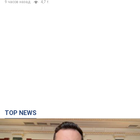
9 часов назад
4,7 т.
TOP NEWS