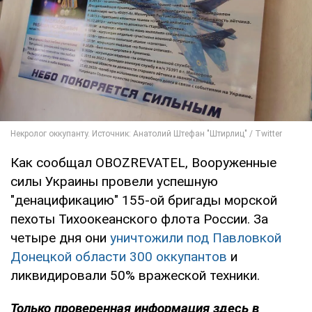
Как сообщал OBOZREVATEL, Вооруженные
силы Украины провели успешную
"денацификацию" 155-ой бригады морской
пехоты Тихоокеанского флота России. За
четыре дня они
уничтожили под Павловкой
Донецкой области 300 оккупантов
и
ликвидировали 50% вражеской техники.
Только проверенная информация здесь в