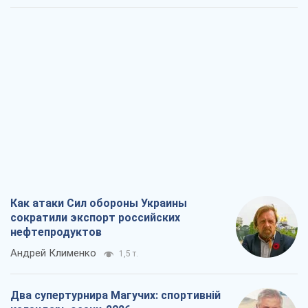
Как атаки Сил обороны Украины
сократили экспорт российских
нефтепродуктов
Андрей Клименко
1,5 т.
Два супертурнира Магучих: спортивній