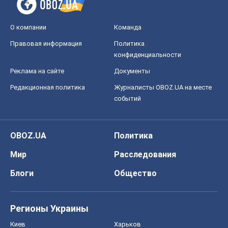
О компании
Команда
Правовая информация
Политика
конфиденциальности
Реклама на сайте
Документы
Редакционная политика
Журналисты OBOZ.UA на месте
событий
OBOZ.UA
Политика
Мир
Расследования
Блоги
Общество
Регионы Украины
Киев
Харьков