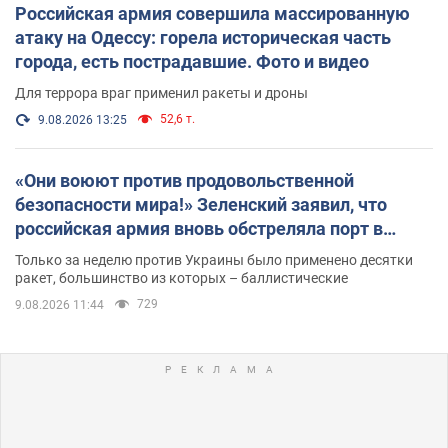
Российская армия совершила массированную
атаку на Одессу: горела историческая часть
города, есть пострадавшие. Фото и видео
Для террора враг применил ракеты и дроны
52,6 т.
9.08.2026 13:25
«Они воюют против продовольственной
безопасности мира!» Зеленский заявил, что
российская армия вновь обстреляла порт в
Одессе
Только за неделю против Украины было применено десятки
ракет, большинство из которых – баллистические
729
9.08.2026 11:44