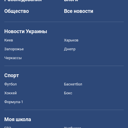
Общество
Все новости
Новости Украины
Киев
Харьков
Запорожье
Днепр
Черкассы
Спорт
Футбол
Баскетбол
Хоккей
Бокс
Формула-1
Моя школа