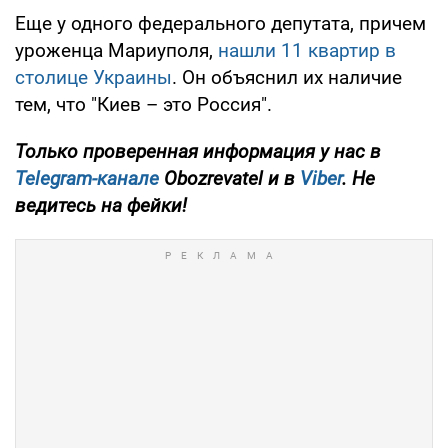
Еще у одного федерального депутата, причем
уроженца Мариуполя,
нашли 11 квартир в
столице Украины
. Он объяснил их наличие
тем, что "Киев – это Россия".
Только проверенная информация у нас в
Telegram-канале
Obozrevatel и в
Viber
. Не
ведитесь на фейки!