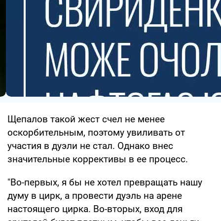
Щепалов такой жест счел не менее
оскорбительным, поэтому увиливать от
участия в дуэли не стал. Однако внес
значительные коррективы в ее процесс.
"Во-первых, я бы не хотел превращать нашу
думу в цирк, а провести дуэль на арене
настоящего цирка. Во-вторых, вход для