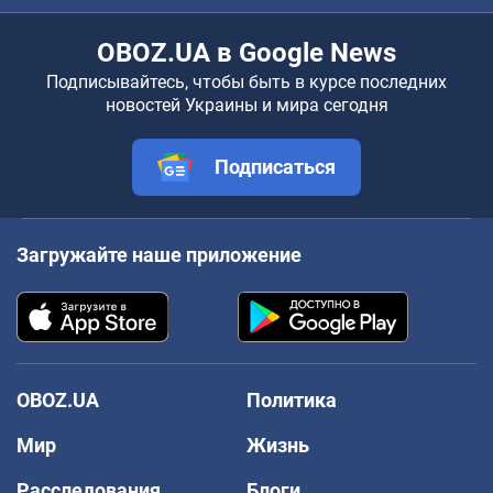
OBOZ.UA в Google News
Подписывайтесь, чтобы быть в курсе последних
новостей Украины и мира сегодня
Подписаться
Загружайте наше приложение
OBOZ.UA
Политика
Мир
Жизнь
Расследования
Блоги