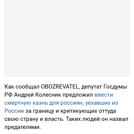
Как сообщал OBOZREVATEL, депутат Госдумы
РФ Андрей Колесник предложил
ввести
смертную казнь для россиян, уехавших из
России
за границу и критикующих оттуда
свою страну и власть. Таких людей он назвал
предателями.