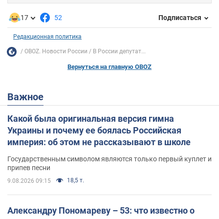
17
52
Подписаться
Редакционная политика
OBOZ. Новости России
В России депутат...
Вернуться на главную OBOZ
Важное
Какой была оригинальная версия гимна
Украины и почему ее боялась Российская
империя: об этом не рассказывают в школе
Государственным символом являются только первый куплет и
припев песни
18,5 т.
9.08.2026 09:15
Александру Пономареву – 53: что известно о