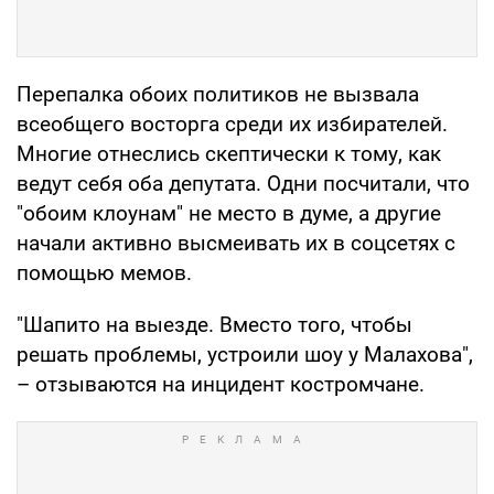
Перепалка обоих политиков не вызвала
всеобщего восторга среди их избирателей.
Многие отнеслись скептически к тому, как
ведут себя оба депутата. Одни посчитали, что
"обоим клоунам" не место в думе, а другие
начали активно высмеивать их в соцсетях с
помощью мемов.
"Шапито на выезде. Вместо того, чтобы
решать проблемы, устроили шоу у Малахова",
– отзываются на инцидент костромчане.