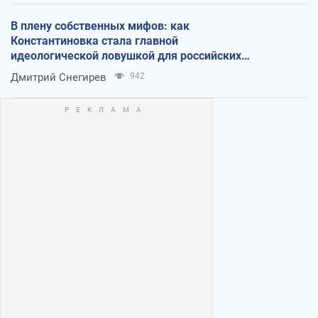
В плену собственных мифов: как
Константиновка стала главной
идеологической ловушкой для российских
оккупантов
Дмитрий Снегирев
942