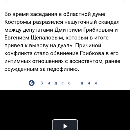
Во время заседания в областной думе
Костромы разразился нешуточный скандал
между депутатами Дмитрием Грибковым и
Евгением Щепаловым, который в итоге
привел к вызову на дуэль. Причиной
конфликта стало обвинение Грибкова в его
интимных отношениях с ассистентом, ранее
осужденным за педофилию.
Видео дня