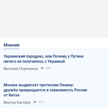
Мнения
Украинский парадокс, или Почему у Путина
ничего не получилось с Украиной
Виталий Портников
693
Москва выдвигает претензии Пекину:
дружба превращается в зависимость России
от Китая
Виктор Каспрук
3,3 т.