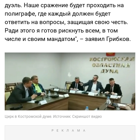
дуэль. Наше сражение будет проходить на
полиграфе, где каждый должен будет
ответить на вопросы, защищая свою честь.
Ради этого я готов рискнуть всем, в том
числе и своим мандатом", – заявил Грибков.