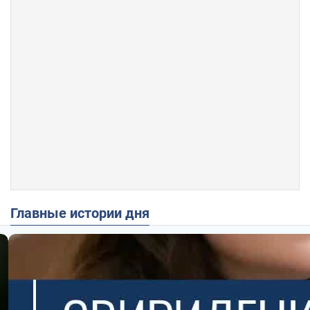
Главные истории дня