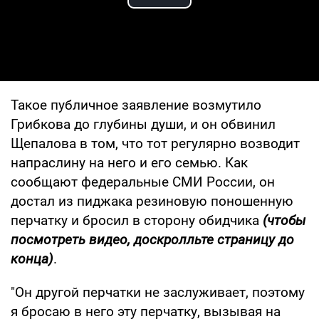
Play Video
Такое публичное заявление возмутило
Грибкова до глубины души, и он обвинил
Щепалова в том, что тот регулярно возводит
напраслину на него и его семью. Как
сообщают федеральные СМИ России, он
достал из пиджака резиновую поношенную
перчатку и бросил в сторону обидчика
(чтобы
посмотреть видео, доскролльте страницу до
конца)
.
"Он другой перчатки не заслуживает, поэтому
я бросаю в него эту перчатку, вызывая на