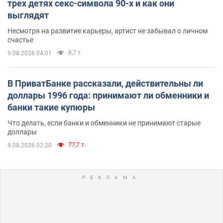
трех детях секс-символа 90-х и как они
выглядят
Несмотря на развитие карьеры, артист не забывал о личном
счастье
8,7 т.
9.08.2026 04:01
В ПриватБанке рассказали, действительны ли
доллары 1996 года: принимают ли обменники и
банки такие купюры
Что делать, если банки и обменники не принимают старые
доллары
77,7 т.
9.08.2026 02:20