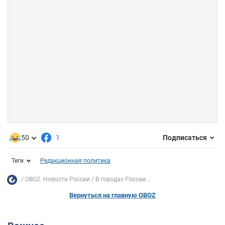
50
1
Подписаться
Теги
Редакционная политика
OBOZ. Новости России
В городах России...
Вернуться на главную OBOZ