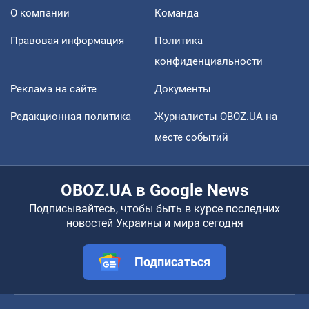
О компании
Команда
Правовая информация
Политика
конфиденциальности
Реклама на сайте
Документы
Редакционная политика
Журналисты OBOZ.UA на
месте событий
OBOZ.UA в Google News
Подписывайтесь, чтобы быть в курсе последних
новостей Украины и мира сегодня
Подписаться