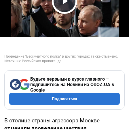
Play Video
Будьте первыми в курсе главного –
подпишитесь на Новини на OBOZ.UA в
Google
Подписаться
В столице страны-агрессора Москве
отменили проведение шествия