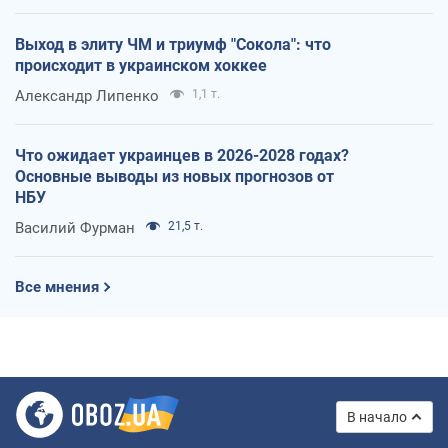
Выход в элиту ЧМ и триумф "Сокола": что
происходит в украинском хоккее
Александр Липенко
1,1 т.
Что ожидает украинцев в 2026-2028 годах?
Основные выводы из новых прогнозов от
НБУ
Василий Фурман
21,5 т.
Все мнения
В начало