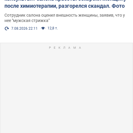
после химиотерапии, разгорелся скандал. Фото
Сотрудник салона оценил внешность женщины, заявив, что у
нее "мужская стрижка"
12,8 т.
7.08.2026 22:11