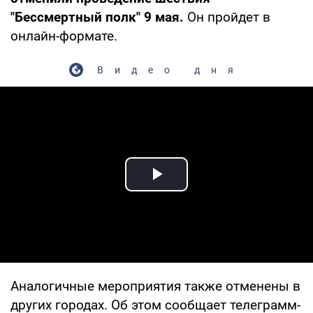
"Бессмертный полк" 9 мая.
Он пройдет в
онлайн-формате.
Видео дня
Play Video
Аналогичные мероприятия также отменены в
других городах. Об этом сообщает телеграмм-