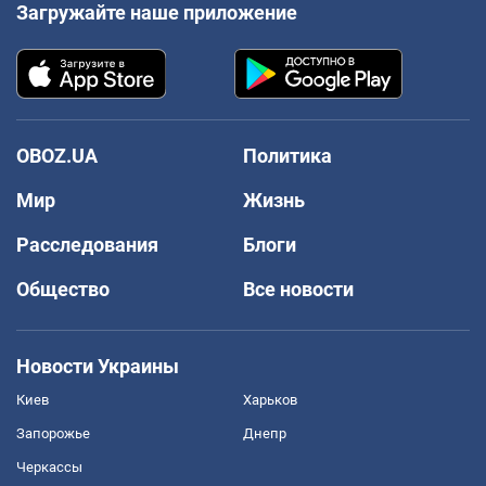
Загружайте наше приложение
OBOZ.UA
Политика
Мир
Жизнь
Расследования
Блоги
Общество
Все новости
Новости Украины
Киев
Харьков
Запорожье
Днепр
Черкассы