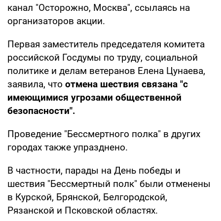
канал "Осторожно, Москва", ссылаясь на
организаторов акции.
Первая заместитель председателя комитета
российской Госдумы по труду, социальной
политике и делам ветеранов Елена Цунаева,
заявила, что
отмена шествия связана "с
имеющимися угрозами общественной
безопасности".
Проведение "Бессмертного полка" в других
городах также упразднено.
В частности, парады на День победы и
шествия "Бессмертный полк" были отменены
в Курской, Брянской, Белгородской,
Рязанской и Псковской областях.