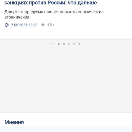
санкциях против России: что дальше
Документ предусматривает новые экономические
ограничения
4,5 т.
7.08.2026 22:38
Мнения