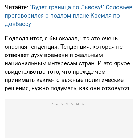
Читайте:
"Будет граница по Львову!" Соловьев
проговорился о подлом плане Кремля по
Донбассу
Подводя итог, я бы сказал, что это очень
опасная тенденция. Тенденция, которая не
отвечает духу времени и реальным
национальным интересам стран. И это яркое
свидетельство того, что прежде чем
принимать какие-то важные политические
решения, нужно подумать, как они отзовутся.