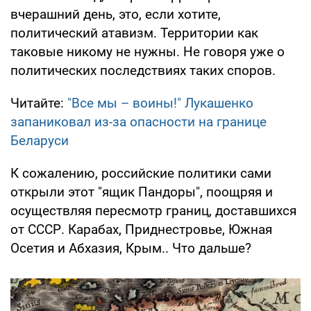
вчерашний день, это, если хотите,
политический атавизм. Территории как
таковые никому не нужны. Не говоря уже о
политических последствиях таких споров.
Читайте:
"Все мы – воины!" Лукашенко
запаниковал из-за опасности на границе
Беларуси
К сожалению, российские политики сами
открыли этот "ящик Пандоры", поощряя и
осуществляя пересмотр границ, доставшихся
от СССР. Карабах, Приднестровье, Южная
Осетия и Абхазия, Крым.. Что дальше?