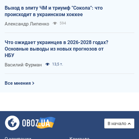
Выход в элиту ЧМ и триумф "Сокола": что
происходит в украинском хоккее
Александр Липенко
594
Что ожидает украинцев в 2026-2028 годах?
Основные выводы из новых прогнозов от
НБУ
Василий Фурман
13,5 т.
Все мнения
В начало