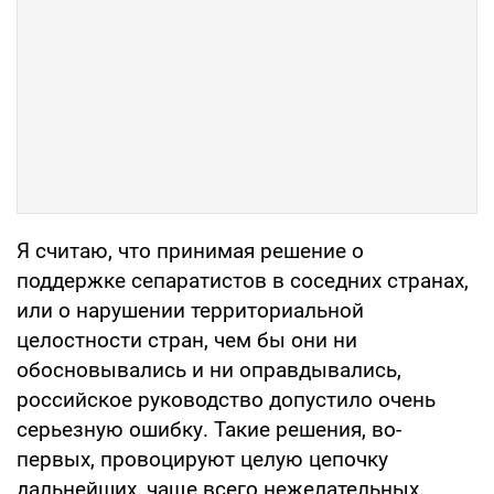
Я считаю, что принимая решение о
поддержке сепаратистов в соседних странах,
или о нарушении территориальной
целостности стран, чем бы они ни
обосновывались и ни оправдывались,
российское руководство допустило очень
серьезную ошибку. Такие решения, во-
первых, провоцируют целую цепочку
дальнейших, чаще всего нежелательных