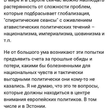
растерянность от сложности проблем,
которые подбрасывает глобализация,
"спиритические сеансы" с оживлением
атавистических политических течений –
национализма, империализма, шовинизма и
т.п.
Не от большого ума возникают эти попытки
предъявить счета за прошлые обиды и
потери, какими бы болезненными для
национальных чувств и тактически
выгодными политически они кому-то не
казались. Я не думаю, что это те вопросы,
которые должны находиться в центре
внимания европейских политиков. В том
числе и в Эстонии.