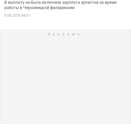
В выплату не была включена зарплата артистки за время
работы в Черновицкой филармонии
8.08.2026 04:01