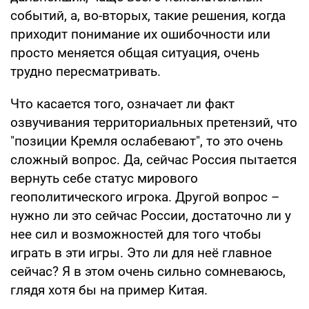
событий, а, во-вторых, такие решения, когда
приходит понимание их ошибочности или
просто меняется общая ситуация, очень
трудно пересматривать.
Что касается того, означает ли факт
озвучивания территориальных претензий, что
"позиции Кремля ослабевают", то это очень
сложный вопрос. Да, сейчас Россия пытается
вернуть себе статус мирового
геополитического игрока. Другой вопрос –
нужно ли это сейчас России, достаточно ли у
нее сил и возможностей для того чтобы
играть в эти игры. Это ли для неё главное
сейчас? Я в этом очень сильно сомневаюсь,
глядя хотя бы на пример Китая.