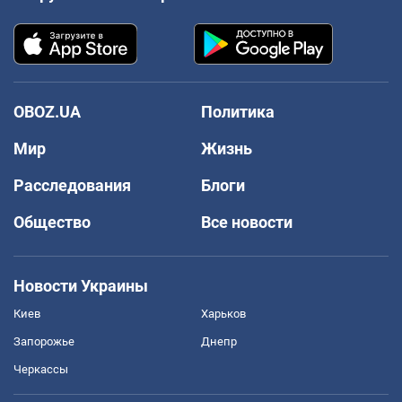
OBOZ.UA
Политика
Мир
Жизнь
Расследования
Блоги
Общество
Все новости
Новости Украины
Киев
Харьков
Запорожье
Днепр
Черкассы