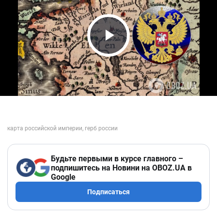
Play Video
Будьте первыми в курсе главного –
подпишитесь на Новини на OBOZ.UA в
Google
Подписаться