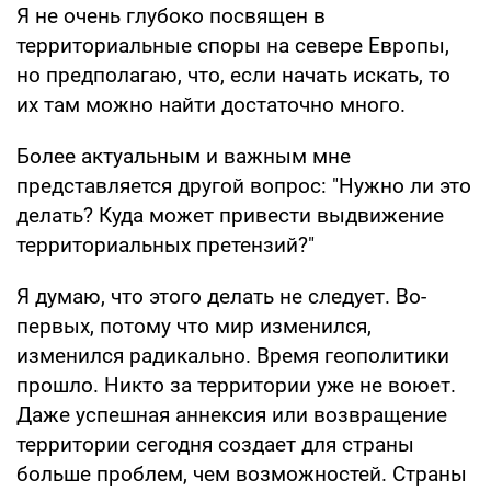
Я не очень глубоко посвящен в
территориальные споры на севере Европы,
но предполагаю, что, если начать искать, то
их там можно найти достаточно много.
Более актуальным и важным мне
представляется другой вопрос: "Нужно ли это
делать? Куда может привести выдвижение
территориальных претензий?"
Я думаю, что этого делать не следует. Во-
первых, потому что мир изменился,
изменился радикально. Время геополитики
прошло. Никто за территории уже не воюет.
Даже успешная аннексия или возвращение
территории сегодня создает для страны
больше проблем, чем возможностей. Страны