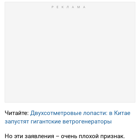
Читайте:
Двухсотметровые лопасти: в Китае
запустят гигантские ветрогенераторы
Но эти заявления – очень плохой признак.