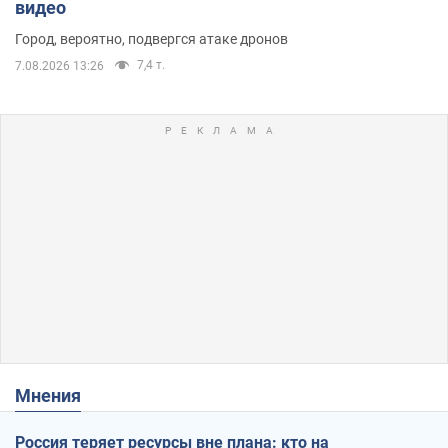
видео
Город, вероятно, подвергся атаке дронов
7,4 т.
7.08.2026 13:26
Мнения
Россия теряет ресурсы вне плана: кто на