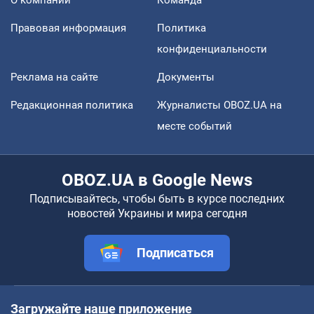
О компании
Команда
Правовая информация
Политика
конфиденциальности
Реклама на сайте
Документы
Редакционная политика
Журналисты OBOZ.UA на
месте событий
OBOZ.UA в Google News
Подписывайтесь, чтобы быть в курсе последних
новостей Украины и мира сегодня
Подписаться
Загружайте наше приложение