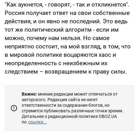
"Как аукнется, - говорят, - так и откликнется".
Россия получает ответ на свои собственные
действия, и он явно не последний. Это ведь
тот же политический алгоритм - если им
можно, почему нам нельзя. Но самое
неприятно состоит, на мой взгляд, в том, что
в мировой политике воцаряются хаос и
неопределенность с неизбежным их
следствием – возвращением к праву силы.
Важно:
мнение редакции может отличаться от
авторского. Редакция сайта не несет
ответственности за содержание блогов, но
стремится публиковать различные точки зрения.
Детальнее о редакционной политике OBOZ.UA
по
ссылке...