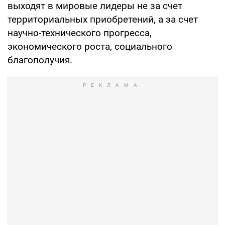
выходят в мировые лидеры не за счет
территориальных приобретений, а за счет
научно-технического прогресса,
экономического роста, социального
благополучия.