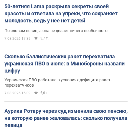
50-летняя Lama раскрыла секреты своей
красоты и ответила на упреки, что сохраняет
молодость, ведь у нее нет детей
По словам певицы, она не делает ничего необычного
3,7 т.
7.08.2026 17:39
Сколько баллистических ракет перехватила
украинская ПВО в июле: в Минобороны назвали
цифру
Украинская ПВО работала в условиях дефицита ракет-
перехватчиков
6,6 т.
7.08.2026 15:09
Аурика Ротару через суд изменила свою пенсию,
на которую ранее жаловалась: сколько получала
певица