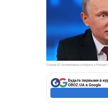
Будьте первыми в ку
OBOZ.UA в Google