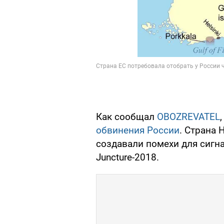
Как сообщал
OBOZREVATEL
обвинения России
. Страна 
создавали помехи для сигна
Juncture-2018.