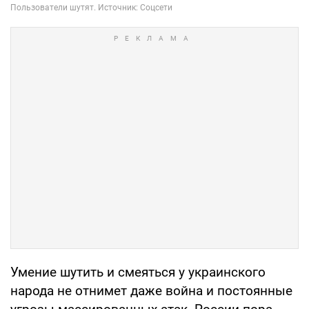
Умение шутить и смеяться у украинского
народа не отнимет даже война и постоянные