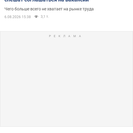
Чего больше всего не хватает на рынке труда
3,1 т.
6.08.2026 15:38