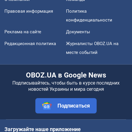
Правовая информация
Политика
конфиденциальности
Реклама на сайте
Документы
Редакционная политика
Журналисты OBOZ.UA на
месте событий
OBOZ.UA в Google News
Подписывайтесь, чтобы быть в курсе последних
новостей Украины и мира сегодня
Подписаться
Загружайте наше приложение