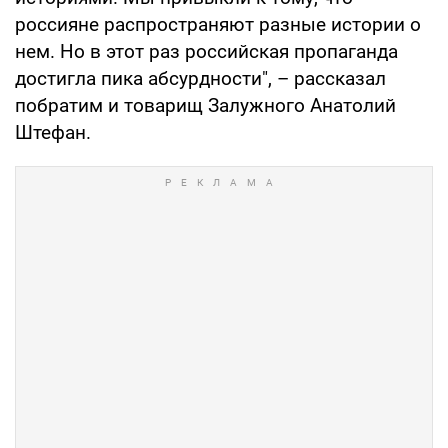
россияне распространяют разные истории о
нем. Но в этот раз российская пропаганда
достигла пика абсурдности", – рассказал
побратим и товарищ Залужного Анатолий
Штефан.