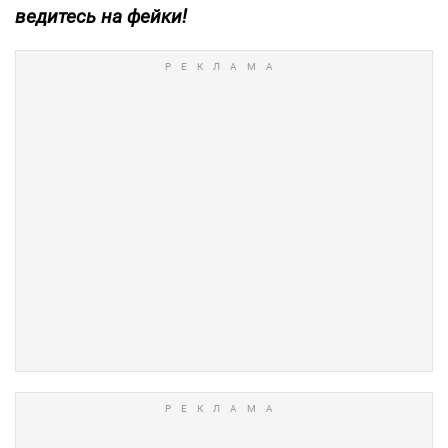
ведитесь на фейки!