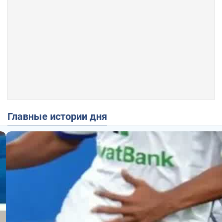
Главные истории дня