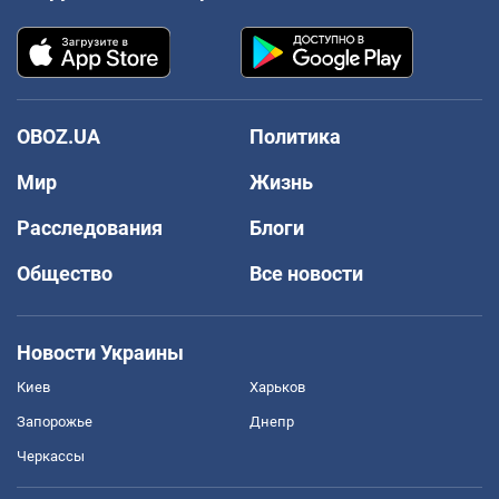
OBOZ.UA
Политика
Мир
Жизнь
Расследования
Блоги
Общество
Все новости
Новости Украины
Киев
Харьков
Запорожье
Днепр
Черкассы