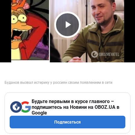
Play Video
Будьте первыми в курсе главного –
подпишитесь на Новини на OBOZ.UA в
Google
Подписаться