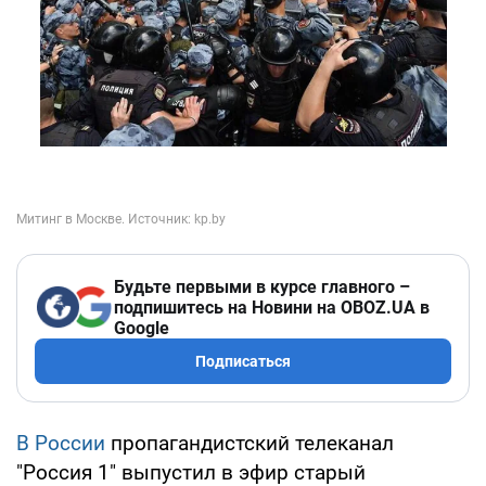
Будьте первыми в курсе главного –
подпишитесь на Новини на OBOZ.UA в
Google
Подписаться
В России
пропагандистский телеканал
"Россия 1" выпустил в эфир старый