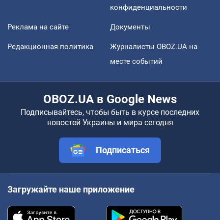
конфиденциальности
Реклама на сайте
Документы
Редакционная политика
Журналисты OBOZ.UA на
месте событий
OBOZ.UA в Google News
Подписывайтесь, чтобы быть в курсе последних
новостей Украины и мира сегодня
Подписаться
Загружайте наше приложение