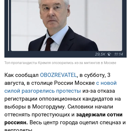
Как сообщал
OBOZREVATEL
, в субботу, 3
августа, в столице России Москве
с новой
силой разгорелись протесты
из-за отказа
регистрации оппозиционных кандидатов на
выборы в Мосгордуму. Силовики начали
оттеснять протестующих и
задержали сотни
россиян.
Весь центр города оцепил спецназ и
вертолеты.