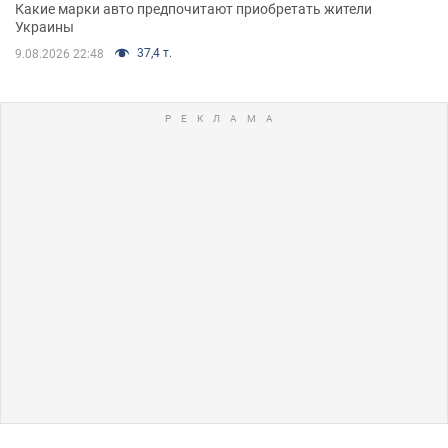
Какие марки авто предпочитают приобретать жители
Украины
37,4 т.
9.08.2026 22:48