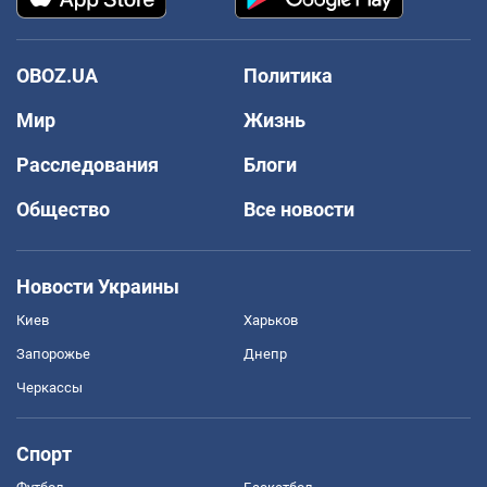
OBOZ.UA
Политика
Мир
Жизнь
Расследования
Блоги
Общество
Все новости
Новости Украины
Киев
Харьков
Запорожье
Днепр
Черкассы
Спорт