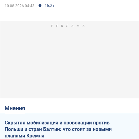
16,0 т.
10.08.2026 04:43
Мнения
Скрытая мобилизация и провокации против
Польши и стран Балтии: что стоит за новыми
планами Кремля