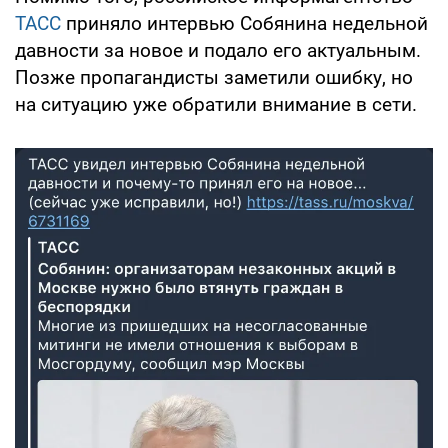
ТАСС
приняло интервью Собянина недельной
давности за новое и подало его актуальным.
Позже пропагандисты заметили ошибку, но
на ситуацию уже обратили внимание в сети.