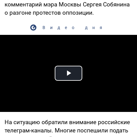
комментарий мэра Москвы Сергея Собянина
о разгоне протестов оппозиции.
Видео дня
Play Video
На ситуацию обратили внимание российские
телеграм-каналы. Многие поспешили подать