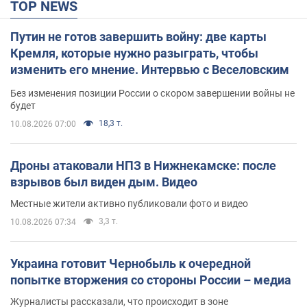
TOP NEWS
Путин не готов завершить войну: две карты
Кремля, которые нужно разыграть, чтобы
изменить его мнение. Интервью с Веселовским
Без изменения позиции России о скором завершении войны не
будет
18,3 т.
10.08.2026 07:00
Дроны атаковали НПЗ в Нижнекамске: после
взрывов был виден дым. Видео
Местные жители активно публиковали фото и видео
3,3 т.
10.08.2026 07:34
Украина готовит Чернобыль к очередной
попытке вторжения со стороны России – медиа
Журналисты рассказали, что происходит в зоне