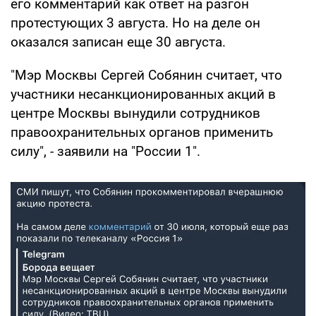
его комментарий как ответ на разгон
протестующих 3 августа. Но на деле он
оказался записан еще 30 августа.
"Мэр Москвы Сергей Собянин считает, что
участники несанкционированных акций в
центре Москвы вынудили сотрудников
правоохранительных органов применить
силу", - заявили на "России 1".