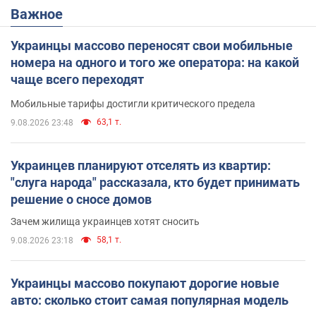
Важное
Украинцы массово переносят свои мобильные
номера на одного и того же оператора: на какой
чаще всего переходят
Мобильные тарифы достигли критического предела
63,1 т.
9.08.2026 23:48
Украинцев планируют отселять из квартир:
"слуга народа" рассказала, кто будет принимать
решение о сносе домов
Зачем жилища украинцев хотят сносить
58,1 т.
9.08.2026 23:18
Украинцы массово покупают дорогие новые
авто: сколько стоит самая популярная модель