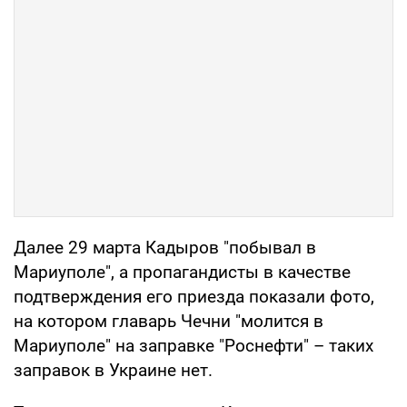
Далее 29 марта Кадыров "побывал в
Мариуполе", а пропагандисты в качестве
подтверждения его приезда показали фото,
на котором главарь Чечни "молится в
Мариуполе" на заправке "Роснефти" – таких
заправок в Украине нет.