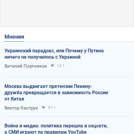
Мнения
Украинский парадокс, или Почему у Путина
ничего не получилось с Украиной
Виталий Портников
1,6 т.
Москва выдвигает претензии Пекину:
дружба превращается в зависимость России
от Китая
Виктор Каспрук
4,1 т.
Война и медиа: политика перешла в соцсети,
а СМИ играют по правилам YouTube