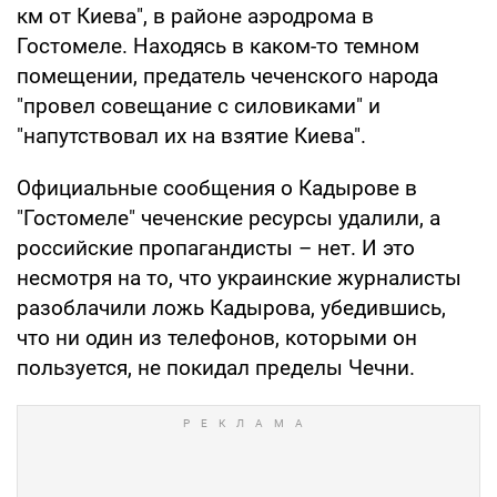
км от Киева", в районе аэродрома в
Гостомеле. Находясь в каком-то темном
помещении, предатель чеченского народа
"провел совещание с силовиками" и
"напутствовал их на взятие Киева".
Официальные сообщения о Кадырове в
"Гостомеле" чеченские ресурсы удалили, а
российские пропагандисты – нет. И это
несмотря на то, что украинские журналисты
разоблачили ложь Кадырова, убедившись,
что ни один из телефонов, которыми он
пользуется, не покидал пределы Чечни.