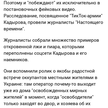
Поэтому и "побеждают" их исключительно в
постановочных фейковых видео.
Расследование, посвященное "ТикТок-армии"
Кадырова, провели журналисты "Настоящего
времени".
Журналисты собрали множество примеров
откровенной лжи и пиара, которыми
переполнены соцсети Кадырова и его
наемников.
Они вспомнили ролик о якобы радостной
встрече оккупантов местными жителями в
Украине: там оператор почему-то выходит
уже из дома "освобожденных мирных
жителей" в момент, когда "освободители"
только заходят во двор, и хозяева об их