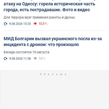
атаку на Одессу: горела историческая часть
города, есть пострадавшие. Фото и видео
Для террора враг применил ракеты и дроны
53,3 т.
9.08.2026 13:25
МИД Болгарии вызвал украинского посла из-за
инцидента с дроном: что произошло
Беседа состоится 10 августа
3,6 т.
9.08.2026 11:58