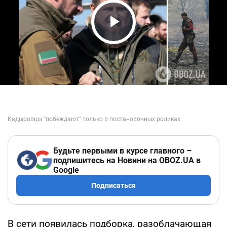
Play Video
Будьте первыми в курсе главного –
подпишитесь на Новини на OBOZ.UA в
Google
Подписаться
В сети появилась подборка, разоблачающая