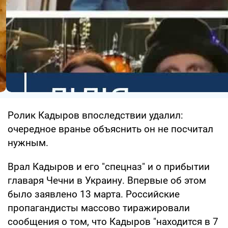
Ролик Кадыров впоследствии удалил:
очередное вранье объяснить он не посчитал
нужным.
Врал Кадыров и его "спецназ" и о прибытии
главаря Чечни в Украину. Впервые об этом
было заявлено 13 марта. Российские
пропагандисты массово тиражировали
сообщения о том, что Кадыров "находится в 7