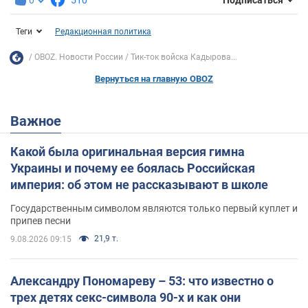
Подписаться
Теги
Редакционная политика
OBOZ. Новости России
Тик-ток войска Кадырова...
Вернуться на главную OBOZ
Важное
Какой была оригинальная версия гимна
Украины и почему ее боялась Российская
империя: об этом не рассказывают в школе
Государственным символом являются только первый куплет и
припев песни
21,9 т.
9.08.2026 09:15
Александру Пономареву – 53: что известно о
трех детях секс-символа 90-х и как они