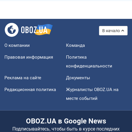
В начало
О компании
Команда
Правовая информация
Политика
конфиденциальности
Реклама на сайте
Документы
Редакционная политика
Журналисты OBOZ.UA на
месте событий
OBOZ.UA в Google News
Подписывайтесь, чтобы быть в курсе последних