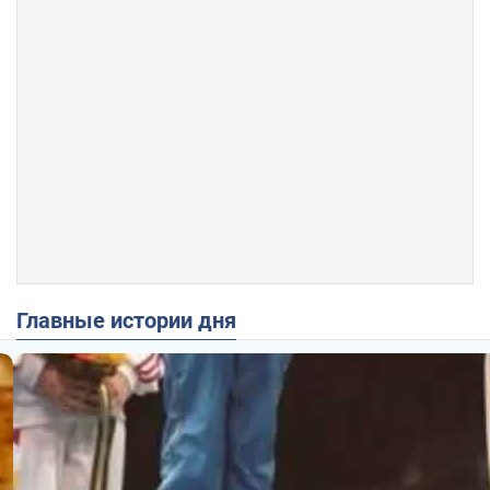
Главные истории дня