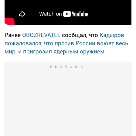
Ранее
OBOZREVATEL
сообщал, что
Кадыров
пожаловался, что против России воюет весь
мир, и пригрозил ядерным оружием
.