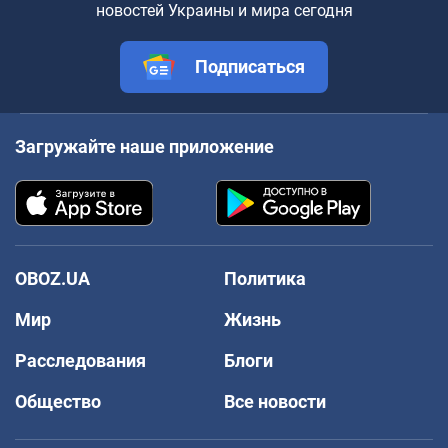
новостей Украины и мира сегодня
Подписаться
Загружайте наше приложение
OBOZ.UA
Политика
Мир
Жизнь
Расследования
Блоги
Общество
Все новости