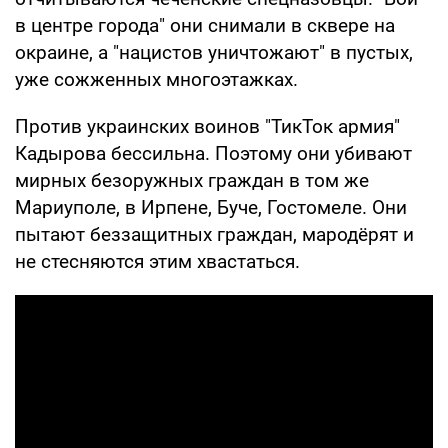
в центре города" они снимали в сквере на
окраине, а "нацистов уничтожают" в пустых,
уже сожженных многоэтажках.
Против украинских воинов "ТикТок армия"
Кадырова бессильна. Поэтому они убивают
мирных безоружных граждан в том же
Мариуполе, в Ирпене, Буче, Гостомеле. Они
пытают беззащитных граждан, мародёрят и
не стесняются этим хвастаться.