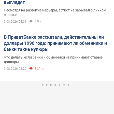
выглядят
Несмотря на развитие карьеры, артист не забывал о личном
счастье
8,9 т.
9.08.2026 04:01
В ПриватБанке рассказали, действительны ли
доллары 1996 года: принимают ли обменники и
банки такие купюры
Что делать, если банки и обменники не принимают старые
доллары
80,1 т.
9.08.2026 02:20