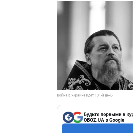
Будьте первыми в ку
OBOZ.UA в Google