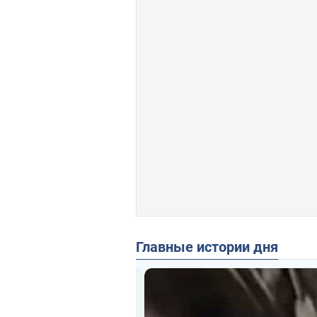
Главные истории дня