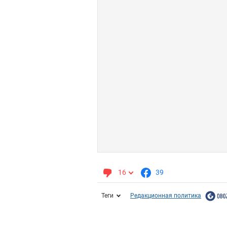
16
39
Теги
Редакционная политика