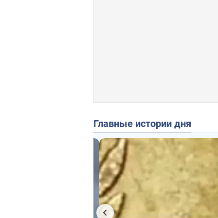
Главные истории дня