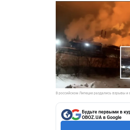
Будьте первыми в ку
OBOZ.UA в Google