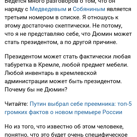
Ведется много разговоров о том, что он
наряду с
Медведевым
и
Собяниным
является
третьим номером в списке. Я отношусь к
этому достаточно скептически. Не потому,
что я не представляю себе, что Дюмин может
стать президентом, а по другой причине.
Президентом может стать фактически любая
табуретка в Кремле, любой предмет мебели.
Любой инвентарь в кремлевской
администрации может быть президентом.
Почему бы не Дюмин?
Читайте:
Путин выбрал себе преемника: топ-5
громких фактов о новом премьере России
Но из того, что известно об этом человеке,
понятно, что это будет очень специфическое