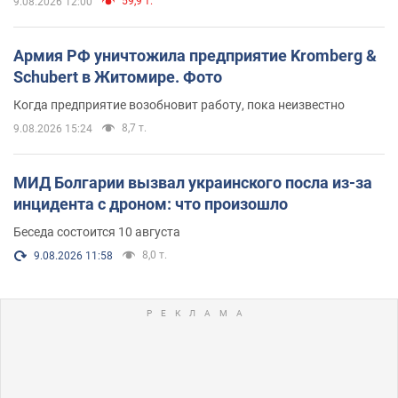
59,9 т.
9.08.2026 12:00
Армия РФ уничтожила предприятие Kromberg &
Schubert в Житомире. Фото
Когда предприятие возобновит работу, пока неизвестно
8,7 т.
9.08.2026 15:24
МИД Болгарии вызвал украинского посла из-за
инцидента с дроном: что произошло
Беседа состоится 10 августа
8,0 т.
9.08.2026 11:58