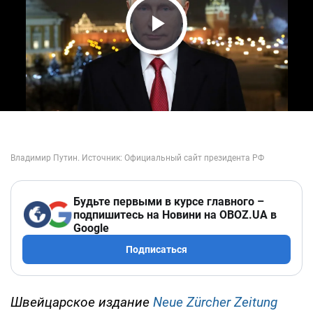
Play Video
Будьте первыми в курсе главного –
подпишитесь на Новини на OBOZ.UA в
Google
Подписаться
Швейцарское издание
Neue Zürcher Zeitung