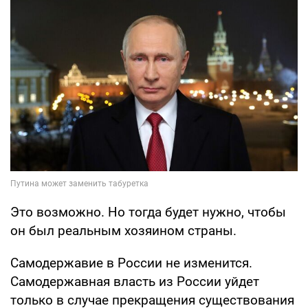
Это возможно. Но тогда будет нужно, чтобы
он был реальным хозяином страны.
Самодержавие в России не изменится.
Самодержавная власть из России уйдет
только в случае прекращения существования