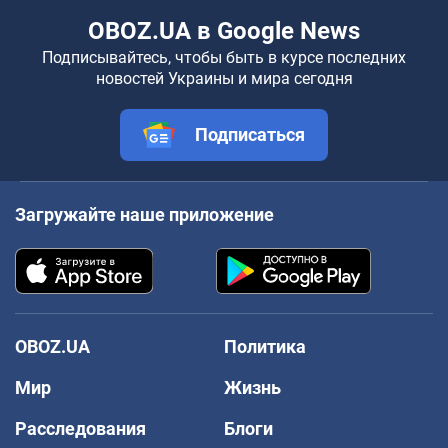
OBOZ.UA в Google News
Подписывайтесь, чтобы быть в курсе последних
новостей Украины и мира сегодня
Подписаться
Загружайте наше приложение
OBOZ.UA
Политика
Мир
Жизнь
Расследования
Блоги