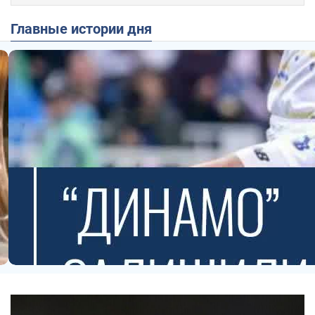
Главные истории дня