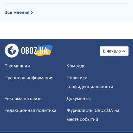
Все мнения
В начало
О компании
Команда
Правовая информация
Политика
конфиденциальности
Реклама на сайте
Документы
Редакционная политика
Журналисты OBOZ.UA на
месте событий