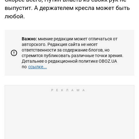
выпустит. А держателем кресла может быть
любой.
Важно:
мнение редакции может отличаться от
авторского. Редакция сайта не несет
ответственности за содержание блогов, но
стремится публиковать различные точки зрения.
Детальнее о редакционной политике OBOZ.UA
по
ссылке...