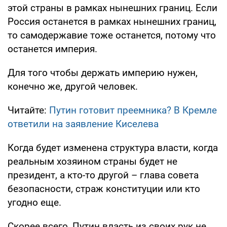
этой страны в рамках нынешних границ. Если
Россия останется в рамках нынешних границ,
то самодержавие тоже останется, потому что
останется империя.
Для того чтобы держать империю нужен,
конечно же, другой человек.
Читайте:
Путин готовит преемника? В Кремле
ответили на заявление Киселева
Когда будет изменена структура власти, когда
реальным хозяином страны будет не
президент, а кто-то другой – глава совета
безопасности, страж конституции или кто
угодно еще.
Скорее всего, Путин власть из своих рук не