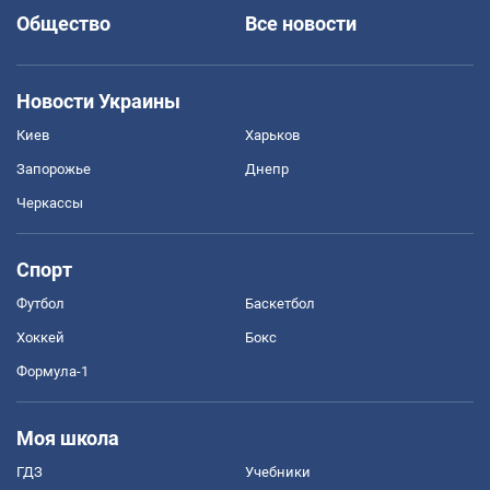
Общество
Все новости
Новости Украины
Киев
Харьков
Запорожье
Днепр
Черкассы
Спорт
Футбол
Баскетбол
Хоккей
Бокс
Формула-1
Моя школа
ГДЗ
Учебники