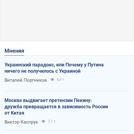
Мнения
Украинский парадокс, или Почему у Путина
ничего не получилось с Украиной
Виталий Портников
6,9 т.
Москва выдвигает претензии Пекину:
дружба превращается в зависимость России
от Китая
Виктор Каспрук
7,1 т.