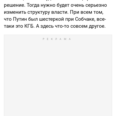
решение. Тогда нужно будет очень серьезно
изменить структуру власти. При всем том,
что Путин был шестеркой при Собчаке, все-
таки это КГБ. А здесь что-то совсем другое.