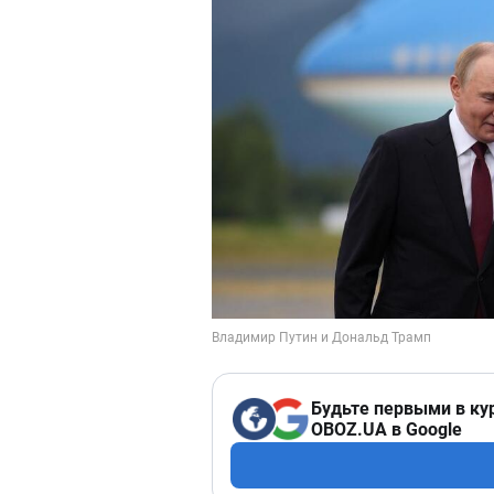
Будьте первыми в ку
OBOZ.UA в Google