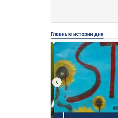
Главные истории дня