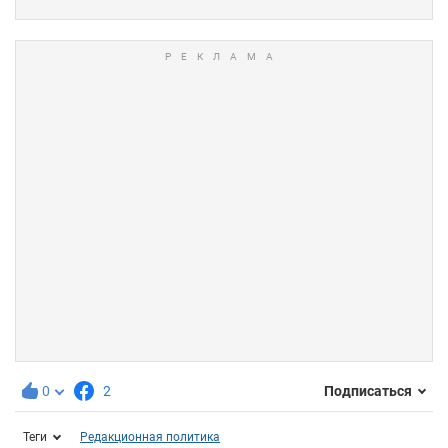
0
2
Подписаться
Теги
Редакционная политика