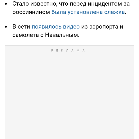
Стало известно, что перед инцидентом за
россиянином
была установлена слежка
.
В сети
появилось видео
из аэропорта и
самолета с Навальным.