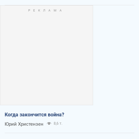
Когда закончится война?
Юрий Христензен
8,6 т.