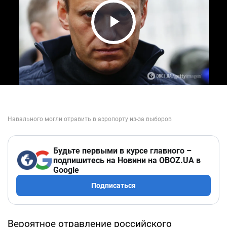
Play Video
Будьте первыми в курсе главного –
подпишитесь на Новини на OBOZ.UA в
Google
Подписаться
Вероятное отравление российского