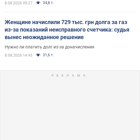
34,8 т.
8.08.2026 09:27
Женщине начислили 729 тыс. грн долга за газ
из-за показаний неисправного счетчика: судья
вынес неожиданное решение
Нужно ли платить долг из-за доначисления
31,6 т.
8.08.2026 14:43