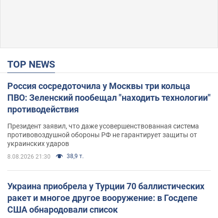
TOP NEWS
Россия сосредоточила у Москвы три кольца
ПВО: Зеленский пообещал "находить технологии"
противодействия
Президент заявил, что даже усовершенствованная система
противовоздушной обороны РФ не гарантирует защиты от
украинских ударов
38,9 т.
8.08.2026 21:30
Украина приобрела у Турции 70 баллистических
ракет и многое другое вооружение: в Госдепе
США обнародовали список