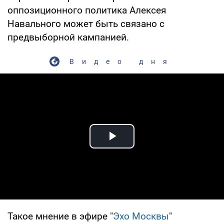
оппозиционного политика Алексея
Навального может быть связано с
предвыборной кампанией.
Видео дня
Play Video
Такое мнение в эфире "
Эхо Москвы
"