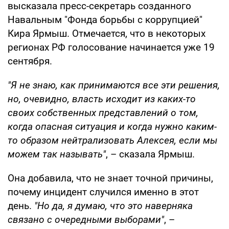
высказала пресс-секретарь созданного
Навальным "Фонда борьбы с коррупцией"
Кира Ярмыш. Отмечается, что в некоторых
регионах РФ голосование начинается уже 19
сентября.
"Я не знаю, как принимаются все эти решения,
но, очевидно, власть исходит из каких-то
своих собственных представлений о том,
когда опасная ситуация и когда нужно каким-
то образом нейтрализовать Алексея, если мы
можем так называть"
, – сказала Ярмыш.
Она добавила, что не знает точной причины,
почему инцидент случился именно в этот
день.
"Но да, я думаю, что это наверняка
связано с очередными выборами"
, –