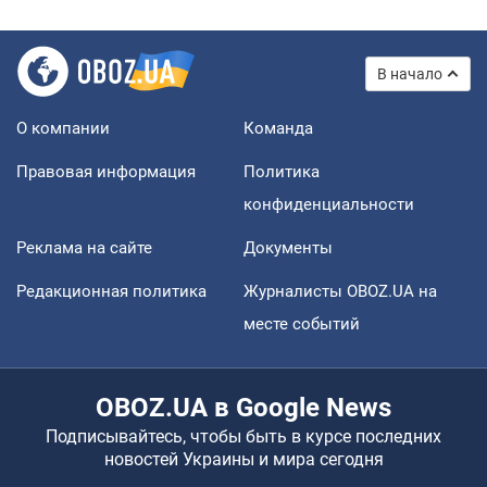
В начало
О компании
Команда
Правовая информация
Политика
конфиденциальности
Реклама на сайте
Документы
Редакционная политика
Журналисты OBOZ.UA на
месте событий
OBOZ.UA в Google News
Подписывайтесь, чтобы быть в курсе последних
новостей Украины и мира сегодня