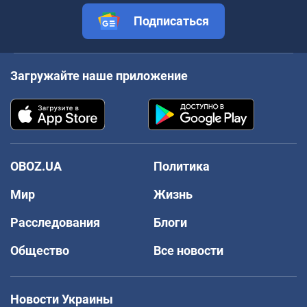
Подписаться
Загружайте наше приложение
OBOZ.UA
Политика
Мир
Жизнь
Расследования
Блоги
Общество
Все новости
Новости Украины