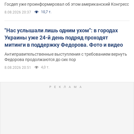
Госдеп уже проинформировал об этом американский Конгресс
10,7 т.
8.08.2026 20:37
"Нас услышали лишь одним ухом": в городах
Украины уже 24-й день подряд проходят
митинги в поддержку Федорова. Фото и видео
Антиправительственные выступления с требованием вернуть
Федорова продолжаются до сих пор
4,0 т.
8.08.2026 20:51