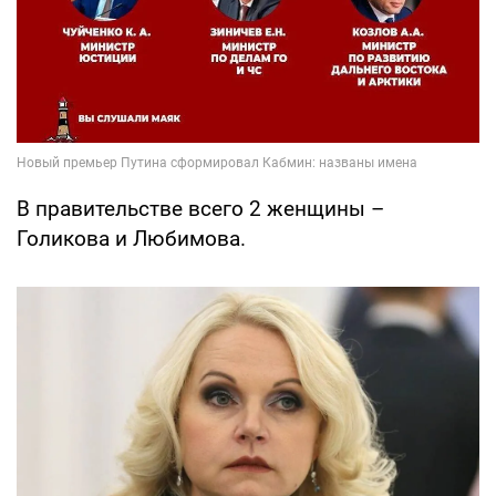
В правительстве всего 2 женщины –
Голикова и Любимова.