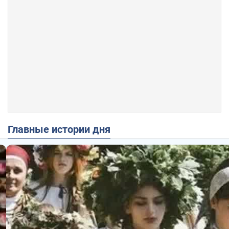
Главные истории дня