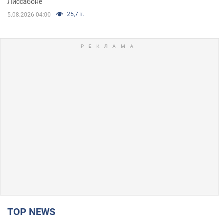
Лиссабоне
25,7 т.
5.08.2026 04:00
TOP NEWS