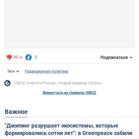
30
3
Подписаться
Теги
Редакционная политика
OBOZ. Новости России
Новый премьер Путина...
Вернуться на главную OBOZ
Важное
"Джипинг разрушает экосистемы, которые
формировались сотни лет": в Greenpeace забили