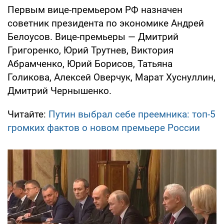
Первым вице-премьером РФ назначен
советник президента по экономике Андрей
Белоусов. Вице-премьеры — Дмитрий
Григоренко, Юрий Трутнев, Виктория
Абрамченко, Юрий Борисов, Татьяна
Голикова, Алексей Оверчук, Марат Хуснуллин,
Дмитрий Чернышенко.
Читайте:
Путин выбрал себе преемника: топ-5
громких фактов о новом премьере России