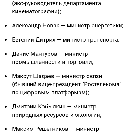
(экс-руководитель департамента
кинематографии);
Александр Новак — министр энергетики;
Евгений Дитрих — министр транспорта;
Денис Мантуров — министр
промышленности и торговли;
Максут Шадаев — министр связи
(бывший вице-президент "Ростелекома"
по цифровым платформам);
Дмитрий Кобылкин — министр
природных ресурсов и экологии;
Максим Решетников — министр