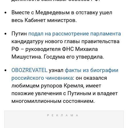
Вместе с Медведевым в отставку ушел
весь Кабинет министров.
Путин
подал на рассмотрение парламента
кандидатуру нового главы правительства
РФ – руководителя ФНС Михаила
Мишустина. Госдума его утвердила.
OBOZREVATEL
узнал
факты из биографии
российского чиновника
: он оказался
любимцем рупоров Кремля, имеет
похожие увлечения с Путиным и владеет
многомиллионным состоянием.