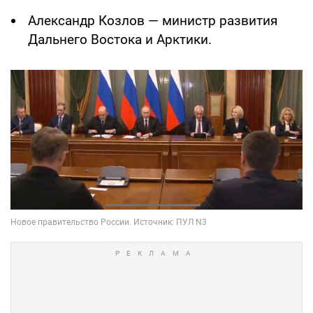
Александр Козлов — министр развития
Дальнего Востока и Арктики.