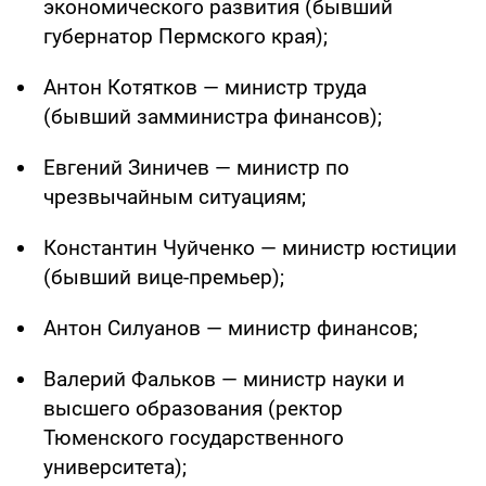
экономического развития (бывший
губернатор Пермского края);
Антон Котятков — министр труда
(бывший замминистра финансов);
Евгений Зиничев — министр по
чрезвычайным ситуациям;
Константин Чуйченко — министр юстиции
(бывший вице-премьер);
Антон Силуанов — министр финансов;
Валерий Фальков — министр науки и
высшего образования (ректор
Тюменского государственного
университета);