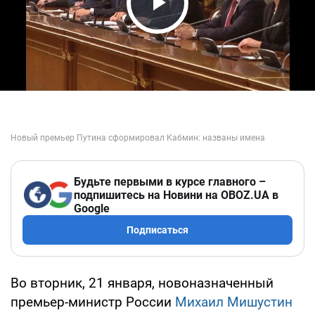
Play Video
Будьте первыми в курсе главного –
подпишитесь на Новини на OBOZ.UA в
Google
Подписаться
Во вторник, 21 января, новоназначенный
премьер-министр России
Михаил Мишустин