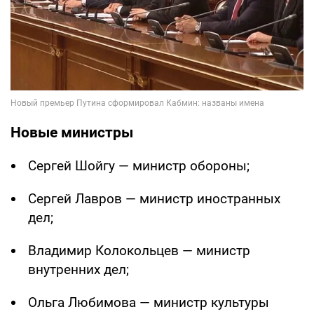
Новые министры
Сергей Шойгу — министр обороны;
Сергей Лавров — министр иностранных
дел;
Владимир Колокольцев — министр
внутренних дел;
Ольга Любимова — министр культуры