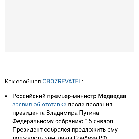
Как сообщал
OBOZREVATEL
:
Российский премьер-министр Медведев
заявил об отставке
после послания
президента Владимира Путина
Федеральному собранию 15 января.
Президент собрался предложить ему
должность замглавы Совбеза РФ.