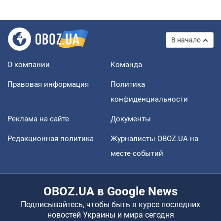
В начало
О компании
Команда
Правовая информация
Политика
конфиденциальности
Реклама на сайте
Документы
Редакционная политика
Журналисты OBOZ.UA на
месте событий
OBOZ.UA в Google News
Подписывайтесь, чтобы быть в курсе последних
новостей Украины и мира сегодня