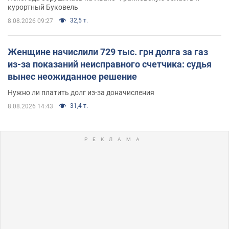
курортный Буковель
32,5 т.
8.08.2026 09:27
Женщине начислили 729 тыс. грн долга за газ
из-за показаний неисправного счетчика: судья
вынес неожиданное решение
Нужно ли платить долг из-за доначисления
31,4 т.
8.08.2026 14:43