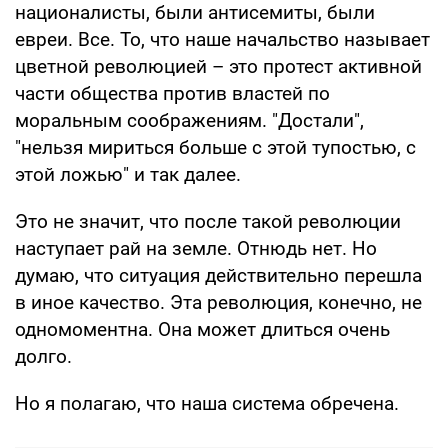
националисты, были антисемиты, были
евреи. Все. То, что наше начальство называет
цветной революцией – это протест активной
части общества против властей по
моральным соображениям. "Достали",
"нельзя мириться больше с этой тупостью, с
этой ложью" и так далее.
Это не значит, что после такой революции
наступает рай на земле. Отнюдь нет. Но
думаю, что ситуация действительно перешла
в иное качество. Эта революция, конечно, не
одномоментна. Она может длиться очень
долго.
Но я полагаю, что наша система обречена.