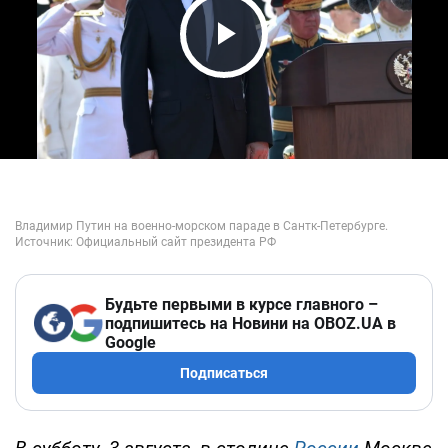
Play Video
Будьте первыми в курсе главного –
подпишитесь на Новини на OBOZ.UA в
Google
Подписаться