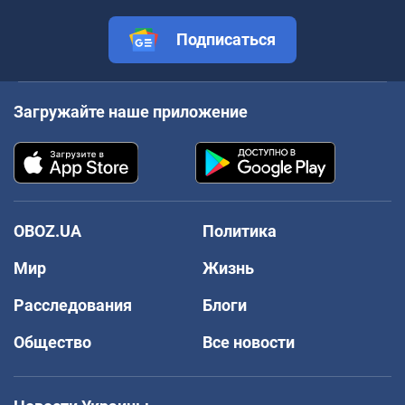
Подписаться
Загружайте наше приложение
OBOZ.UA
Политика
Мир
Жизнь
Расследования
Блоги
Общество
Все новости