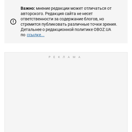
Важно:
мнение редакции может отличаться от
авторского. Редакция сайта не несет
ответственности за содержание блогов, но
стремится публиковать различные точки зрения.
Детальнее о редакционной политике OBOZ.UA
по
ссылке...