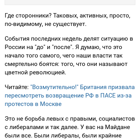
Где сторонники? Таковых, активных, просто,
по-видимому, не существует.
События последних недель делят ситуацию в
России на "до" и "после". Я думаю, что это
начало того самого, чего наши власти так
смертельно боятся: того, что они называют
цветной революцией.
Читайте:
"Возмутительно!" Британия призвала
пересмотреть возвращение РФ в ПАСЕ из-за
протестов в Москве
Это не борьба левых с правыми, социалистов
с либералами и так далее. У вас на Майдане
были все. Были либералы, были крайние