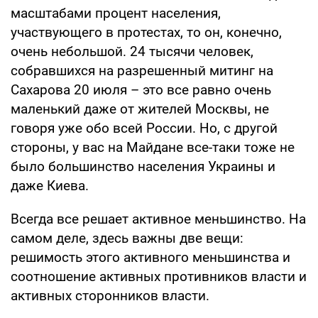
масштабами процент населения,
участвующего в протестах, то он, конечно,
очень небольшой. 24 тысячи человек,
собравшихся на разрешенный митинг на
Сахарова 20 июля – это все равно очень
маленький даже от жителей Москвы, не
говоря уже обо всей России. Но, с другой
стороны, у вас на Майдане все-таки тоже не
было большинство населения Украины и
даже Киева.
Всегда все решает активное меньшинство. На
самом деле, здесь важны две вещи:
решимость этого активного меньшинства и
соотношение активных противников власти и
активных сторонников власти.