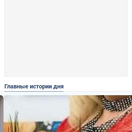
Главные истории дня