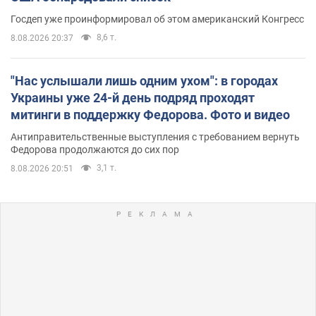
Госдеп уже проинформировал об этом американский Конгресс
8,6 т.
8.08.2026 20:37
"Нас услышали лишь одним ухом": в городах
Украины уже 24-й день подряд проходят
митинги в поддержку Федорова. Фото и видео
Антиправительственные выступления с требованием вернуть
Федорова продолжаются до сих пор
3,1 т.
8.08.2026 20:51