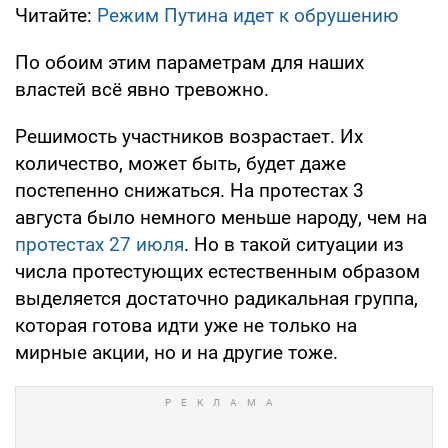
Читайте:
Режим Путина идет к обрушению
По обоим этим параметрам для наших
властей всё явно тревожно.
Решимость участников возрастает. Их
количество, может быть, будет даже
постепенно снижаться. На протестах 3
августа было немного меньше народу, чем на
протестах 27 июля
. Но в такой ситуации из
числа протестующих естественным образом
выделяется достаточно радикальная группа,
которая готова идти уже не только на
мирные акции, но и на другие тоже.