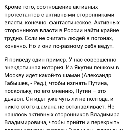
Кроме того, соотношение активных
протестантов с активными сторонниками
власти, конечно, фантастическое. Активных
сторонников власти в России найти крайне
трудно. Если не считать людей в погонах,
конечно. Но и они по-разному себя ведут.
Я приведу один пример. У нас совершенно
анекдотичная история. Из Якутии пешком в
Москву идет какой-то шаман (Александр
Габышев, - Ред.), чтобы изгнать Путина,
поскольку, по его мнению, Путин – это
дьявол. Он идет уже чуть ли не полгода, и
никто этого шамана не останавливает. Не
нашлось активных сторонников Владимира
Владимировича, чтобы прийти и перекрыть