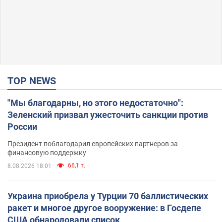
TOP NEWS
"Мы благодарны, но этого недостаточно":
Зеленский призвал ужесточить санкции против
России
Президент поблагодарил европейских партнеров за
финансовую поддержку
66,1 т.
8.08.2026 18:01
Украина приобрела у Турции 70 баллистических
ракет и многое другое вооружение: в Госдепе
США обнародовали список