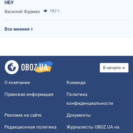
НБУ
Василий Фурман
19,7 т.
Все мнения
В начало
О компании
Команда
Правовая информация
Политика
конфиденциальности
Реклама на сайте
Документы
Редакционная политика
Журналисты OBOZ.UA на