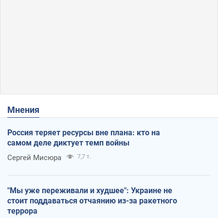
Мнения
Россия теряет ресурсы вне плана: кто на
самом деле диктует темп войны
Сергей Мисюра
7,7 т.
"Мы уже переживали и худшее": Украине не
стоит поддаваться отчаянию из-за ракетного
террора