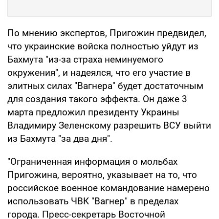
По мнению экспертов, Пригожин предвидел,
что украинские войска полностью уйдут из
Бахмута "из-за страха неминуемого
окружения", и надеялся, что его участие в
элитных силах "Вагнера" будет достаточным
для создания такого эффекта. Он даже 3
марта предложил президенту Украины
Владимиру Зеленскому разрешить ВСУ выйти
из Бахмута "за два дня".
"Ограниченная информация о мольбах
Пригожина, вероятно, указывает на то, что
российское военное командование намерено
использовать ЧВК "Вагнер" в пределах
города. Пресс-секретарь Восточной