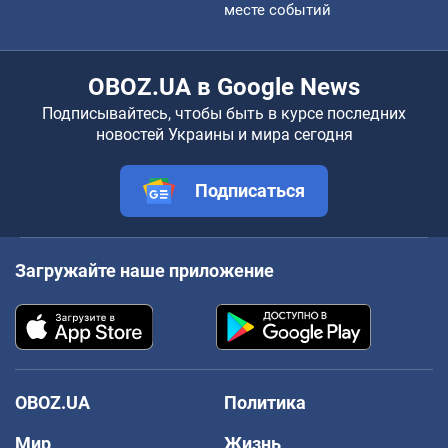
месте событий
OBOZ.UA в Google News
Подписывайтесь, чтобы быть в курсе последних
новостей Украины и мира сегодня
Подписаться
Загружайте наше приложение
OBOZ.UA
Политика
Мир
Жизнь