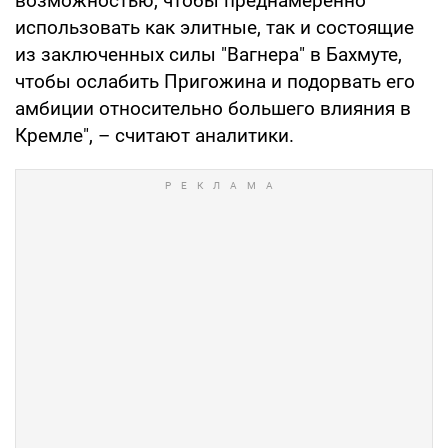
возможностью, чтобы преднамеренно
использовать как элитные, так и состоящие
из заключенных силы "Вагнера" в Бахмуте,
чтобы ослабить Пригожина и подорвать его
амбиции относительно большего влияния в
Кремле", – считают аналитики.