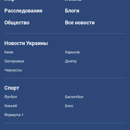
Расследования
Блоги
Общество
Все новости
Новости Украины
Киев
Харьков
Запорожье
Днепр
Черкассы
Спорт
Футбол
Баскетбол
Хоккей
Бокс
Формула-1