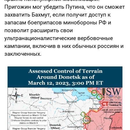
Пригожин мог убедить Путина, что он сможет
захватить Бахмут, если получит доступ к
запасам боеприпасов минобороны РФ и
позволит расширить свои
ультранационалистические вербовочные
кампании, включив в них обычных россиян и
заключенных.