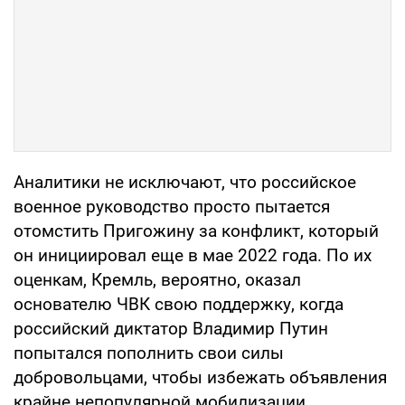
Аналитики не исключают, что российское
военное руководство просто пытается
отомстить Пригожину за конфликт, который
он инициировал еще в мае 2022 года. По их
оценкам, Кремль, вероятно, оказал
основателю ЧВК свою поддержку, когда
российский диктатор Владимир Путин
попытался пополнить свои силы
добровольцами, чтобы избежать объявления
крайне непопулярной мобилизации.