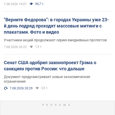
46,7 т.
7.08.2026 19:07
"Верните Федорова": в городах Украины уже 23-
й день подряд проходят массовые митинги с
плакатами. Фото и видео
Участники акций продолжают серию ежедневных протестов
1,5 т.
7.08.2026 20:22
Сенат США одобрил законопроект Грэма о
санкциях против России: что дальше
Документ предусматривает новые экономические
ограничения
3,5 т.
7.08.2026 20:29