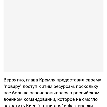
Вероятно, глава Кремля предоставил своему
"повару" доступ к этим ресурсам, поскольку
все больше разочаровывался в российском
военном командовании, которое не смогло
захватить Киев "за три дня" и фактически