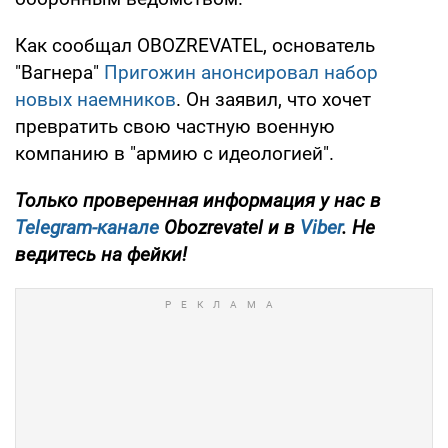
Как сообщал OBOZREVATEL, основатель
"Вагнера"
Пригожин анонсировал набор
новых наемников
. Он заявил, что хочет
превратить свою частную военную
компанию в "армию с идеологией".
Только
проверенная информация у нас в
Telegram-канале
Obozrevatel и в
Viber
. Не
ведитесь на фейки!