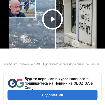
Play Video
Будьте первыми в курсе главного –
подпишитесь на Новини на OBOZ.UA в
Google
Подписаться