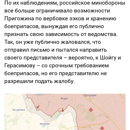
По их наблюдениям, российское минобороны
все больше ограничивало возможности
Пригожина по вербовке зэков и хранению
боеприпасов, вынуждая его публично
признать свою зависимость от ведомства.
Так, он уже публично жаловался, что
отправил письмо и пытался направить
своего представителя – вероятно, к Шойгу и
Герасимову – со срочным требованием
боеприпасов, но его представителю не
разрешили подать жалобу.