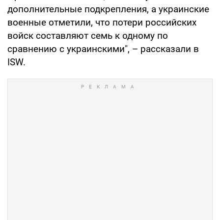
дополнительные подкрепления, а украинские
военные отметили, что потери российских
войск составляют семь к одному по
сравнению с украинскими", – рассказали в
ISW.