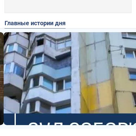
Главные истории дня