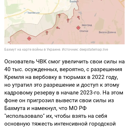
Основатель ЧВК смог увеличить свои силы на
40 тыс. осужденных, вероятно, с разрешения
Кремля на вербовку в тюрьмах в 2022 году,
но утратил это разрешение и доступ к этому
кадровому резерву в начале 2023-го. На этом
фоне он пригрозил вывести свои силы из
Бахмута и намекнул, что МО РФ
"использовало" их, чтобы взять на себя
основную тяжесть интенсивной городской