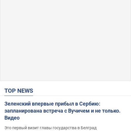
TOP NEWS
Зеленский впервые прибыл в Сербию:
запланирована встреча с Вучичем и не только.
Видео
Это первый визит главы государства в Белград