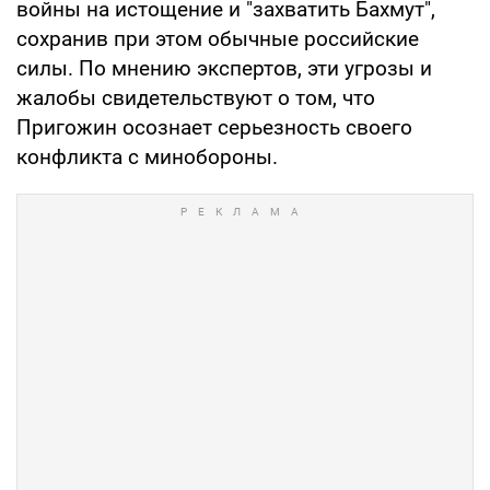
войны на истощение и "захватить Бахмут",
сохранив при этом обычные российские
силы. По мнению экспертов, эти угрозы и
жалобы свидетельствуют о том, что
Пригожин осознает серьезность своего
конфликта с минобороны.