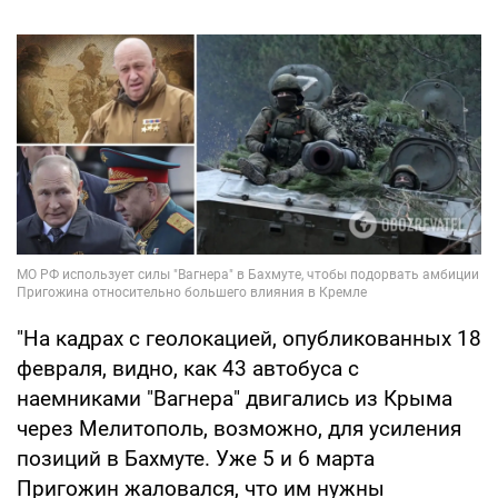
"На кадрах с геолокацией, опубликованных 18
февраля, видно, как 43 автобуса с
наемниками "Вагнера" двигались из Крыма
через Мелитополь, возможно, для усиления
позиций в Бахмуте. Уже 5 и 6 марта
Пригожин жаловался, что им нужны