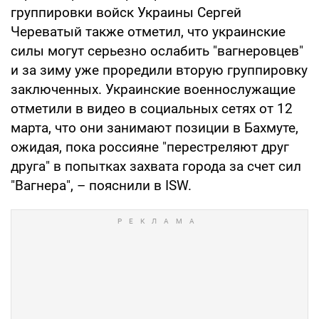
группировки войск Украины Сергей
Череватый также отметил, что украинские
силы могут серьезно ослабить "вагнеровцев"
и за зиму уже проредили вторую группировку
заключенных. Украинские военнослужащие
отметили в видео в социальных сетях от 12
марта, что они занимают позиции в Бахмуте,
ожидая, пока россияне "перестреляют друг
друга" в попытках захвата города за счет сил
"Вагнера", – пояснили в ISW.