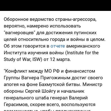
Оборонное ведомство страны-агрессора,
вероятно, намерено использовать
"вагнеровцев" для достижения путинских
целей относительно города и войны в целом.
Об этом говорится в
отчете
американского
Института изучения войны (Institute for the
Study of War, ISW) от 12 марта.
"Конфликт между МО РФ и финансистом
Группы Вагнера Пригожиным достиг своего
апогея на фоне Бахмутской битвы. Министр
обороны Сергей Шойгу и начальник
генерального штаба генерал Валерий
Герасимов, скорее всего, воспользуются