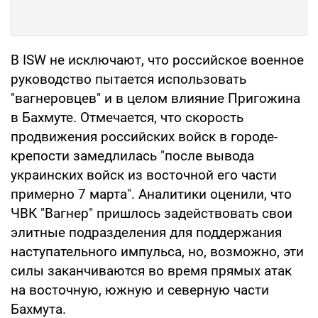
В ISW не исключают, что российское военное
руководство пытается использовать
"вагнеровцев" и в целом влияние Пригожина
в Бахмуте. Отмечается, что скорость
продвижения российских войск в городе-
крепости замедлилась "после вывода
украинских войск из восточной его части
примерно 7 марта". Аналитики оценили, что
ЧВК "Вагнер" пришлось задействовать свои
элитные подразделения для поддержания
наступательного импульса, но, возможно, эти
силы заканчиваются во время прямых атак
на восточную, южную и северную части
Бахмута.