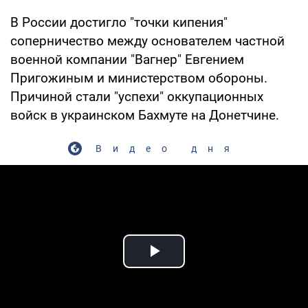
В России достигло "точки кипения"
соперничество между основателем частной
военной компании "Вагнер" Евгением
Пригожиным и министерством обороны.
Причиной стали "успехи" оккупационных
войск в украинском Бахмуте на Донетчине.
Видео дня
Play Video