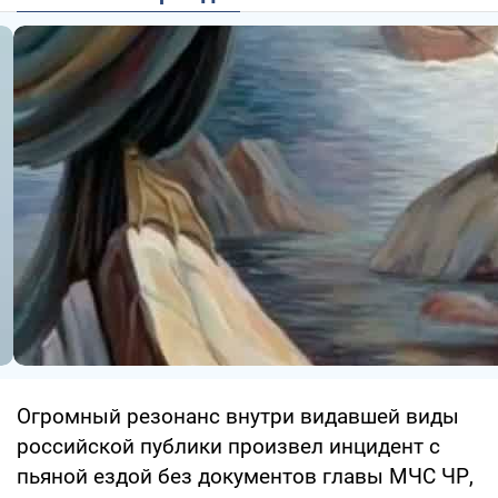
Огромный резонанс внутри видавшей виды
российской публики произвел инцидент с
пьяной ездой без документов главы МЧС ЧР,