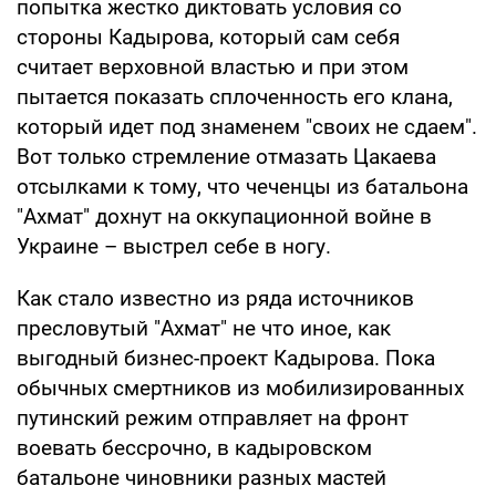
попытка жестко диктовать условия со
стороны Кадырова, который сам себя
считает верховной властью и при этом
пытается показать сплоченность его клана,
который идет под знаменем "своих не сдаем".
Вот только стремление отмазать Цакаева
отсылками к тому, что чеченцы из батальона
"Ахмат" дохнут на оккупационной войне в
Украине – выстрел себе в ногу.
Как стало известно из ряда источников
пресловутый "Ахмат" не что иное, как
выгодный бизнес-проект Кадырова. Пока
обычных смертников из мобилизированных
путинский режим отправляет на фронт
воевать бессрочно, в кадыровском
батальоне чиновники разных мастей