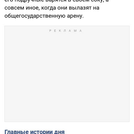
совсем иное, когда они вылазят на
общегосударственную арену.
Главные истории дня