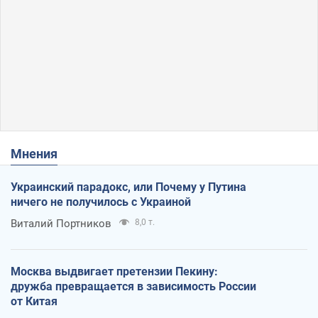
Мнения
Украинский парадокс, или Почему у Путина
ничего не получилось с Украиной
Виталий Портников
8,0 т.
Москва выдвигает претензии Пекину:
дружба превращается в зависимость России
от Китая