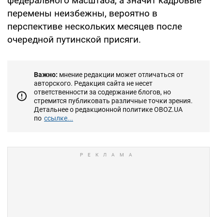
федерального масштаба, а значит кадровые
перемены неизбежны, вероятно в
перспективе нескольких месяцев после
очередной путинской присяги.
Важно:
мнение редакции может отличаться от
авторского. Редакция сайта не несет
ответственности за содержание блогов, но
стремится публиковать различные точки зрения.
Детальнее о редакционной политике OBOZ.UA
по
ссылке...