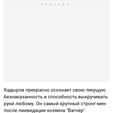
Кадыров прекрасно осознает свою текущую
безнаказанность и способность выкручивать
руки любому. Он самый крупный стронг-мен
после ликвидации хозяина "Вагнер"