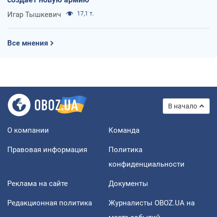
Игар Тышкевич
17,1 т.
Все мнения
В начало
О компании
Команда
Правовая информация
Политика
конфиденциальности
Реклама на сайте
Документы
Редакционная политика
Журналисты OBOZ.UA на