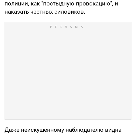
полиции, как "постыдную провокацию", и
наказать честных силовиков.
Даже неискушенному наблюдателю видна