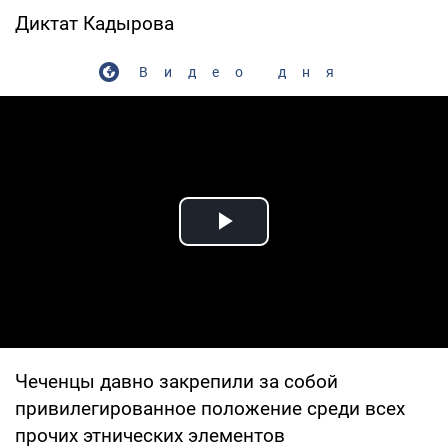
Диктат Кадырова
Видео дня
Play Video
Чеченцы давно закрепили за собой
привилегированное положение среди всех
прочих этнических элементов