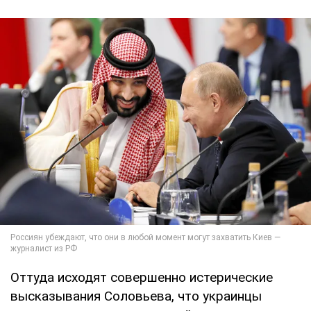
Оттуда исходят совершенно истерические
высказывания Соловьева, что украинцы