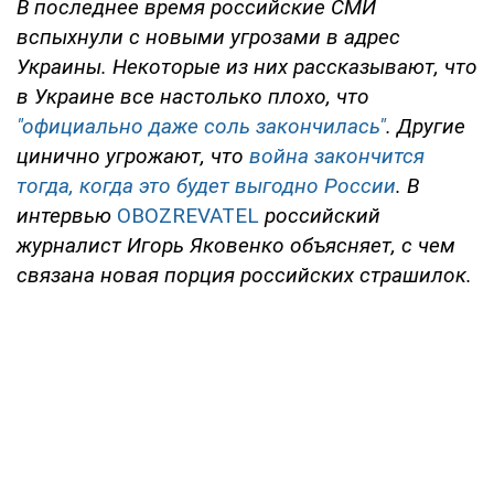
В последнее время российские СМИ
вспыхнули с новыми угрозами в адрес
Украины. Некоторые из них рассказывают, что
в Украине все настолько плохо, что
"официально даже соль закончилась"
. Другие
цинично угрожают, что
война закончится
тогда, когда это будет выгодно России
. В
интервью
OBOZREVATEL
российский
журналист Игорь Яковенко объясняет, с чем
связана новая порция российских страшилок.