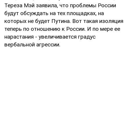
Тереза Мэй заявила, что проблемы России
будут обсуждать на тех площадках, на
которых не будет Путина. Вот такая изоляция
теперь по отношению к России. И по мере ее
нарастания - увеличивается градус
вербальной агрессии.