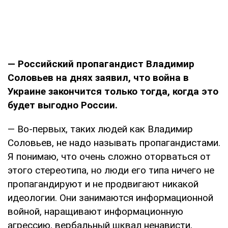
— Российский пропагандист Владимир
Соловьев на днях заявил, что война в
Украине закончится только тогда, когда это
будет выгодно России.
— Во-первых, таких людей как Владимир
Соловьев, не надо называть пропагандистами.
Я понимаю, что очень сложно оторваться от
этого стереотипа, но люди его типа ничего не
пропагандируют и не продвигают никакой
идеологии. Они занимаются информационной
войной, наращивают информационную
агрессию, вербальный шквал ненависти,