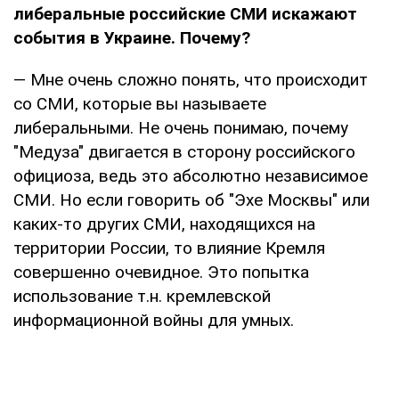
либеральные российские СМИ искажают
события в Украине. Почему?
— Мне очень сложно понять, что происходит
со СМИ, которые вы называете
либеральными. Не очень понимаю, почему
"Медуза" двигается в сторону российского
официоза, ведь это абсолютно независимое
СМИ. Но если говорить об "Эхе Москвы" или
каких-то других СМИ, находящихся на
территории России, то влияние Кремля
совершенно очевидное. Это попытка
использование т.н. кремлевской
информационной войны для умных.