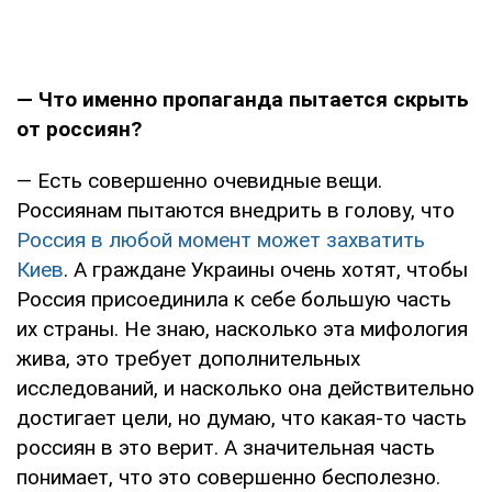
— Что именно пропаганда пытается скрыть
от россиян?
— Есть совершенно очевидные вещи.
Россиянам пытаются внедрить в голову, что
Россия в любой момент может захватить
Киев
. А граждане Украины очень хотят, чтобы
Россия присоединила к себе большую часть
их страны. Не знаю, насколько эта мифология
жива, это требует дополнительных
исследований, и насколько она действительно
достигает цели, но думаю, что какая-то часть
россиян в это верит. А значительная часть
понимает, что это совершенно бесполезно.