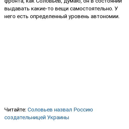
фронта, как Соловьев, думаю, он в состоянии
выдавать какие-то вещи самостоятельно. У
него есть определенный уровень автономии.
Читайте:
Соловьев назвал Россию
создательницей Украины