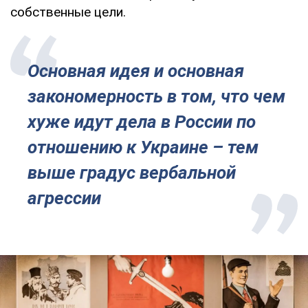
собственные цели.
Основная идея и основная
закономерность в том, что чем
хуже идут дела в России по
отношению к Украине – тем
выше градус вербальной
агрессии