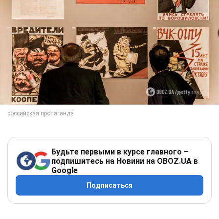
Будьте первыми в курсе главного –
подпишитесь на Новини на OBOZ.UA в
Google
Подписаться