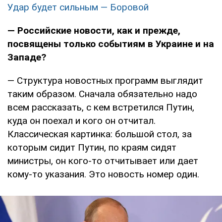
Удар будет сильным — Боровой
— Российские новости, как и прежде,
посвящены только событиям в Украине и на
Западе?
— Структура новостных программ выглядит
таким образом. Сначала обязательно надо
всем рассказать, с кем встретился Путин,
куда он поехал и кого он отчитал.
Классическая картинка: большой стол, за
которым сидит Путин, по краям сидят
министры, он кого-то отчитывает или дает
кому-то указания. Это новость номер один.