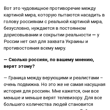
Вот это чудовищное противоречие между
картиной мира, которую пытаются насадить в
голову россиянам с реальной картиной мира,
безусловно, нуждается в постоянном
дорисовывании и сокрытии реальности
—
у
России нет сил для захвата Украины и
противостояния всему миру.
— Сколько россиян, по вашему мнению,
верят этому?
— Граница между верующими и реалистами –
очень подвижна. Но это же не самая насущная
история для россиян. Мне кажется, они все
меньше и меньше верят телевизору. Для все
большего количества людей становится