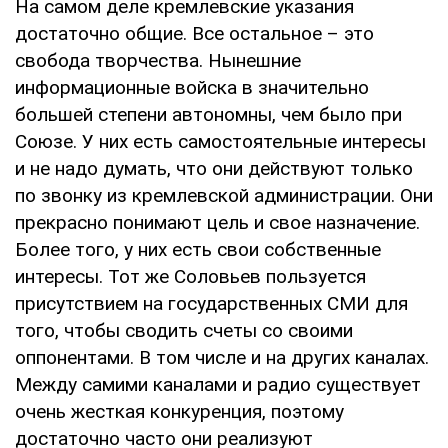
На самом деле кремлевские указания
достаточно общие. Все остальное – это
свобода творчества. Нынешние
информационные войска в значительно
большей степени автономны, чем было при
Союзе. У них есть самостоятельные интересы
и не надо думать, что они действуют только
по звонку из кремлевской администрации. Они
прекрасно понимают цель и свое назначение.
Более того, у них есть свои собственные
интересы. Тот же Соловьев пользуется
присутствием на государственных СМИ для
того, чтобы сводить счеты со своими
оппонентами. В том числе и на других каналах.
Между самими каналами и радио существует
очень жесткая конкуренция, поэтому
достаточно часто они реализуют