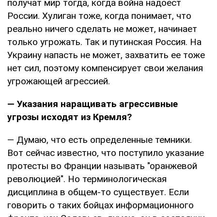
получат мир тогда, когда война надоест
России. Хулиган тоже, когда понимает, что
реально ничего сделать не может, начинает
только угрожать. Так и путинская Россия. На
Украину напасть не может, захватить ее тоже
нет сил, поэтому компенсирует свои желания
угрожающей агрессией.
— Указания наращивать агрессивные
угрозы исходят из Кремля?
— Думаю, что есть определенные темники.
Вот сейчас известно, что поступило указание
протесты во Франции называть "оранжевой
революцией". Но терминологическая
дисциплина в общем-то существует. Если
говорить о таких бойцах информационного