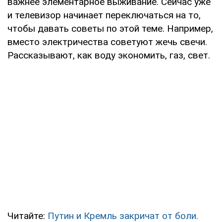
важнее элементарное выживание. Сейчас уже
и телевизор начинает переключаться на то,
чтобы давать советы по этой теме. Например,
вместо электричества советуют жечь свечи.
Рассказывают, как воду экономить, газ, свет.
Читайте:
Путин и Кремль закричат от боли.