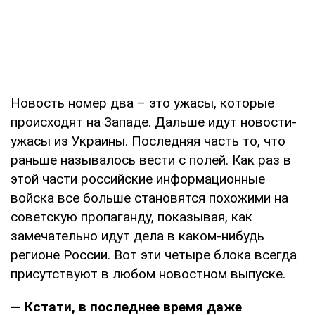
Новость номер два – это ужасы, которые
происходят на Западе. Дальше идут новости-
ужасы из Украины. Последняя часть то, что
раньше называлось вести с полей. Как раз в
этой части российские информационные
войска все больше становятся похожими на
советскую пропаганду, показывая, как
замечательно идут дела в каком-нибудь
регионе России. Вот эти четыре блока всегда
присутствуют в любом новостном выпуске.
— Кстати, в последнее время даже