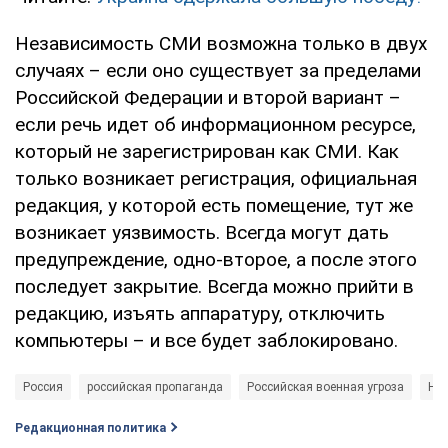
Независимость СМИ возможна только в двух
случаях – если оно существует за пределами
Российской Федерации и второй вариант –
если речь идет об информационном ресурсе,
который не зарегистрирован как СМИ. Как
только возникает регистрация, официальная
редакция, у которой есть помещение, тут же
возникает уязвимость. Всегда могут дать
предупреждение, одно-второе, а после этого
последует закрытие. Всегда можно прийти в
редакцию, изъять аппаратуру, отключить
компьютеры – и все будет заблокировано.
Россия
российская пропаганда
Российская военная угроза
Нов
Редакционная политика