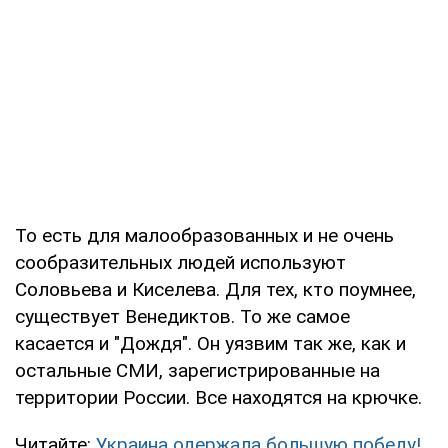
То есть для малообразованных и не очень
сообразительных людей используют
Соловьева и Киселева. Для тех, кто поумнее,
существует Венедиктов. То же самое
касается и "Дождя". Он уязвим так же, как и
остальные СМИ, зарегистрированные на
территории России. Все находятся на крючке.
Читайте:
Украина одержала большую победу!