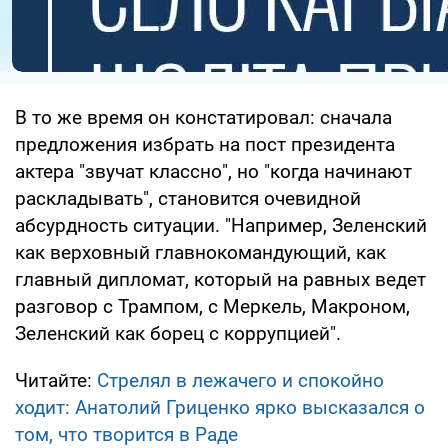
В то же время он констатировал: сначала
предложения избрать на пост президента
актера "звучат классно", но "когда начинают
раскладывать", становится очевидной
абсурдность ситуации. "Например, Зеленский
как верховный главнокомандующий, как
главный дипломат, который на равных ведет
разговор с Трампом, с Меркель, Макроном,
Зеленский как борец с коррупцией".
Читайте:
Стрелял в лежачего и спокойно
ходит: Анатолий Гриценко ярко высказался о
том, что творится в Раде