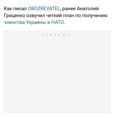
Как писал
OBOZREVATEL
, ранее Анатолий
Гриценко озвучил четкий план по получению
членства Украины в НАТО
.