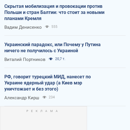
Скрытая мобилизация и провокации против
Польши и стран Балтии: что стоит за новыми
планами Кремля
Вадим Денисенко
555
Украинский парадокс, или Почему у Путина
ничего не получилось с Украиной
Виталий Портников
20,7 т.
РФ, говорит турецкий МИД, нанесет по
Украине ядерный удар (а Киев мэр
уничтожает и без этого)
Александр Кирш
234