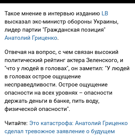
Такое мнение в интервью изданию
LB
высказал экс-министр обороны Украины,
лидер партии "Гражданская позиция"
Анатолий Гриценко
.
Отвечая на вопрос, с чем связан высокий
политический рейтинг актера Зеленского, и
"что у людей в головах", он заметил: "У людей
в головах острое ощущение
несправедливости. Острое ощущение
опасности на всех уровнях – опасности
держать деньги в банке, пить воду,
физической опасности".
Читайте:
Это катастрофа: Анатолий Гриценко
сделал тревожное заявление о будущем