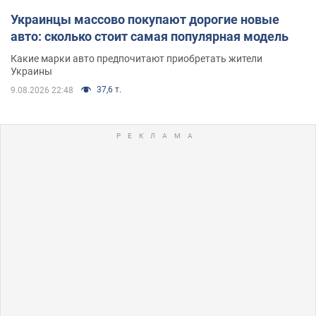
Украинцы массово покупают дорогие новые
авто: сколько стоит самая популярная модель
Какие марки авто предпочитают приобретать жители
Украины
37,6 т.
9.08.2026 22:48