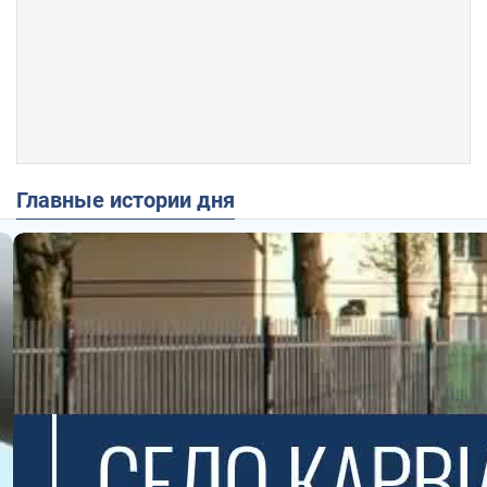
Главные истории дня