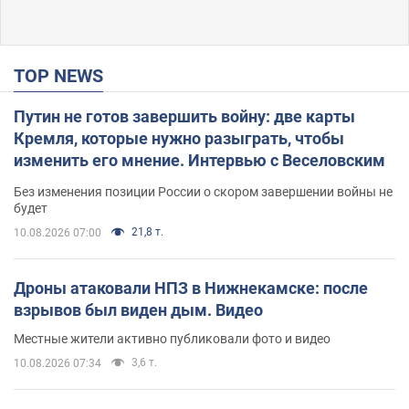
TOP NEWS
Путин не готов завершить войну: две карты
Кремля, которые нужно разыграть, чтобы
изменить его мнение. Интервью с Веселовским
Без изменения позиции России о скором завершении войны не
будет
21,8 т.
10.08.2026 07:00
Дроны атаковали НПЗ в Нижнекамске: после
взрывов был виден дым. Видео
Местные жители активно публиковали фото и видео
3,6 т.
10.08.2026 07:34