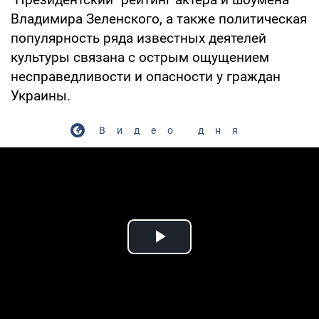
Владимира Зеленского, а также политическая
популярность ряда известных деятелей
культуры связана с острым ощущением
несправедливости и опасности у граждан
Украины.
Видео дня
Play Video