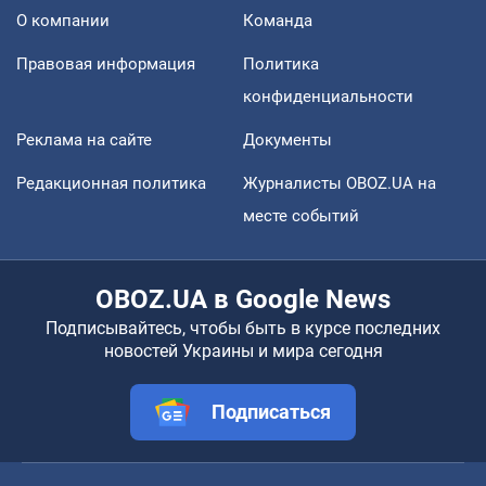
О компании
Команда
Правовая информация
Политика
конфиденциальности
Реклама на сайте
Документы
Редакционная политика
Журналисты OBOZ.UA на
месте событий
OBOZ.UA в Google News
Подписывайтесь, чтобы быть в курсе последних
новостей Украины и мира сегодня
Подписаться