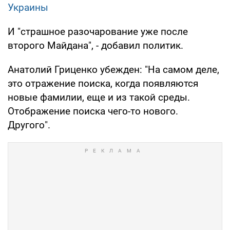
Украины
И "страшное разочарование уже после
второго Майдана", - добавил политик.
Анатолий Гриценко убежден: "На самом деле,
это отражение поиска, когда появляются
новые фамилии, еще и из такой среды.
Отображение поиска чего-то нового.
Другого".