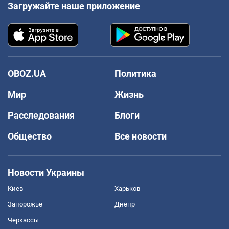
Загружайте наше приложение
OBOZ.UA
Политика
Мир
Жизнь
Расследования
Блоги
Общество
Все новости
Новости Украины
Киев
Харьков
Запорожье
Днепр
Черкассы