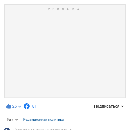
25
81
Подписаться
Теги
Редакционная политика