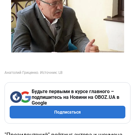
Будьте первыми в курсе главного –
подпишитесь на Новини на OBOZ.UA в
Google
Подписаться
"Президентский" рейтинг актера и шоумена