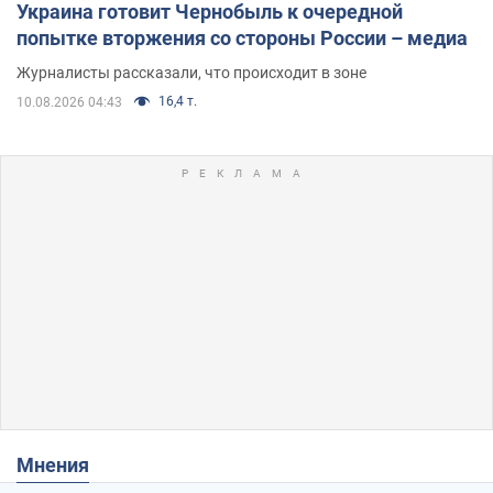
Украина готовит Чернобыль к очередной
попытке вторжения со стороны России – медиа
Журналисты рассказали, что происходит в зоне
16,4 т.
10.08.2026 04:43
Мнения