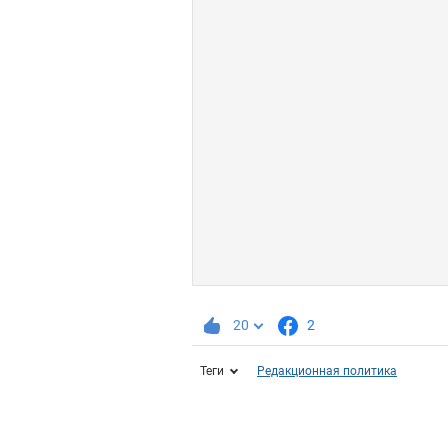
20
2
Теги
Редакционная политика