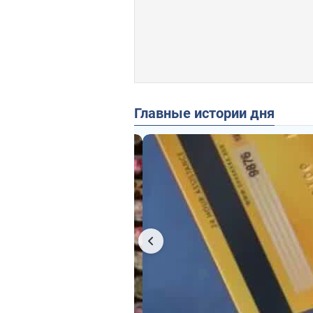
Главные истории дня