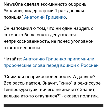
NewsOne сделал экс-министр обороны
Украины, лидер партии "Гражданская
позиция"
Анатолий Гриценко
.
Он напомнил о том, что ни один нардеп, с
которого была снята депутатская
неприкосновенность, не понес уголовной
ответственности.
Читайте:
Анатолию Гриценко припомнили
пророческие слова перед войной с Россией
"Снимали неприкосновенность. А дальше?
Все рассыпается. Значит, "кино" в режиссуре
Генпрокуратуры ничего не значит? Значит,
дальше кто-то откупился?" - сказал политик.