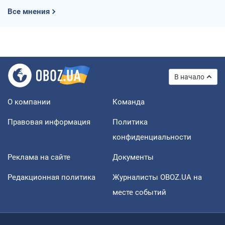
Все мнения
В начало
О компании
Команда
Правовая информация
Политика
конфиденциальности
Реклама на сайте
Документы
Редакционная политика
Журналисты OBOZ.UA на
месте событий