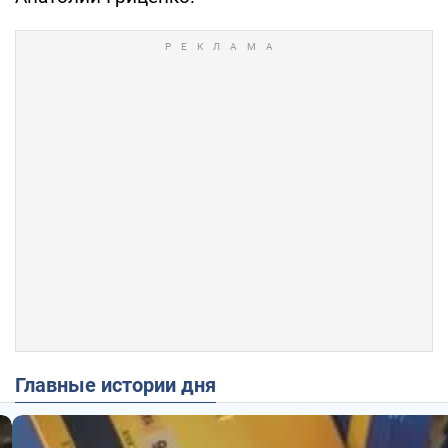
Главные истории дня