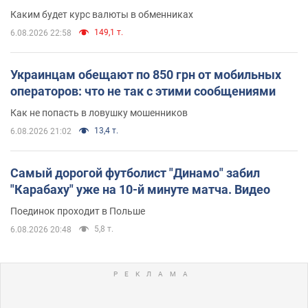
Каким будет курс валюты в обменниках
149,1 т.
6.08.2026 22:58
Украинцам обещают по 850 грн от мобильных
операторов: что не так с этими сообщениями
Как не попасть в ловушку мошенников
13,4 т.
6.08.2026 21:02
Самый дорогой футболист "Динамо" забил
"Карабаху" уже на 10-й минуте матча. Видео
Поединок проходит в Польше
5,8 т.
6.08.2026 20:48