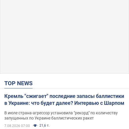
TOP NEWS
Кремль "сжигает" последние запасы баллистики
в Украине: что будет далее? Интервью с Шарпом
В июле страна-агрессор установила "рекорд" по количеству
запущенных по Украине баллистических ракет
21,6 т.
7.08.2026 07:00