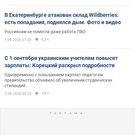
В Екатеринбурге атакован склад Wildberries:
есть попадания, поднялся дым. Фото и видео
Россиянам не помогла даже работа ПВО
6,2 т.
7.08.2026 07:20
С 1 сентября украинским учителям повысят
зарплаты: Корецкий раскрыл подробности
Одновременно с повышением зарплат педагогам
правительство объявило об увеличении студенческих
стипендий
7,8 т.
7.08.2026 00:29