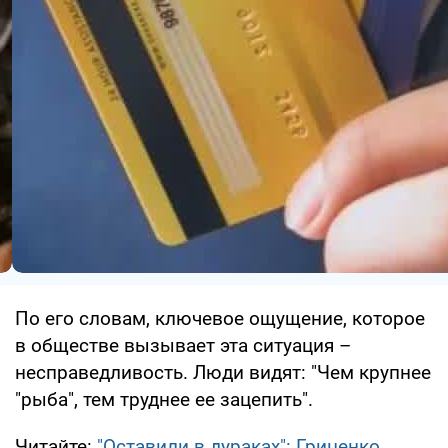
По его словам, ключевое ощущение, которое
в обществе вызывает эта ситуация –
несправедливость. Люди видят: "Чем крупнее
"рыба", тем труднее ее зацепить".
Читайте:
"Оставили в дураках": Гриценко