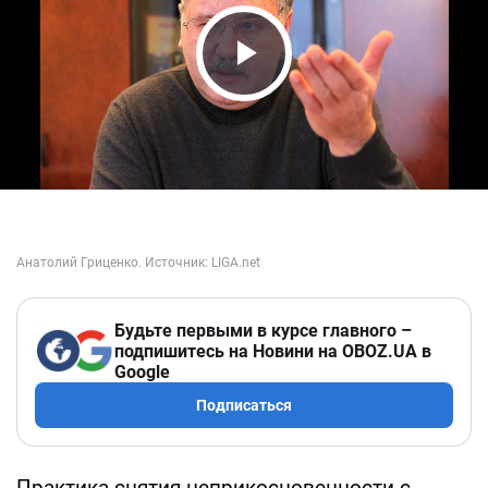
Play Video
Будьте первыми в курсе главного –
подпишитесь на Новини на OBOZ.UA в
Google
Подписаться
Практика снятия неприкосновенности с