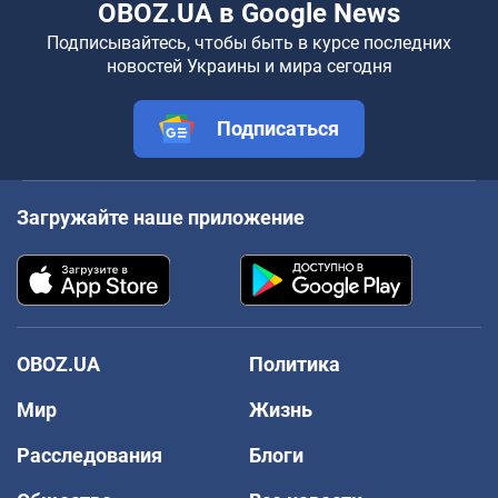
OBOZ.UA в Google News
Подписывайтесь, чтобы быть в курсе последних
новостей Украины и мира сегодня
Подписаться
Загружайте наше приложение
OBOZ.UA
Политика
Мир
Жизнь
Расследования
Блоги