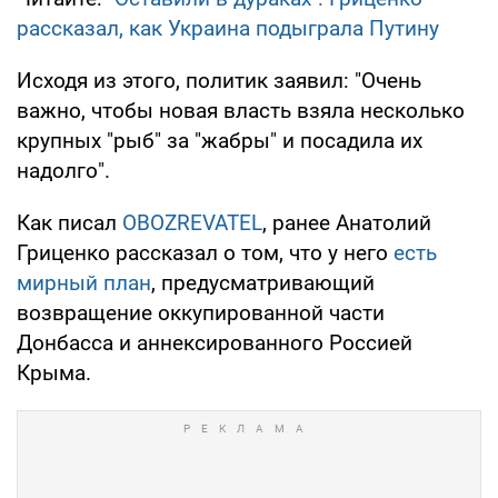
рассказал, как Украина подыграла Путину
Исходя из этого, политик заявил: "Очень
важно, чтобы новая власть взяла несколько
крупных "рыб" за "жабры" и посадила их
надолго".
Как писал
OBOZREVATEL
, ранее Анатолий
Гриценко рассказал о том, что у него
есть
мирный план
, предусматривающий
возвращение оккупированной части
Донбасса и аннексированного Россией
Крыма.