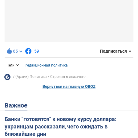
65
59
Подписаться
Теги
Редакционная политика
(Архив) Политика
Стрелял в лежачего...
Вернуться на главную OBOZ
Важное
Банки "готовятся" к новому курсу доллара:
украинцам рассказали, чего ожидать в
ближайшие дни