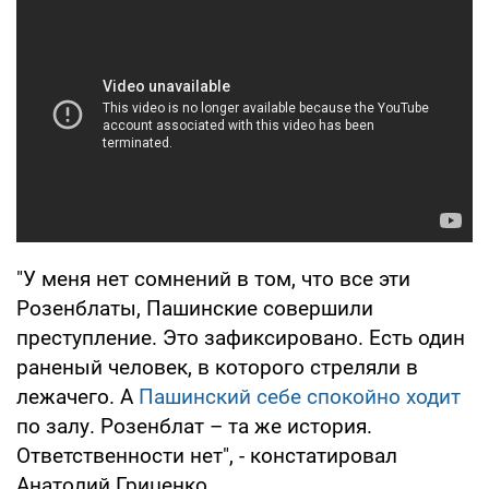
"У меня нет сомнений в том, что все эти
Розенблаты, Пашинские совершили
преступление. Это зафиксировано. Есть один
раненый человек, в которого стреляли в
лежачего. А
Пашинский себе спокойно ходит
по залу. Розенблат – та же история.
Ответственности нет", - констатировал
Анатолий Гриценко.