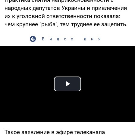
народных депутатов Украины и привлечения
их к уголовной ответственности показала:
чем крупнее "рыба", тем труднее ее зацепить.
Видео дня
Play Video
Такое заявление в эфире телеканала