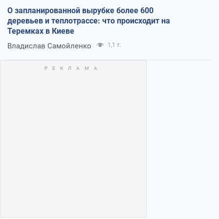
О запланированной вырубке более 600
деревьев и теплотрассе: что происходит на
Теремках в Киеве
Владислав Самойленко
1,1 т.