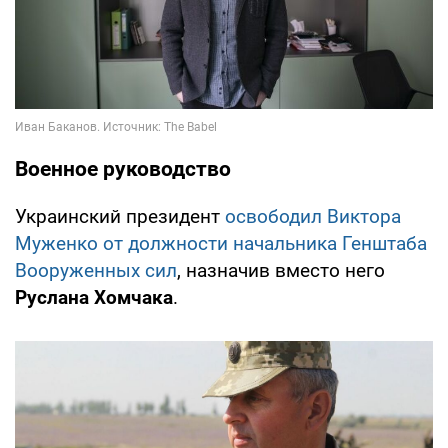
Военное руководство
Украинский президент
освободил Виктора
Муженко от должности начальника Генштаба
Вооруженных сил
, назначив вместо него
Руслана Хомчака
.