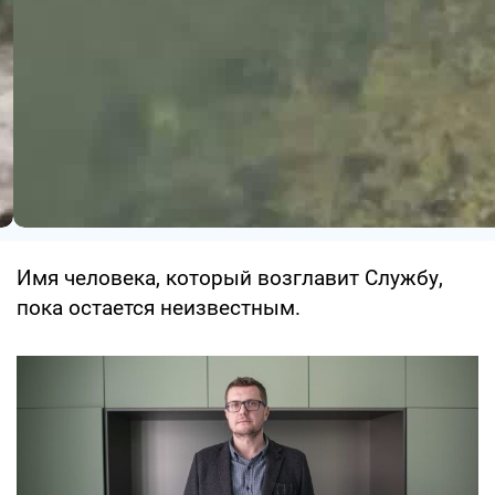
Имя человека, который возглавит Службу,
пока остается неизвестным.