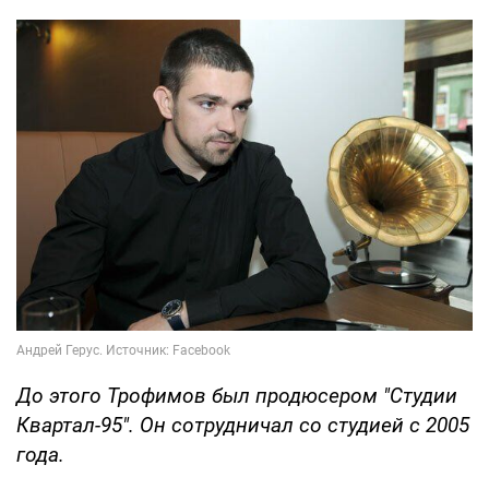
До этого Трофимов был продюсером "Студии
Квартал-95". Он сотрудничал со студией с 2005
года.