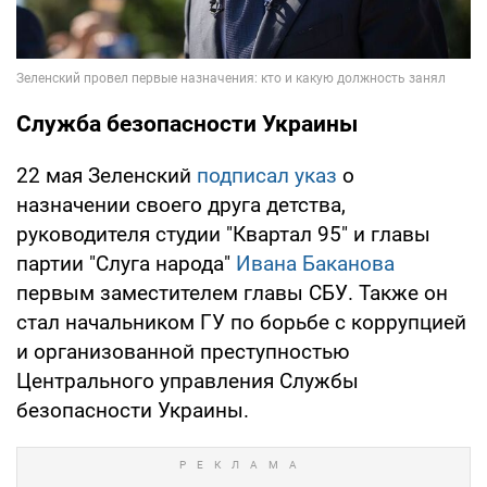
Служба безопасности Украины
22 мая Зеленский
подписал указ
о
назначении своего друга детства,
руководителя студии "Квартал 95" и главы
партии "Слуга народа"
Ивана Баканова
первым заместителем главы СБУ. Также он
стал начальником ГУ по борьбе с коррупцией
и организованной преступностью
Центрального управления Службы
безопасности Украины.