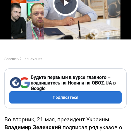
Play Video
Будьте первыми в курсе главного –
подпишитесь на Новини на OBOZ.UA в
Google
Подписаться
Во вторник, 21 мая, президент Украины
Владимир Зеленский
подписал ряд указов о