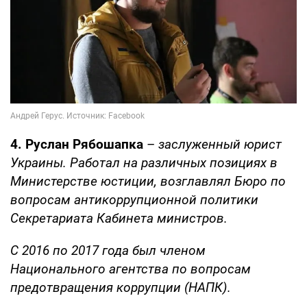
4. Руслан Рябошапка
–
заслуженный юрист
Украины. Работал на различных позициях в
Министерстве юстиции, возглавлял Бюро по
вопросам антикоррупционной политики
Секретариата Кабинета министров.
С 2016 по 2017 года был членом
Национального агентства по вопросам
предотвращения коррупции (НАПК).