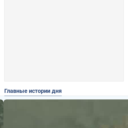
Главные истории дня