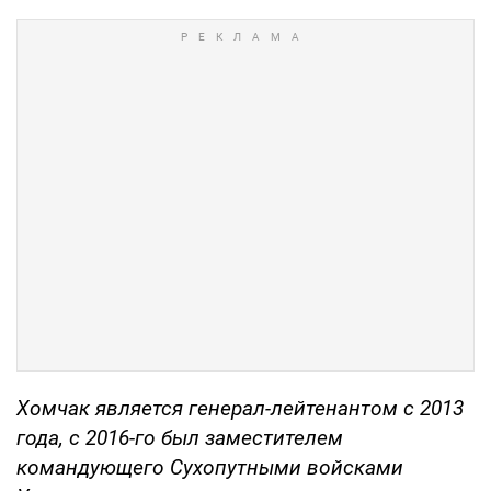
Хомчак является генерал-лейтенантом с 2013
года, с 2016-го был заместителем
командующего Сухопутными войсками