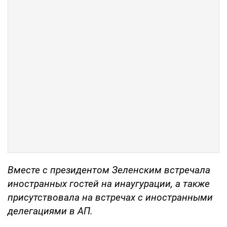
Вместе с президентом Зеленским встречала
иностранных гостей на инаугурации, а также
присутствовала на встречах с иностранными
делегациями в АП.