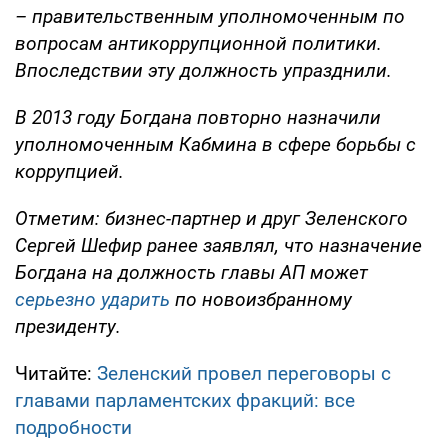
– правительственным уполномоченным по
вопросам антикоррупционной политики.
Впоследствии эту должность упразднили.
В 2013 году Богдана повторно назначили
уполномоченным Кабмина в сфере борьбы с
коррупцией.
Отметим: бизнес-партнер и друг Зеленского
Сергей Шефир ранее заявлял, что назначение
Богдана на должность главы АП может
серьезно ударить
по новоизбранному
президенту.
Читайте:
Зеленский провел переговоры с
главами парламентских фракций: все
подробности