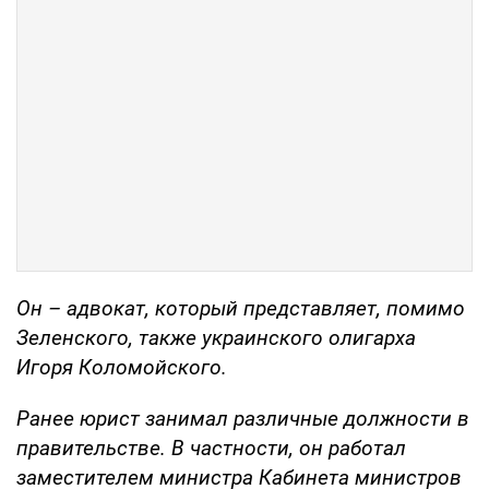
Он – адвокат, который представляет, помимо
Зеленского, также украинского олигарха
Игоря Коломойского.
Ранее юрист занимал различные должности в
правительстве. В частности, он работал
заместителем министра Кабинета министров