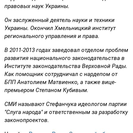
правовых наук Украины.
Он заслуженный деятель науки и техники
Украины. Окончил Хмельницкий институт
регионального управления и права.
В 2011-2013 годах заведовал отделом проблем
развития национального законодательства в
Институте законодательства Верховной Рады.
Как помощник сотрудничал с нардепом от
БПП Анатолием Матвиенко, а также вице-
премьером Степаном Кубивым.
СМИ называют Стефанчука идеологом партии
"Слуга народа" и ответственным за разработку
законопроектов.