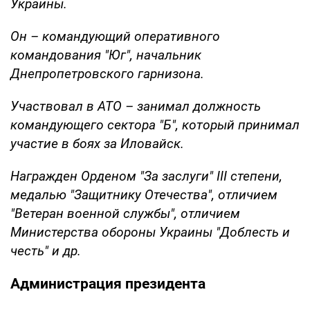
Украины.
Он – командующий оперативного
командования "Юг", начальник
Днепропетровского гарнизона.
Участвовал в АТО – занимал должность
командующего сектора "Б", который принимал
участие в боях за Иловайск.
Награжден Орденом "За заслуги" III степени,
медалью "Защитнику Отечества", отличием
"Ветеран военной службы", отличием
Министерства обороны Украины "Доблесть и
честь" и др.
Администрация президента