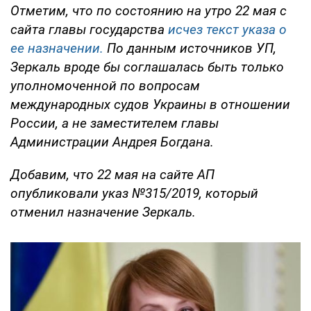
Отметим, что по состоянию на утро 22 мая с
сайта главы государства
исчез текст указа о
ее назначении.
По данным источников УП,
Зеркаль вроде бы соглашалась быть только
уполномоченной по вопросам
международных судов Украины в отношении
России, а не заместителем главы
Администрации Андрея Богдана.
Добавим, что 22 мая на сайте АП
опубликовали указ №315/2019, который
отменил назначение Зеркаль.