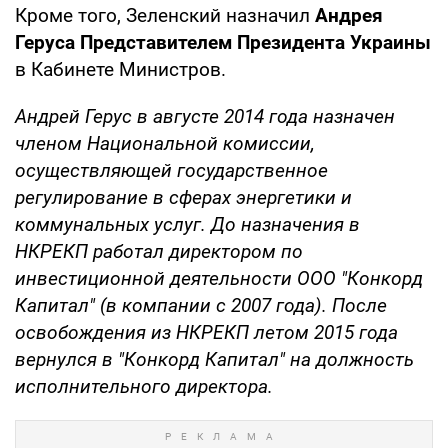
Кроме того, Зеленский назначил
Андрея
Геруса Представителем Президента Украины
в Кабинете Министров.
Андрей Герус в августе 2014 года назначен
членом Национальной комиссии,
осуществляющей государственное
регулирование в сферах энергетики и
коммунальных услуг. До назначения в
НКРЕКП работал директором по
инвестиционной деятельности ООО "Конкорд
Капитал" (в компании с 2007 года). После
освобождения из НКРЕКП летом 2015 года
вернулся в "Конкорд Капитал" на должность
исполнительного директора.