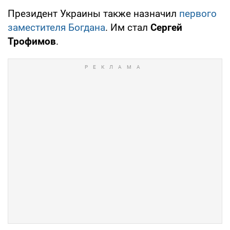
Президент Украины также назначил
первого
заместителя Богдана
. Им стал
Сергей
Трофимов
.