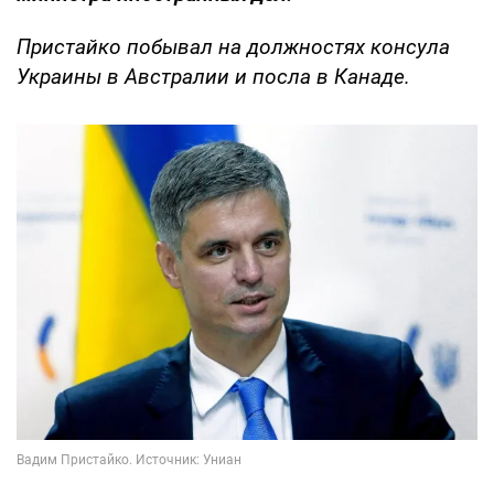
Пристайко побывал на должностях консула
Украины в Австралии и посла в Канаде.