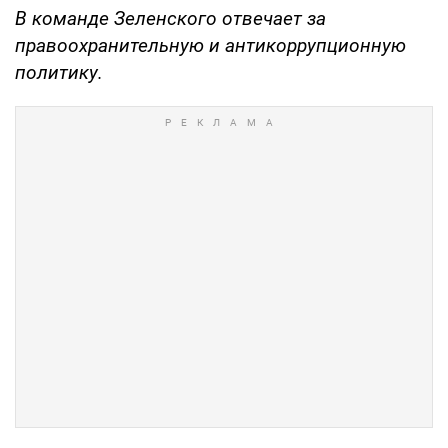
В команде Зеленского отвечает за
правоохранительную и антикоррупционную
политику.