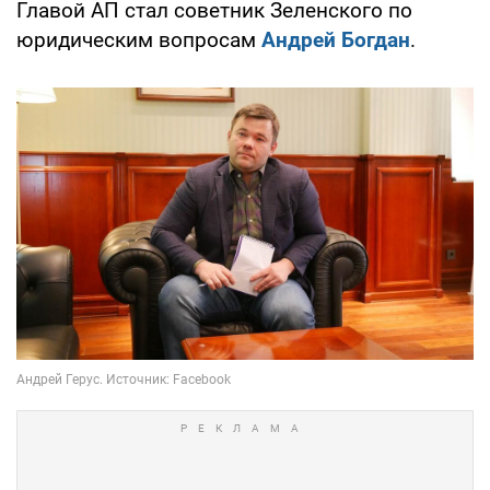
Главой АП стал советник Зеленского по
юридическим вопросам
Андрей Богдан
.