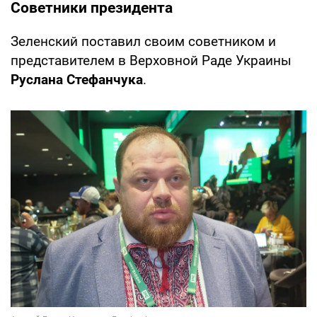
Советники президента
Зеленский поставил своим советником и
представителем в Верховной Раде Украины
Руслана Стефанчука
.