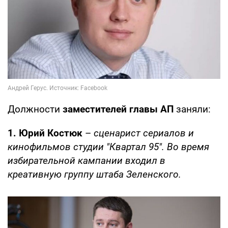
Должности
заместителей главы АП
заняли:
1. Юрий Костюк
–
сценарист сериалов и
кинофильмов студии "Квартал 95". Во время
избирательной кампании входил в
креативную группу штаба Зеленского.