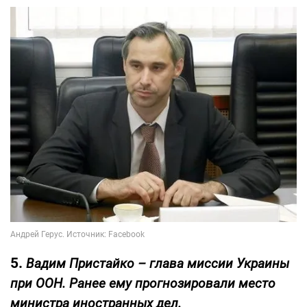
5.
Вадим Пристайко –
глава миссии Украины
при ООН. Ранее ему прогнозировали место
министра иностранных дел.