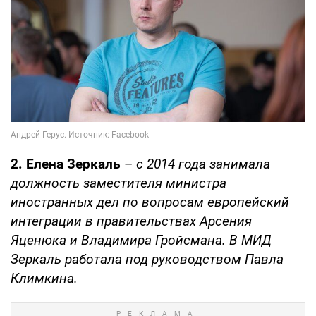
2. Елена Зеркаль
–
с 2014 года занимала
должность заместителя министра
иностранных дел по вопросам европейский
интеграции в правительствах Арсения
Яценюка и Владимира Гройсмана. В МИД
Зеркаль работала под руководством Павла
Климкина.