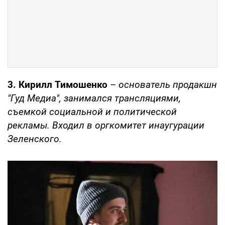
3. Кирилл Тимошенко
–
основатель продакшн
"Гуд Медиа", занимался трансляциями,
съемкой социальной и политической
рекламы. Входил в оргкомитет инаугурации
Зеленского.