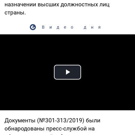
назначении высших должностных лиц
страны.
Видео дня
Play Video
Документы (№301-313/2019) были
обнародованы пресс-службой на