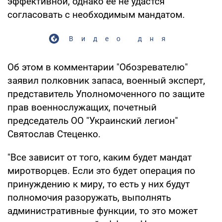
эффективной, однако ее не удастся
согласовать с необходимым мандатом.
Видео дня
Об этом в комментарии "Обозревателю"
заявил полковник запаса, военный эксперт,
представитель Уполномоченного по защите
прав военнослужащих, почетный
председатель ОО "Украинский легион"
Святослав Стеценко.
"Все зависит от того, каким будет мандат
миротворцев. Если это будет операция по
принуждению к миру, то есть у них будут
полномочия разоружать, выполнять
административные функции, то это может