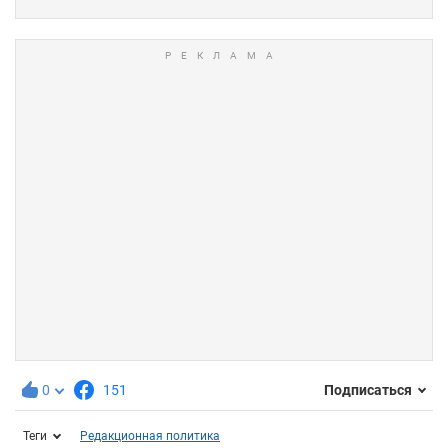
0
151
Подписаться
Теги
Редакционная политика