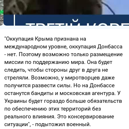
"Оккупация Крыма признана на
международном уровне, оккупация Донбасса
- нет. Поэтому возможно только размещение
миссии по поддержанию мира. Она будет
следить, чтобы стороны друг в друга не
стреляли. Возможно, у миротворцев даже
получится развести силы. Но на Донбассе
останутся бандиты и московская агентура. У
Украины будет гораздо больше обязательств
по обеспечению этих территорий без
реального влияния. Это консервирование
ситуации", - подытожил военный.