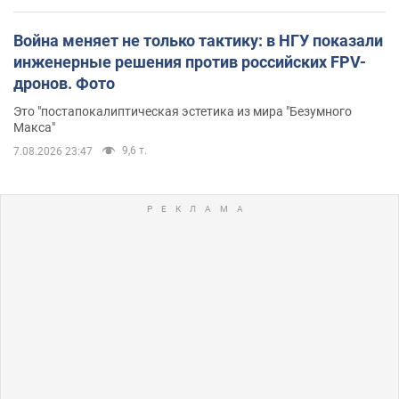
Война меняет не только тактику: в НГУ показали
инженерные решения против российских FPV-
дронов. Фото
Это "постапокалиптическая эстетика из мира "Безумного
Макса"
9,6 т.
7.08.2026 23:47