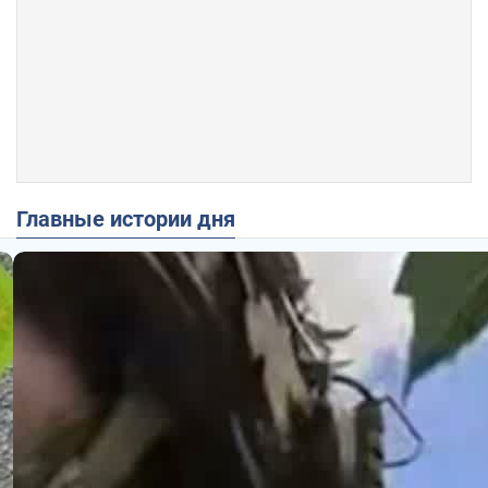
Главные истории дня