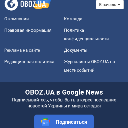
В начало
О компании
Команда
Правовая информация
Политика
конфиденциальности
Реклама на сайте
Документы
Редакционная политика
Журналисты OBOZ.UA на
месте событий
OBOZ.UA в Google News
Подписывайтесь, чтобы быть в курсе последних
новостей Украины и мира сегодня
Подписаться