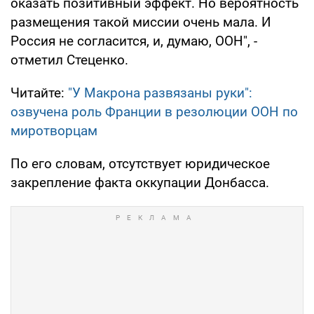
оказать позитивный эффект. Но вероятность
размещения такой миссии очень мала. И
Россия не согласится, и, думаю, ООН", -
отметил Стеценко.
Читайте:
"У Макрона развязаны руки":
озвучена роль Франции в резолюции ООН по
миротворцам
По его словам, отсутствует юридическое
закрепление факта оккупации Донбасса.