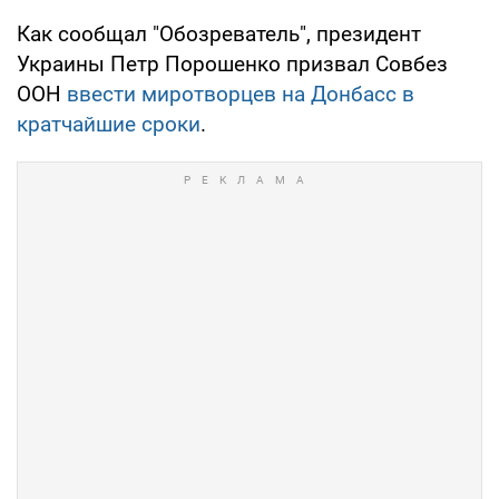
Как сообщал "Обозреватель", президент
Украины Петр Порошенко призвал Совбез
ООН
ввести миротворцев на Донбасс в
кратчайшие сроки
.