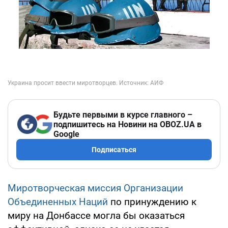
Будьте первыми в курсе главного –
подпишитесь на Новини на OBOZ.UA в
Google
Подписаться
Миротворческая миссия Организации
Объединенных Наций
по принуждению к
миру на Донбассе могла бы оказаться