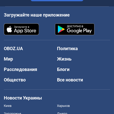
Загружайте наше приложение
OBOZ.UA
Политика
Мир
Жизнь
Расследования
Блоги
Общество
Все новости
Новости Украины
Киев
Харьков
Запорожье
Днепр