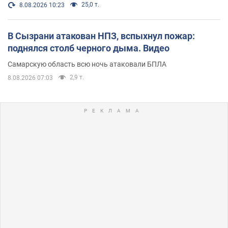
25,0 т.
8.08.2026 10:23
В Сызрани атакован НПЗ, вспыхнул пожар:
поднялся столб черного дыма. Видео
Самарскую область всю ночь атаковали БПЛА
2,9 т.
8.08.2026 07:03