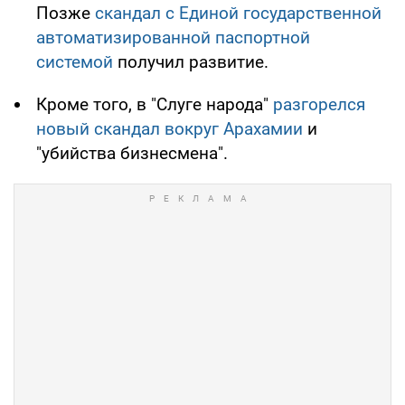
Позже
скандал с Единой государственной
автоматизированной паспортной
системой
получил развитие.
Кроме того, в "Слуге народа"
разгорелся
новый скандал вокруг Арахамии
и
"убийства бизнесмена".