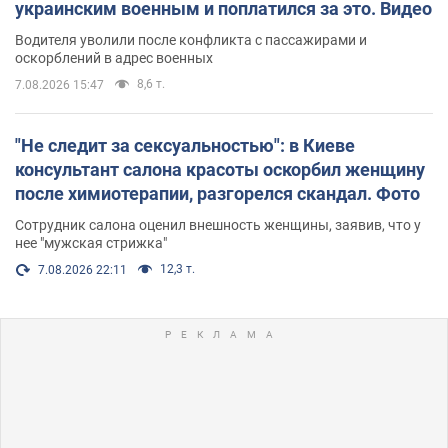
украинским военным и поплатился за это. Видео
Водителя уволили после конфликта с пассажирами и
оскорблений в адрес военных
8,6 т.
7.08.2026 15:47
"Не следит за сексуальностью": в Киеве
консультант салона красоты оскорбил женщину
после химиотерапии, разгорелся скандал. Фото
Сотрудник салона оценил внешность женщины, заявив, что у
нее "мужская стрижка"
12,3 т.
7.08.2026 22:11