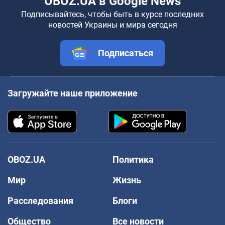
OBOZ.UA в Google News
Подписывайтесь, чтобы быть в курсе последних
новостей Украины и мира сегодня
Подписаться
Загружайте наше приложение
OBOZ.UA
Политика
Мир
Жизнь
Расследования
Блоги
Общество
Все новости