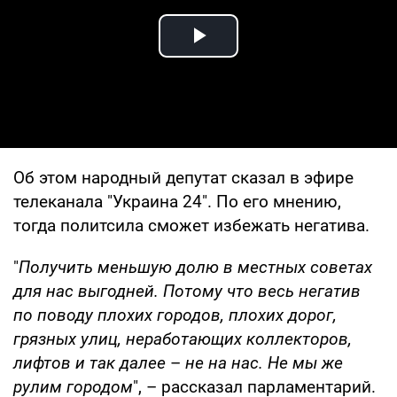
Play Video
Об этом народный депутат сказал в эфире
телеканала "Украина 24". По его мнению,
тогда политсила сможет избежать негатива.
"
Получить меньшую долю в местных советах
для нас выгодней. Потому что весь негатив
по поводу плохих городов, плохих дорог,
грязных улиц, неработающих коллекторов,
лифтов и так далее
–
не на нас. Не мы же
рулим городом
", – рассказал парламентарий.