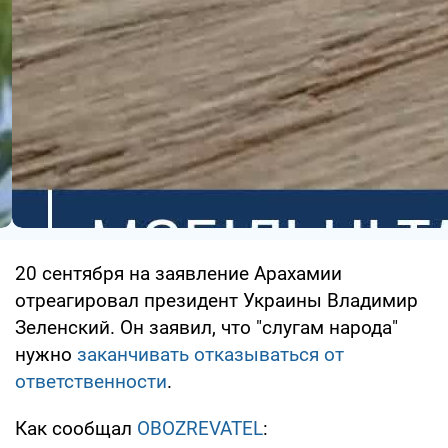
20 сентября на заявление Арахамии
отреагировал президент Украины Владимир
Зеленский. Он заявил, что "слугам народа"
нужно
заканчивать отказываться от
ответственности
.
Как сообщал
OBOZREVATEL
: