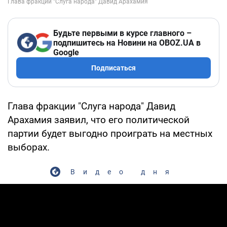
Будьте первыми в курсе главного –
подпишитесь на Новини на OBOZ.UA в
Google
Подписаться
Глава фракции "Слуга народа" Давид
Арахамия заявил, что его политической
партии будет выгодно проиграть на местных
выборах.
Видео дня