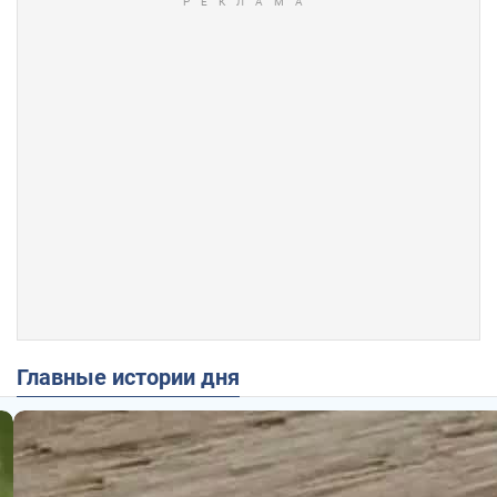
Главные истории дня