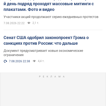
й день подряд проходят массовые митинги с
плакатами. Фото и видео
Участники акций продолжают серию ежедневных протестов
2,1 т.
7.08.2026 22:22
Сенат США одобрил законопроект Грэма о
санкциях против России: что дальше
Документ предусматривает новые экономические
ограничения
4,4 т.
7.08.2026 22:38