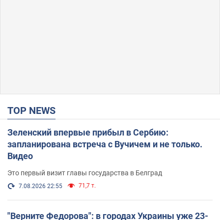
TOP NEWS
Зеленский впервые прибыл в Сербию:
запланирована встреча с Вучичем и не только.
Видео
Это первый визит главы государства в Белград
71,7 т.
7.08.2026 22:55
"Верните Федорова": в городах Украины уже 23-