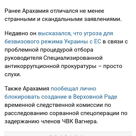
Ранее Арахамия отличался не менее
странными и скандальными заявлениями.
Недавно он
высказался, что угроза для
безвизового режима Украины с ЕС
в связи с
проблемной процедурой отбора
руководителя Специализированной
антикоррупционной прокуратуры – просто
слухи.
Также Арахамия
пообещал лично
блокировать создание в Верховной Раде
временной следственной комиссии по
расследованию сорванной спецоперации по
задержанию членов ЧВК Вагнера.