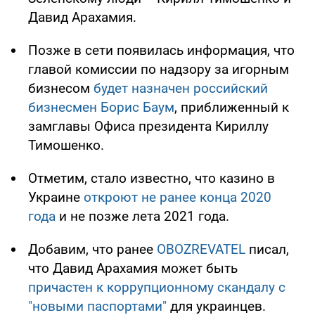
Давид Арахамия.
Позже в сети появилась информация, что
главой комиссии по надзору за игорным
бизнесом
будет назначен российский
бизнесмен Борис Баум
, приближенный к
замглавы Офиса президента Кириллу
Тимошенко.
Отметим, стало известно, что казино в
Украине
откроют не ранее конца 2020
года
и не позже лета 2021 года.
Добавим, что ранее
OBOZREVATEL
писал,
что Давид Арахамия может быть
причастен к коррупционному скандалу с
"новыми паспортами"
для украинцев.