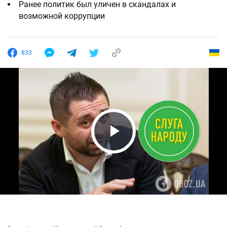
Ранее политик был уличен в скандалах и
возможной коррупции
833
Play Video