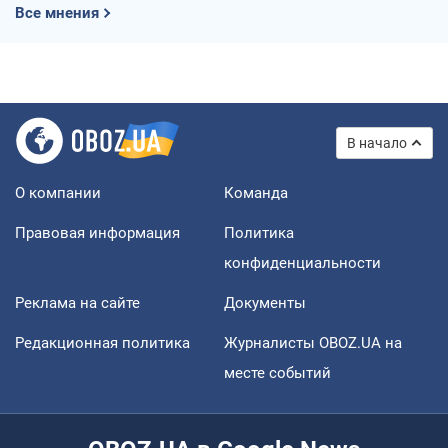
Все мнения
В начало
О компании
Команда
Правовая информация
Политика
конфиденциальности
Реклама на сайте
Документы
Редакционная политика
Журналисты OBOZ.UA на
месте событий