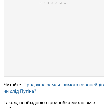
Читайте:
Продажна земля: вимога європейців
чи слід Путіна?
Також, необхідною є розробка механізмів