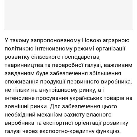
У такому запропонованому Новою аграрною
політикою інтенсивному режимі організації
розвитку сільського господарства,
тваринництва та переробної галузі, важливим
завданням буде забезпечення збільшення
споживання продукції первинного виробника,
не тільки на внутрішньому ринку, а і
інтенсивне просування українських товарів на
зовнішні ринки. Для забезпечення цього
необхідний механізм захисту власного
виробника та експортної орієнтації розвитку
галузі через експортно-кредитну функцію.