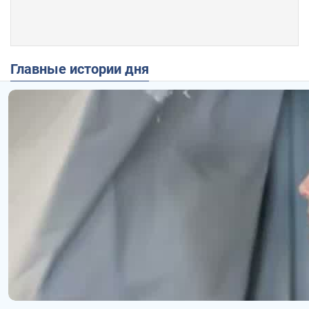
Главные истории дня