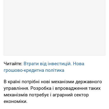
Читайте:
Втрати від інвестицій. Нова
грошово-кредитна політика
В країні потрібні нові механізми державного
управління. Розробка і впровадження таких
механізмів потребує і аграрний сектор
економіки.