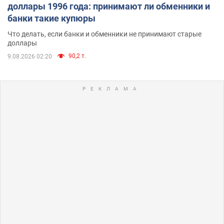
доллары 1996 года: принимают ли обменники и
банки такие купюры
Что делать, если банки и обменники не принимают старые
доллары
90,2 т.
9.08.2026 02:20