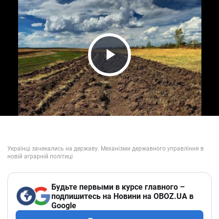
Play Video
Будьте первыми в курсе главного –
подпишитесь на Новини на OBOZ.UA в
Google