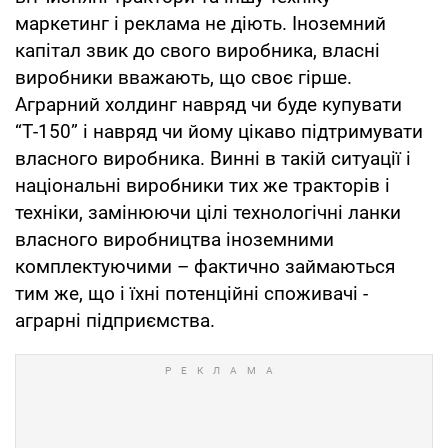
маркетинг і реклама не діють. Іноземний
капітал звик до свого виробника, власні
виробники вважають, що своє гірше.
Аграрний холдинг навряд чи буде купувати
“Т-150” і навряд чи йому цікаво підтримувати
власного виробника. Винні в такій ситуації і
національні виробники тих же тракторів і
техніки, замінюючи цілі технологічні ланки
власного виробництва іноземними
комплектуючими – фактично займаються
тим же, що і їхні потенційні споживачі -
аграрні підприємства.