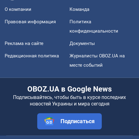
О компании
Команда
Правовая информация
Политика
конфиденциальности
Реклама на сайте
Документы
Редакционная политика
Журналисты OBOZ.UA на
месте событий
OBOZ.UA в Google News
Подписывайтесь, чтобы быть в курсе последних
новостей Украины и мира сегодня
Подписаться