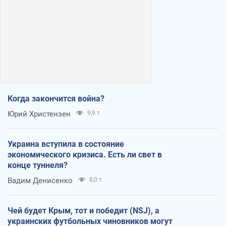
Когда закончится война?
Юрий Христензен
9,9 т.
Украина вступила в состояние
экономического кризиса. Есть ли свет в
конце туннеля?
Вадим Денисенко
8,0 т.
Чей будет Крым, тот и победит (NSJ), а
украинских футбольных чиновников могут