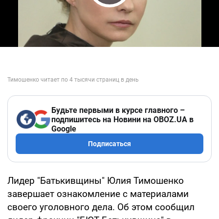
Play Video
Будьте первыми в курсе главного –
подпишитесь на Новини на OBOZ.UA в
Google
Подписаться
Лидер "Батькивщины" Юлия Тимошенко
завершает ознакомление с материалами
своего уголовного дела. Об этом сообщил