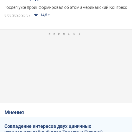
Госдеп уже проинформировал об этом американский Конгресс
14,5 т.
8.08.2026 20:37
Мнения
Совпадение интересов двух циничных