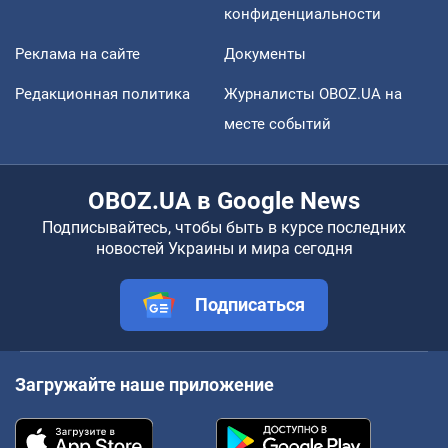
конфиденциальности
Реклама на сайте
Документы
Редакционная политика
Журналисты OBOZ.UA на
месте событий
OBOZ.UA в Google News
Подписывайтесь, чтобы быть в курсе последних
новостей Украины и мира сегодня
Подписаться
Загружайте наше приложение