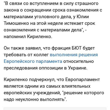
"В связи со вступлением в силу страшного
закона о сокращении срока ознакомления с
материалами уголовного дела, у Юлии
Тимошенко на этой неделе истекает срок
ознакомления с материалами дела", -
напомнил Кириленко.
Он также заявил, что фракция БЮТ будет
требовать от коллег
выполнения решения
Европейского парламента
относительно
преследования оппозиции в Украине.
Кириленко подчеркнул, что Европарламент
является одним из самых влиятельных
европейских учреждений, "решение которого
надо неуклонно выполнять".