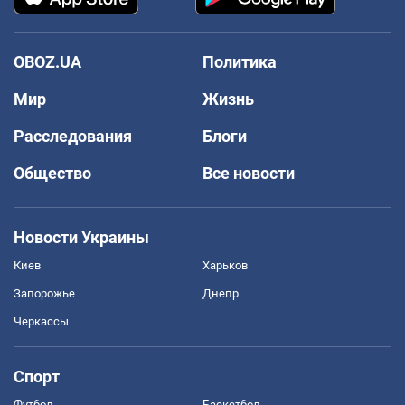
OBOZ.UA
Политика
Мир
Жизнь
Расследования
Блоги
Общество
Все новости
Новости Украины
Киев
Харьков
Запорожье
Днепр
Черкассы
Спорт
Футбол
Баскетбол