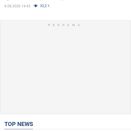
32,2 т.
8.08.2026 14:43
TOP NEWS