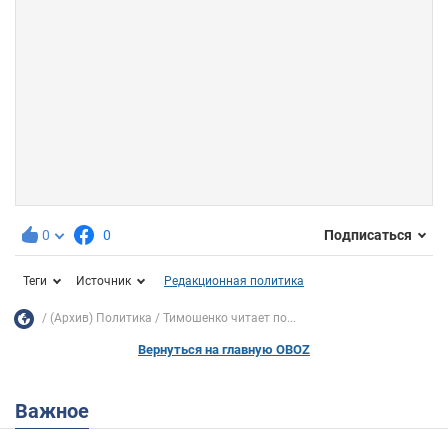
0
0
Подписаться
Теги
Источник
Редакционная политика
(Архив) Политика
Тимошенко читает по...
Вернуться на главную OBOZ
Важное