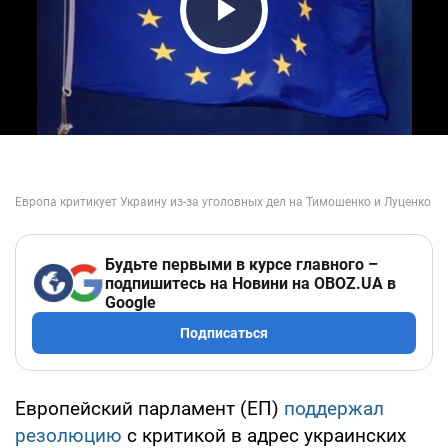
Play Video
Будьте первыми в курсе главного –
подпишитесь на Новини на OBOZ.UA в
Google
Подписаться
Европейский парламент (ЕП)
поддержал
резолюцию
с критикой в адрес украинских