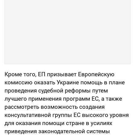
Кроме того, ЕП призывает Европейскую
комиссию оказать Украине помощь в плане
проведения судебной реформы путем
лучшего применения программ ЕС, а также
рассмотреть возможность создания
консультативной группы ЕС высокого уровня
для оказания помощи стране в усилиях
приведения законодательной системы