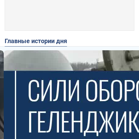
Главные истории дня