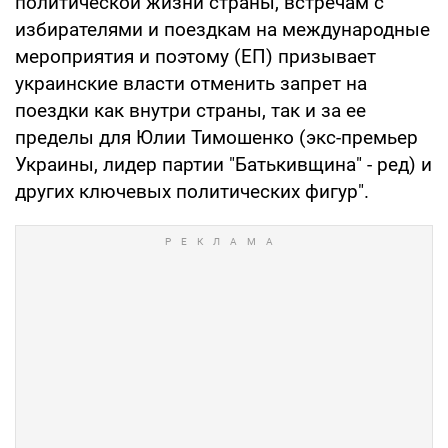
политической жизни страны, встречам с
избирателями и поездкам на международные
мероприятия и поэтому (ЕП) призывает
украинские власти отменить запрет на
поездки как внутри страны, так и за ее
пределы для Юлии Тимошенко (экс-премьер
Украины, лидер партии "Батькивщина" - ред) и
других ключевых политических фигур".