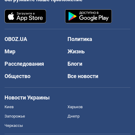
OBOZ.UA
Политика
Мир
Жизнь
Расследования
Блоги
Общество
Все новости
Новости Украины
Киев
Харьков
Запорожье
Днепр
Черкассы