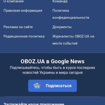
О компании
Команда
Правовая информация
Политика
конфиденциальности
Реклама на сайте
Документы
Редакционная политика
Журналисты OBOZ.UA на
месте событий
OBOZ.UA в Google News
Подписывайтесь, чтобы быть в курсе последних
новостей Украины и мира сегодня
Подписаться
Загружайте наше приложение