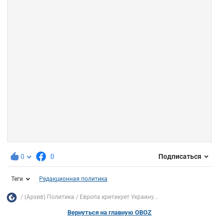
0
0
Подписаться
Теги
Редакционная политика
(Архив) Политика
Европа критикует Украину...
Вернуться на главную OBOZ