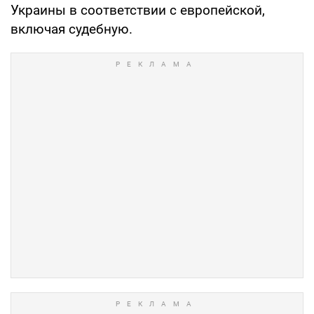
Украины в соответствии с европейской,
включая судебную.