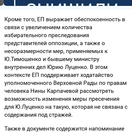
Кроме того, ЕП выражает обеспокоенность в
связи с увеличением количества
избирательного преследования
представителей оппозиции, а также о
несоразмерности мер, применяемых к
Ю.Тимошенко и бывшему министру
внутренних дел Юрию Луценко. В этом
контексте ЕП поддерживает ходатайство
уполномоченного Верховной Рады по правам
человека Нины Карпачевой рассмотреть
возможность изменения меры пресечения
для Ю.Луценко на такую, которая не связана с
содержания под стражей.
Также в документе содержится напоминание