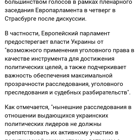
большинством голосов в рамках пленарного
заседания Европарламента в четверг в
Страсбурге после дискуссии.
В частности, Европейский парламент
предостерегает власти Украины от
"возможного применения уголовного права в
качестве инструмента для достижения
политических целей, а также подчеркивает
важность обеспечения максимальной
прозрачности расследования, уголовного
преследования и судебных разбирательств".
Как отмечается, "нынешние расследования в
отношении выдающихся украинских
политических лидеров не должны
препятствовать их активному участию в