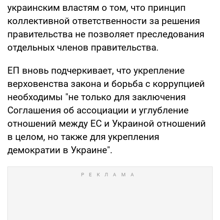
украинским властям о том, что принцип
коллективной ответственности за решения
правительства не позволяет преследования
отдельных членов правительства.
ЕП вновь подчеркивает, что укрепление
верховенства закона и борьба с коррупцией
необходимы "не только для заключения
Соглашения об ассоциации и углубление
отношений между ЕС и Украиной отношений
в целом, но также для укрепления
демократии в Украине".