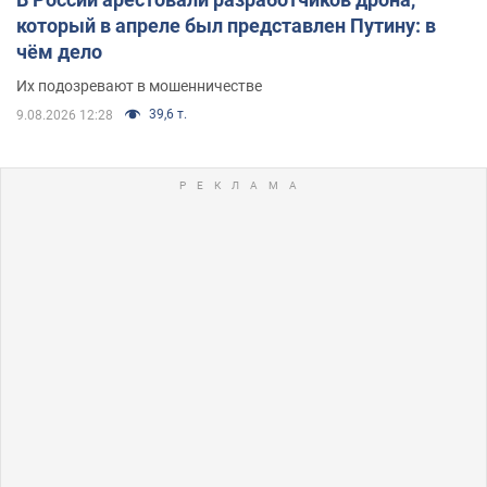
который в апреле был представлен Путину: в
чём дело
Их подозревают в мошенничестве
39,6 т.
9.08.2026 12:28