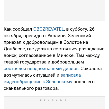
Как сообщал
OBOZREVATEL
, в субботу, 26
октября, президент Украины Зеленский
приехал к добровольцам в Золотое на
Донбассе, где должно состояться разведение
войск, согласованное в Минске. Там между
главой государства и добровольцем
состоялся неоднозначный диалог.
Соколова
возмутилась ситуацией и
записала
видеообращение к Зеленскому
после его
скандального разговора.