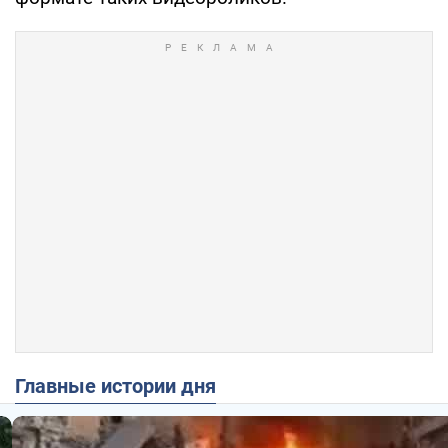
Главные истории дня