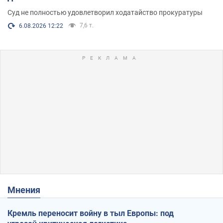
Суд не полностью удовлетворил ходатайство прокуратуры
7,6 т.
6.08.2026 12:22
Мнения
Кремль переносит войну в тыл Европы: под