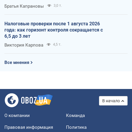
Братья Капрановы
3,0 т.
Налоговые проверки после 1 августа 2026
года: как горизонт контроля сокращается с
6,5 до 3 лет
Виктория Карпова
4,5 т.
Все мнения
В начало
О компании
Команда
Правовая информация
Политика