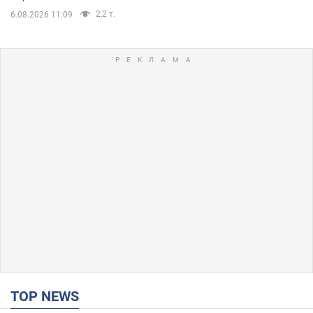
2,2 т.
6.08.2026 11:09
TOP NEWS