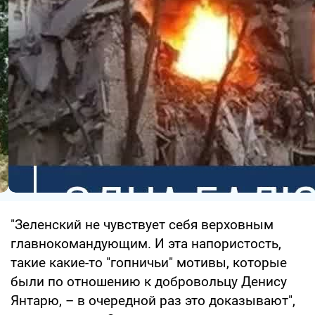
"Зеленский не чувствует себя верховным
главнокомандующим. И эта напористость,
такие какие-то "гопничьи" мотивы, которые
были по отношению к добровольцу Денису
Янтарю, – в очередной раз это доказывают",