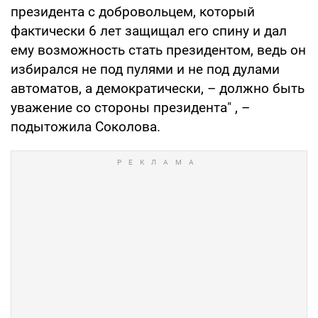
президента с добровольцем, который
фактически 6 лет защищал его спину и дал
ему возможность стать президентом, ведь он
избирался не под пулями и не под дулами
автоматов, а демократически, – должно быть
уважение со стороны президента" , –
подытожила Соколова.