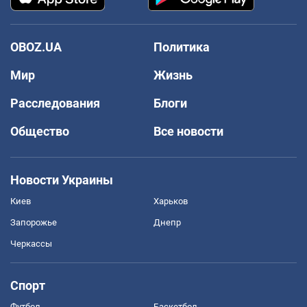
OBOZ.UA
Политика
Мир
Жизнь
Расследования
Блоги
Общество
Все новости
Новости Украины
Киев
Харьков
Запорожье
Днепр
Черкассы
Спорт
Футбол
Баскетбол