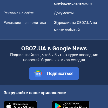
конфиденциальности
Реклама на сайте
Документы
Редакционная политика
Журналисты OBOZ.UA на
месте событий
OBOZ.UA в Google News
Подписывайтесь, чтобы быть в курсе последних
новостей Украины и мира сегодня
Подписаться
Загружайте наше приложение