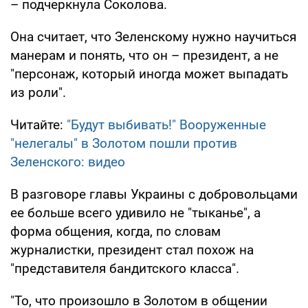
– подчеркнула Соколова.
Она считает, что Зеленскому нужно научиться
манерам и понять, что он – президент, а не
"персонаж, который иногда может выпадать
из роли".
Читайте:
"Будут выбивать!" Вооруженные
"нелегалы" в Золотом пошли против
Зеленского: видео
В разговоре главы Украины с добровольцами
ее больше всего удивило не "тыканье", а
форма общения, когда, по словам
журналистки, президент стал похож на
"представителя бандитского класса".
"То, что произошло в Золотом в общении