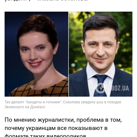
По мнению журналистки, проблема в том,
почему украинцам все показывают в
формате таких видеороликов.