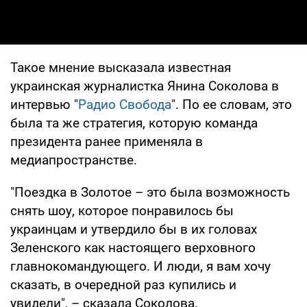
Такое мнение высказала известная
украинская журналистка Янина Соколова в
интервью "
Радио Свобода
". По ее словам, это
была та же стратегия, которую команда
президента ранее применяла в
медиапространстве.
"Поездка в Золотое – это была возможность
снять шоу, которое понравилось бы
украинцам и утвердило бы в их головах
Зеленского как настоящего верховного
главнокомандующего. И люди, я вам хочу
сказать, в очередной раз купились и
увидели", – сказала Соколова.